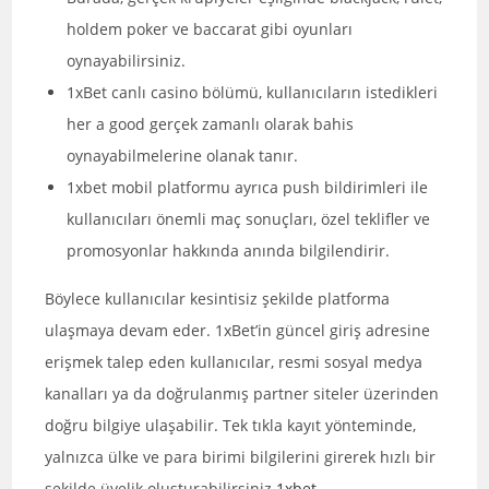
holdem poker ve baccarat gibi oyunları
oynayabilirsiniz.
1xBet canlı casino bölümü, kullanıcıların istedikleri
her a good gerçek zamanlı olarak bahis
oynayabilmelerine olanak tanır.
1xbet mobil platformu ayrıca push bildirimleri ile
kullanıcıları önemli maç sonuçları, özel teklifler ve
promosyonlar hakkında anında bilgilendirir.
Böylece kullanıcılar kesintisiz şekilde platforma
ulaşmaya devam eder. 1xBet’in güncel giriş adresine
erişmek talep eden kullanıcılar, resmi sosyal medya
kanalları ya da doğrulanmış partner siteler üzerinden
doğru bilgiye ulaşabilir. Tek tıkla kayıt yönteminde,
yalnızca ülke ve para birimi bilgilerini girerek hızlı bir
şekilde üyelik oluşturabilirsiniz
1xbet
.