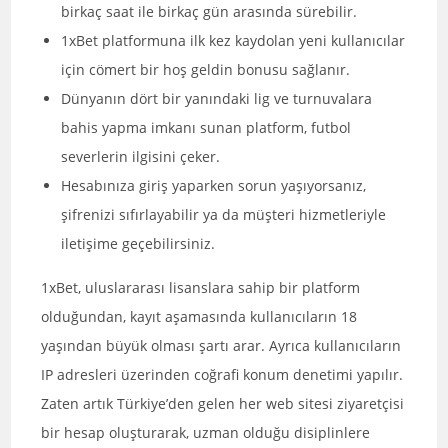
birkaç saat ile birkaç gün arasında sürebilir.
1xBet platformuna ilk kez kaydolan yeni kullanıcılar
için cömert bir hoş geldin bonusu sağlanır.
Dünyanın dört bir yanındaki lig ve turnuvalara
bahis yapma imkanı sunan platform, futbol
severlerin ilgisini çeker.
Hesabınıza giriş yaparken sorun yaşıyorsanız,
şifrenizi sıfırlayabilir ya da müşteri hizmetleriyle
iletişime geçebilirsiniz.
1xBet, uluslararası lisanslara sahip bir platform
olduğundan, kayıt aşamasında kullanıcıların 18
yaşından büyük olması şartı arar. Ayrıca kullanıcıların
IP adresleri üzerinden coğrafi konum denetimi yapılır.
Zaten artık Türkiye’den gelen her web sitesi ziyaretçisi
bir hesap oluşturarak, uzman olduğu disiplinlere