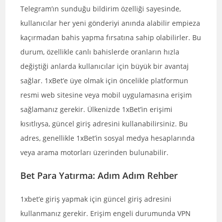
Telegram’ın sunduğu bildirim özelliği sayesinde,
kullanıcılar her yeni gönderiyi anında alabilir empieza
kaçırmadan bahis yapma fırsatına sahip olabilirler. Bu
durum, özellikle canlı bahislerde oranların hızla
değiştiği anlarda kullanıcılar için büyük bir avantaj
sağlar. 1xBet’e üye olmak için öncelikle platformun
resmi web sitesine veya mobil uygulamasına erişim
sağlamanız gerekir. Ülkenizde 1xBet’in erişimi
kısıtlıysa, güncel giriş adresini kullanabilirsiniz. Bu
adres, genellikle 1xBet’in sosyal medya hesaplarında
veya arama motorları üzerinden bulunabilir.
Bet Para Yatırma: Adım Adım Rehber
1xbet’e giriş yapmak için güncel giriş adresini
kullanmanız gerekir. Erişim engeli durumunda VPN