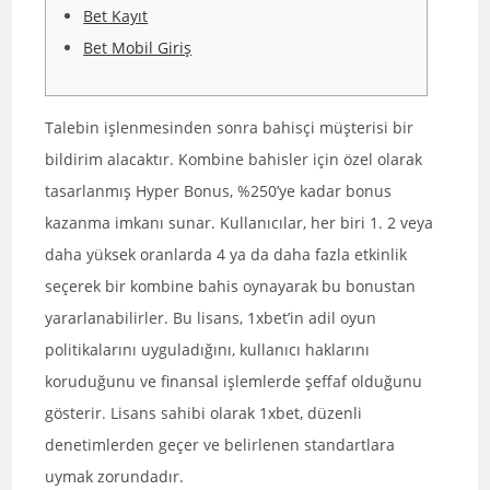
Bet Kayıt
Bet Mobil Giriş
Talebin işlenmesinden sonra bahisçi müşterisi bir
bildirim alacaktır. Kombine bahisler için özel olarak
tasarlanmış Hyper Bonus, %250’ye kadar bonus
kazanma imkanı sunar. Kullanıcılar, her biri 1. 2 veya
daha yüksek oranlarda 4 ya da daha fazla etkinlik
seçerek bir kombine bahis oynayarak bu bonustan
yararlanabilirler. Bu lisans, 1xbet’in adil oyun
politikalarını uyguladığını, kullanıcı haklarını
koruduğunu ve finansal işlemlerde şeffaf olduğunu
gösterir. Lisans sahibi olarak 1xbet, düzenli
denetimlerden geçer ve belirlenen standartlara
uymak zorundadır.