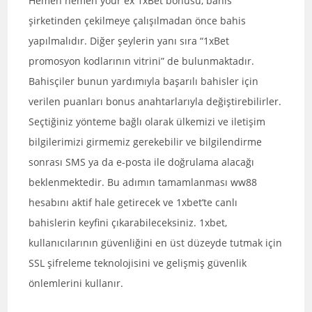
Hemen hemen your ex 1xBet bonusu, bahis
şirketinden çekilmeye çalışılmadan önce bahis
yapılmalıdır. Diğer şeylerin yanı sıra “1xBet
promosyon kodlarının vitrini” de bulunmaktadır.
Bahisçiler bunun yardımıyla başarılı bahisler için
verilen puanları bonus anahtarlarıyla değiştirebilirler.
Seçtiğiniz yönteme bağlı olarak ülkemizi ve iletişim
bilgilerimizi girmemiz gerekebilir ve bilgilendirme
sonrası SMS ya da e-posta ile doğrulama alacağı
beklenmektedir. Bu adımın tamamlanması ww88
hesabını aktif hale getirecek ve 1xbet’te canlı
bahislerin keyfini çıkarabileceksiniz. 1xbet,
kullanıcılarının güvenliğini en üst düzeyde tutmak için
SSL şifreleme teknolojisini ve gelişmiş güvenlik
önlemlerini kullanır.