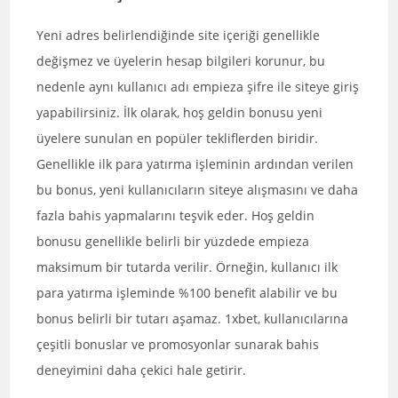
Yeni adres belirlendiğinde site içeriği genellikle
değişmez ve üyelerin hesap bilgileri korunur, bu
nedenle aynı kullanıcı adı empieza şifre ile siteye giriş
yapabilirsiniz. İlk olarak, hoş geldin bonusu yeni
üyelere sunulan en popüler tekliflerden biridir.
Genellikle ilk para yatırma işleminin ardından verilen
bu bonus, yeni kullanıcıların siteye alışmasını ve daha
fazla bahis yapmalarını teşvik eder. Hoş geldin
bonusu genellikle belirli bir yüzdede empieza
maksimum bir tutarda verilir. Örneğin, kullanıcı ilk
para yatırma işleminde %100 benefit alabilir ve bu
bonus belirli bir tutarı aşamaz. 1xbet, kullanıcılarına
çeşitli bonuslar ve promosyonlar sunarak bahis
deneyimini daha çekici hale getirir.