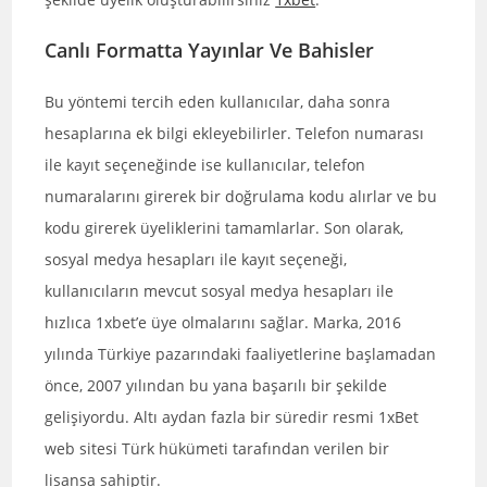
Canlı Formatta Yayınlar Ve Bahisler
Bu yöntemi tercih eden kullanıcılar, daha sonra
hesaplarına ek bilgi ekleyebilirler. Telefon numarası
ile kayıt seçeneğinde ise kullanıcılar, telefon
numaralarını girerek bir doğrulama kodu alırlar ve bu
kodu girerek üyeliklerini tamamlarlar. Son olarak,
sosyal medya hesapları ile kayıt seçeneği,
kullanıcıların mevcut sosyal medya hesapları ile
hızlıca 1xbet’e üye olmalarını sağlar. Marka, 2016
yılında Türkiye pazarındaki faaliyetlerine başlamadan
önce, 2007 yılından bu yana başarılı bir şekilde
gelişiyordu. Altı aydan fazla bir süredir resmi 1xBet
web sitesi Türk hükümeti tarafından verilen bir
lisansa sahiptir.