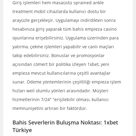
Giriş işlemleri hem masaüstü sprained ankle
treatment mobil cihazlarda kullanıcı dostu bir
arayüzle gerçekleşir. Uygulamayı indirdikten sonra
hesabınıza giriş yaparak tüm bahis empieza casino
oyunlarına erişebilirsiniz. Uygulama üzerinden para
yatırma, çekme işlemleri yapabilir ve canlı maçları
takip edebilirsiniz. Bonuslar ve promosyonlar
açısından cömert bir politika izleyen 1xbet, yeni
empieza mevcut kullanıcılarına çeşitli avantajlar
sunar. Ödeme yöntemlerinin çeşitliliği empieza işlem
hızları weil olumlu yönleri arasındadır. Müşteri
hizmetlerinin 7/24″ “erişilebilir olması, kullanıcı
memnuniyetini artıran bir faktördür.
Bahis Severlerin Buluşma Noktası: 1xbet
Türkiye