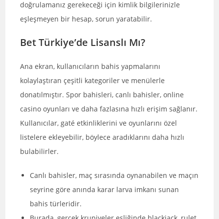
doğrulamanız gerekeceği için kimlik bilgilerinizle
eşleşmeyen bir hesap, sorun yaratabilir.
Bet Türkiye’de Lisanslı Mı?
Ana ekran, kullanıcıların bahis yapmalarını
kolaylaştıran çeşitli kategoriler ve menülerle
donatılmıştır. Spor bahisleri, canlı bahisler, online
casino oyunları ve daha fazlasına hızlı erişim sağlanır.
Kullanıcılar, gaté etkinliklerini ve oyunlarını özel
listelere ekleyebilir, böylece aradıklarını daha hızlı
bulabilirler.
Canlı bahisler, maç sırasında oynanabilen ve maçın
seyrine göre anında karar larva imkanı sunan
bahis türleridir.
Burada, gerçek krupiyeler eşliğinde blackjack, rulet,