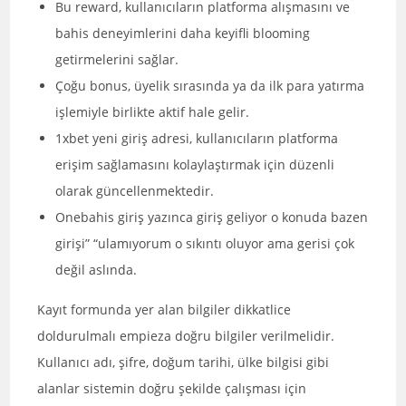
Bu reward, kullanıcıların platforma alışmasını ve
bahis deneyimlerini daha keyifli blooming
getirmelerini sağlar.
Çoğu bonus, üyelik sırasında ya da ilk para yatırma
işlemiyle birlikte aktif hale gelir.
1xbet yeni giriş adresi, kullanıcıların platforma
erişim sağlamasını kolaylaştırmak için düzenli
olarak güncellenmektedir.
Onebahis giriş yazınca giriş geliyor o konuda bazen
girişi” “ulamıyorum o sıkıntı oluyor ama gerisi çok
değil aslında.
Kayıt formunda yer alan bilgiler dikkatlice
doldurulmalı empieza doğru bilgiler verilmelidir.
Kullanıcı adı, şifre, doğum tarihi, ülke bilgisi gibi
alanlar sistemin doğru şekilde çalışması için