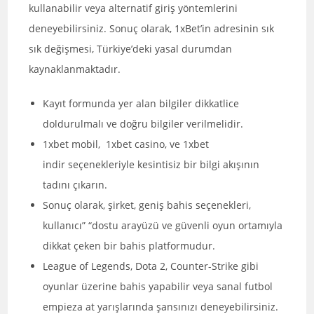
kullanabilir veya alternatif giriş yöntemlerini
deneyebilirsiniz. Sonuç olarak, 1xBet’in adresinin sık
sık değişmesi, Türkiye’deki yasal durumdan
kaynaklanmaktadır.
Kayıt formunda yer alan bilgiler dikkatlice
doldurulmalı ve doğru bilgiler verilmelidir.
1xbet mobil, 1xbet casino, ve 1xbet
indir seçenekleriyle kesintisiz bir bilgi akışının
tadını çıkarın.
Sonuç olarak, şirket, geniş bahis seçenekleri,
kullanıcı” “dostu arayüzü ve güvenli oyun ortamıyla
dikkat çeken bir bahis platformudur.
League of Legends, Dota 2, Counter-Strike gibi
oyunlar üzerine bahis yapabilir veya sanal futbol
empieza at yarışlarında şansınızı deneyebilirsiniz.