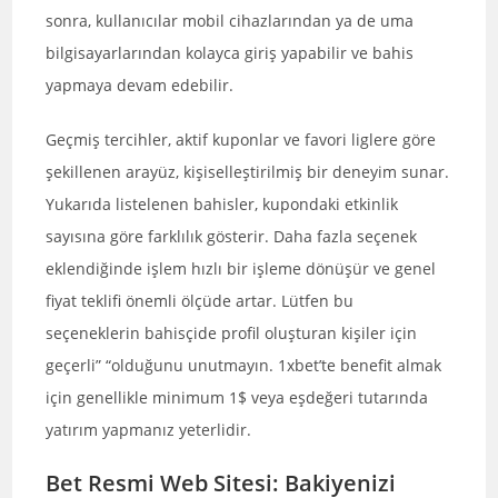
sonra, kullanıcılar mobil cihazlarından ya de uma
bilgisayarlarından kolayca giriş yapabilir ve bahis
yapmaya devam edebilir.
Geçmiş tercihler, aktif kuponlar ve favori liglere göre
şekillenen arayüz, kişiselleştirilmiş bir deneyim sunar.
Yukarıda listelenen bahisler, kupondaki etkinlik
sayısına göre farklılık gösterir. Daha fazla seçenek
eklendiğinde işlem hızlı bir işleme dönüşür ve genel
fiyat teklifi önemli ölçüde artar. Lütfen bu
seçeneklerin bahisçide profil oluşturan kişiler için
geçerli” “olduğunu unutmayın. 1xbet’te benefit almak
için genellikle minimum 1$ veya eşdeğeri tutarında
yatırım yapmanız yeterlidir.
Bet Resmi Web Sitesi: Bakiyenizi