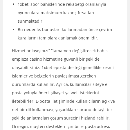
1xbet, spor bahislerinde rekabetçi oranlarıyla
oyunculara maksimum kazanç fırsatları
sunmaktadır.
Bu nedenle, bonusları kullanmadan önce çevrim
kurallarını tam olarak anlamak önemlidir.
Hizmet anlayışınızı” “tamamen değiştirecek bahis
empieza casino hizmetine güvenli bir şekilde
ulaşabilirsiniz. 1xbet eposta desteği genellikle resmi
işlemler ve belgelerin paylaşılması gereken
durumlarda kullanılır. Ayrıca, kullanıcılar siteye e-
posta yoluyla öneri, şikayet ya weil isteklerini
iletebilirler. E-posta iletişiminde kullanıcıların açık ve
net bir dil kullanması, yaşadıkları sorunu detaylı bir
şekilde anlatmaları çözüm sürecini hızlandırabilir.
Örneğin, müşteri destekleri için bir e-posta adresi,