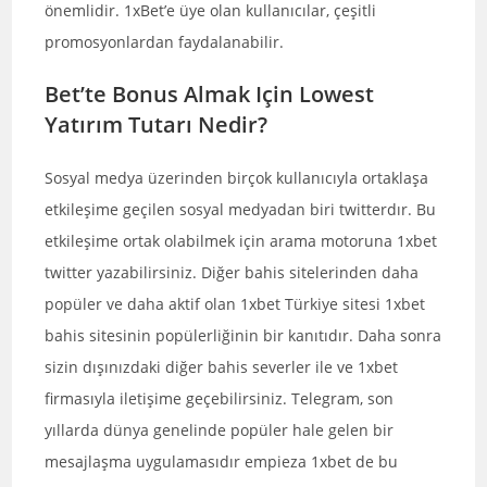
önemlidir. 1xBet’e üye olan kullanıcılar, çeşitli
promosyonlardan faydalanabilir.
Bet’te Bonus Almak Için Lowest
Yatırım Tutarı Nedir?
Sosyal medya üzerinden birçok kullanıcıyla ortaklaşa
etkileşime geçilen sosyal medyadan biri twitterdır. Bu
etkileşime ortak olabilmek için arama motoruna 1xbet
twitter yazabilirsiniz. Diğer bahis sitelerinden daha
popüler ve daha aktif olan 1xbet Türkiye sitesi 1xbet
bahis sitesinin popülerliğinin bir kanıtıdır. Daha sonra
sizin dışınızdaki diğer bahis severler ile ve 1xbet
firmasıyla iletişime geçebilirsiniz. Telegram, son
yıllarda dünya genelinde popüler hale gelen bir
mesajlaşma uygulamasıdır empieza 1xbet de bu