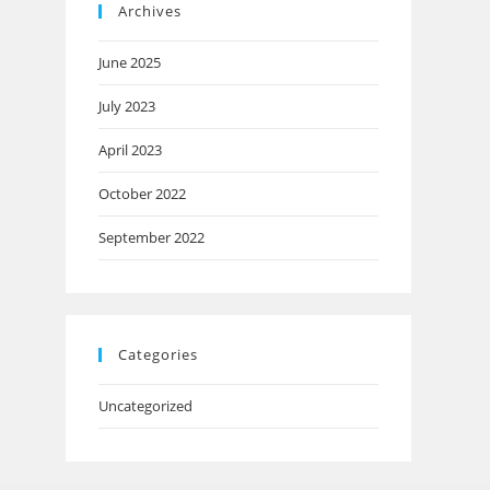
Archives
June 2025
July 2023
April 2023
October 2022
September 2022
Categories
Uncategorized