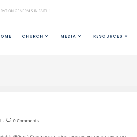
RATION GENERALS IN FAITH!
HOME
CHURCH
MEDIA
RESOURCES
d
0 Comments
 height: 450px; } Cryptoboss casino зеркало доступно для игры