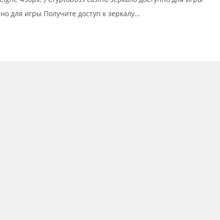
пно для игры Получите доступ к зеркалу…