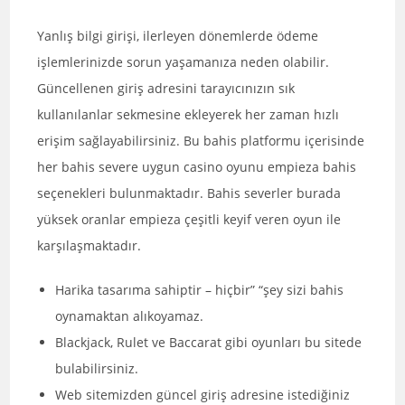
Yanlış bilgi girişi, ilerleyen dönemlerde ödeme
işlemlerinizde sorun yaşamanıza neden olabilir.
Güncellenen giriş adresini tarayıcınızın sık
kullanılanlar sekmesine ekleyerek her zaman hızlı
erişim sağlayabilirsiniz. Bu bahis platformu içerisinde
her bahis severe uygun casino oyunu empieza bahis
seçenekleri bulunmaktadır. Bahis severler burada
yüksek oranlar empieza çeşitli keyif veren oyun ile
karşılaşmaktadır.
Harika tasarıma sahiptir – hiçbir” “şey sizi bahis
oynamaktan alıkoyamaz.
Blackjack, Rulet ve Baccarat gibi oyunları bu sitede
bulabilirsiniz.
Web sitemizden güncel giriş adresine istediğiniz