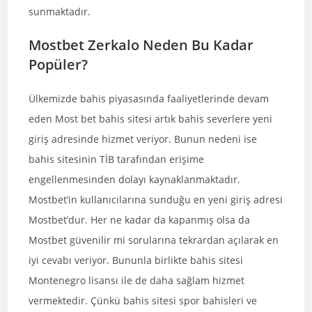
sunmaktadır.
Mostbet Zerkalo Neden Bu Kadar
Popüler?
Ülkemizde bahis piyasasında faaliyetlerinde devam
eden Most bet bahis sitesi artık bahis severlere yeni
giriş adresinde hizmet veriyor. Bunun nedeni ise
bahis sitesinin TİB tarafından erişime
engellenmesinden dolayı kaynaklanmaktadır.
Mostbet’in kullanıcılarına sunduğu en yeni giriş adresi
Mostbet’dur. Her ne kadar da kapanmış olsa da
Mostbet güvenilir mi sorularına tekrardan açılarak en
iyi cevabı veriyor. Bununla birlikte bahis sitesi
Montenegro lisansı ile de daha sağlam hizmet
vermektedir. Çünkü bahis sitesi spor bahisleri ve