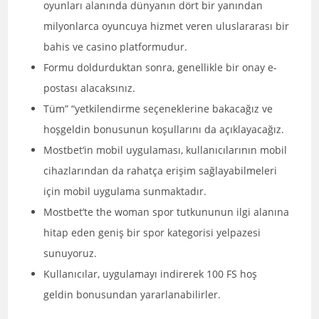
oyunları alanında dünyanın dört bir yanından
milyonlarca oyuncuya hizmet veren uluslararası bir
bahis ve casino platformudur.
Formu doldurduktan sonra, genellikle bir onay e-
postası alacaksınız.
Tüm” “yetkilendirme seçeneklerine bakacağız ve
hoşgeldin bonusunun koşullarını da açıklayacağız.
Mostbet‘in mobil uygulaması, kullanıcılarının mobil
cihazlarından da rahatça erişim sağlayabilmeleri
için mobil uygulama sunmaktadır.
Mostbet’te the woman spor tutkununun ilgi alanına
hitap eden geniş bir spor kategorisi yelpazesi
sunuyoruz.
Kullanıcılar, uygulamayı indirerek 100 FS hoş
geldin bonusundan yararlanabilirler.