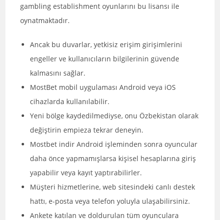
gambling establishment oyunlarını bu lisansı ile
oynatmaktadır.
Ancak bu duvarlar, yetkisiz erişim girişimlerini
engeller ve kullanıcıların bilgilerinin güvende
kalmasını sağlar.
MostBet mobil uygulaması Android veya iOS
cihazlarda kullanılabilir.
Yeni bölge kaydedilmediyse, onu Özbekistan olarak
değiştirin empieza tekrar deneyin.
Mostbet indir Android işleminden sonra oyuncular
daha önce yapmamışlarsa kişisel hesaplarına giriş
yapabilir veya kayıt yaptırabilirler.
Müşteri hizmetlerine, web sitesindeki canlı destek
hattı, e-posta veya telefon yoluyla ulaşabilirsiniz.
Ankete katılan ve doldurulan tüm oyunculara