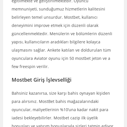
eğitilmekte ve geliştirilmektedir. Oyuncu
memnuniyeti, sunduğumuz hizmetlerin kalitesini
belirleyen temel unsurdur. Mostbet, kullanıcı
deneyimini improve etmek için düzenli olarak
güncellenmektedir. Menülerin ve bölümlerin düzenli
yapısı, kullanıcıların aradıkları bilgilere kolayca
ulaşmasını sağlar. Ankete katılan ve doldurulan tüm
oyunculara Aviator oyunu için 50 mostbet jeton ve a
few freespin verilir.
Mostbet Giriş İşlevselliği
Bahsiniz kazanırsa, size karşı bahis oynayan kişiden
para alırsınız. MostBet bahis mağazalarındaki
oyuncular, maliyetlerinin %10’una kadar nakit para
iadesi bekleyebilirler. Mostbet cazip ilk üyelik
bonusları ve yatırım bonuslarıyla sizleri tatmin ediyor.