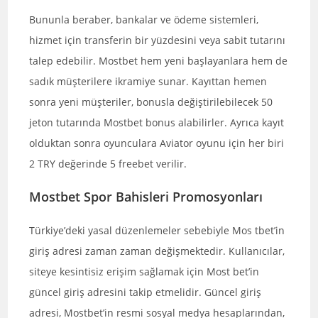
Bununla beraber, bankalar ve ödeme sistemleri,
hizmet için transferin bir yüzdesini veya sabit tutarını
talep edebilir. Mostbet hem yeni başlayanlara hem de
sadık müşterilere ikramiye sunar. Kayıttan hemen
sonra yeni müşteriler, bonusla değiştirilebilecek 50
jeton tutarında Mostbet bonus alabilirler. Ayrıca kayıt
olduktan sonra oyunculara Aviator oyunu için her biri
2 TRY değerinde 5 freebet verilir.
Mostbet Spor Bahisleri Promosyonları
Türkiye’deki yasal düzenlemeler sebebiyle Mos tbet’in
giriş adresi zaman zaman değişmektedir. Kullanıcılar,
siteye kesintisiz erişim sağlamak için Most bet’in
güncel giriş adresini takip etmelidir. Güncel giriş
adresi, Mostbet’in resmi sosyal medya hesaplarından,