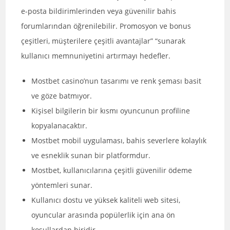
e-posta bildirimlerinden veya güvenilir bahis
forumlarından öğrenilebilir. Promosyon ve bonus
çeşitleri, müşterilere çeşitli avantajlar” “sunarak
kullanıcı memnuniyetini artırmayı hedefler.
Mostbet casino’nun tasarımı ve renk şeması basit
ve göze batmıyor.
Kişisel bilgilerin bir kısmı oyuncunun profiline
kopyalanacaktır.
Mostbet mobil uygulaması, bahis severlere kolaylık
ve esneklik sunan bir platformdur.
Mostbet, kullanıcılarına çeşitli güvenilir ödeme
yöntemleri sunar.
Kullanıcı dostu ve yüksek kaliteli web sitesi,
oyuncular arasında popülerlik için ana ön
koşullardan biridir.