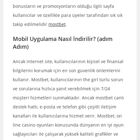
bonusların ve promosyonların olduğu ilgili sayfa
kullanıcılar ve özellikle para üyeler tarafından sık sık
takip edilmelidir
mostbet
.
Mobil Uygulama Nasıl İndirilir? (adım
Adım)
Ancak internet site, kullanıcılarının kişisel ve finansal
bilgilerini korumak için en son güvenlik önlemlerini
kullanır. Mostbet, kullanıcılarının the girl türlü sorun
ve sorularına hızlıca yanıt verebilmek için 7/24
müşteri hizmetleri sunmaktadır. Ancak mostbet canlı
destek hattı, e-posta ve telefon gibi çeşitli iletişim
kanalları ile kullanıcılarına hizmet verir. Mostbet, on
line casino oyunları konusunda dünyanın en iyi oyun
sağlayıcıları ile çalışarak yüksek kaliteli grafikler ve