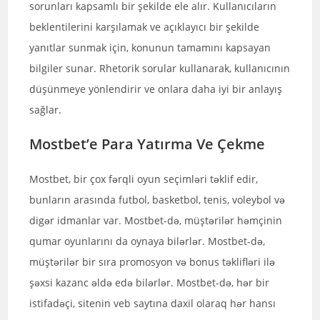
sorunları kapsamlı bir şekilde ele alır. Kullanıcıların
beklentilerini karşılamak ve açıklayıcı bir şekilde
yanıtlar sunmak için, konunun tamamını kapsayan
bilgiler sunar. Rhetorik sorular kullanarak, kullanıcının
düşünmeye yönlendirir ve onlara daha iyi bir anlayış
sağlar.
Mostbet’e Para Yatırma Ve Çekme
Mostbet, bir çox fərqli oyun seçimləri təklif edir,
bunların arasında futbol, basketbol, tenis, voleybol və
digər idmanlar var. Mostbet-də, müştərilər həmçinin
qumar oyunlarını da oynaya bilərlər. Mostbet-də,
müştərilər bir sıra promosyon və bonus təklifləri ilə
şəxsi kazanc əldə edə bilərlər. Mostbet-də, hər bir
istifadəçi, sitenin veb saytına daxil olaraq hər hansı