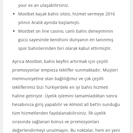
your ex an ulaşabilirsiniz.
Mostbet kaçak bahis sitesi, hizmet vermeye 2016
yılının Aralık ayında başlamıştı.
Mostbet on line casino, canlı bahis deneyiminin
gücü sayesinde kendisini dünyanın en tanınmış
spor bahislerinden biri olarak kabul ettirmiştir.
Ayrıca Mostbet, bahis keyfini artırmak için çeşitli
promosyonlar empieza teklifler sunmaktadır. Müşteri
memnuniyetine olan bağlılığımız ve çok çeşitli
tekliflerimiz bizi Türkiye’deki en iyi bahis hizmeti
haline getiriyor. Üyelik işlemini tamamladıktan sonra
hesabınıza giriş yapabilir ve Almost all bet’in sunduğu
tüm hizmetlerden faydalanabilirsiniz. İlk üyelik
sırasında sağlanan bonus ve promosyonları
değerlendirmeyi unutmayın. Bu noktalar, hem en yeni