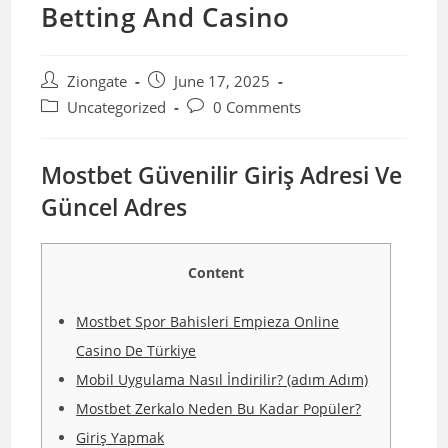
Betting And Casino
Ziongate
June 17, 2025
Uncategorized
0 Comments
Mostbet Güvenilir Giriş Adresi Ve
Güncel Adres
Content
Mostbet Spor Bahisleri Empieza Online
Casino De Türkiye
Mobil Uygulama Nasıl İndirilir? (adım Adım)
Mostbet Zerkalo Neden Bu Kadar Popüler?
Giriş Yapmak