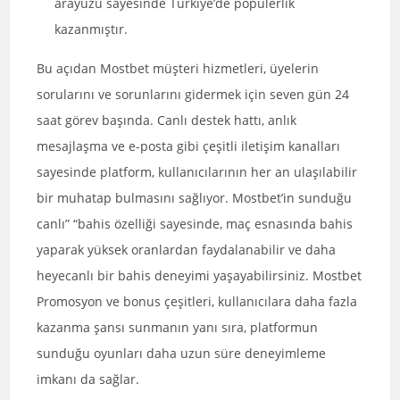
arayüzü sayesinde Türkiye’de popülerlik
kazanmıştır.
Bu açıdan Mostbet müşteri hizmetleri, üyelerin
sorularını ve sorunlarını gidermek için seven gün 24
saat görev başında. Canlı destek hattı, anlık
mesajlaşma ve e-posta gibi çeşitli iletişim kanalları
sayesinde platform, kullanıcılarının her an ulaşılabilir
bir muhatap bulmasını sağlıyor. Mostbet’in sunduğu
canlı” “bahis özelliği sayesinde, maç esnasında bahis
yaparak yüksek oranlardan faydalanabilir ve daha
heyecanlı bir bahis deneyimi yaşayabilirsiniz. Mostbet
Promosyon ve bonus çeşitleri, kullanıcılara daha fazla
kazanma şansı sunmanın yanı sıra, platformun
sunduğu oyunları daha uzun süre deneyimleme
imkanı da sağlar.