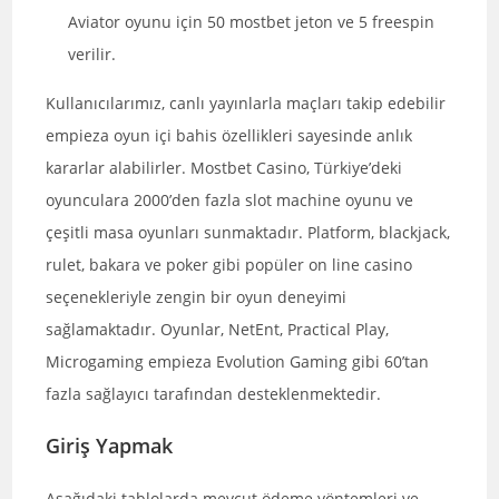
Aviator oyunu için 50 mostbet jeton ve 5 freespin
verilir.
Kullanıcılarımız, canlı yayınlarla maçları takip edebilir
empieza oyun içi bahis özellikleri sayesinde anlık
kararlar alabilirler. Mostbet Casino, Türkiye’deki
oyunculara 2000’den fazla slot machine oyunu ve
çeşitli masa oyunları sunmaktadır. Platform, blackjack,
rulet, bakara ve poker gibi popüler on line casino
seçenekleriyle zengin bir oyun deneyimi
sağlamaktadır. Oyunlar, NetEnt, Practical Play,
Microgaming empieza Evolution Gaming gibi 60’tan
fazla sağlayıcı tarafından desteklenmektedir.
Giriş Yapmak
Aşağıdaki tablolarda mevcut ödeme yöntemleri ve