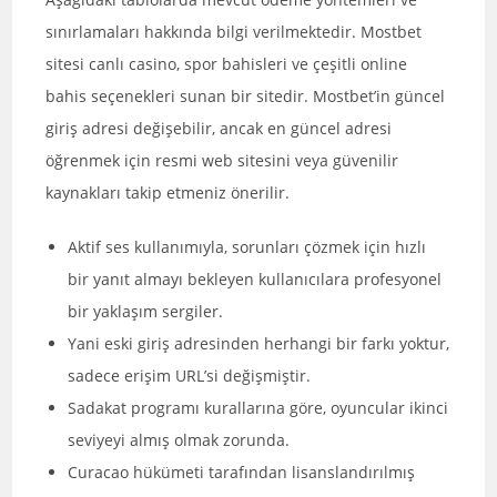
sınırlamaları hakkında bilgi verilmektedir. Mostbet
sitesi canlı casino, spor bahisleri ve çeşitli online
bahis seçenekleri sunan bir sitedir. Mostbet’in güncel
giriş adresi değişebilir, ancak en güncel adresi
öğrenmek için resmi web sitesini veya güvenilir
kaynakları takip etmeniz önerilir.
Aktif ses kullanımıyla, sorunları çözmek için hızlı
bir yanıt almayı bekleyen kullanıcılara profesyonel
bir yaklaşım sergiler.
Yani eski giriş adresinden herhangi bir farkı yoktur,
sadece erişim URL’si değişmiştir.
Sadakat programı kurallarına göre, oyuncular ikinci
seviyeyi almış olmak zorunda.
Curacao hükümeti tarafından lisanslandırılmış