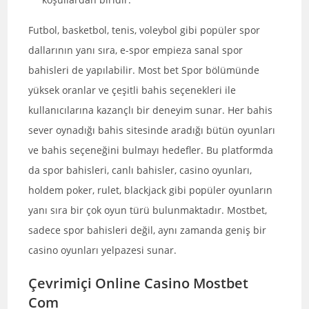
Futbol, basketbol, tenis, voleybol gibi popüler spor
dallarının yanı sıra, e-spor empieza sanal spor
bahisleri de yapılabilir. Most bet Spor bölümünde
yüksek oranlar ve çeşitli bahis seçenekleri ile
kullanıcılarına kazançlı bir deneyim sunar. Her bahis
sever oynadığı bahis sitesinde aradığı bütün oyunları
ve bahis seçeneğini bulmayı hedefler. Bu platformda
da spor bahisleri, canlı bahisler, casino oyunları,
holdem poker, rulet, blackjack gibi popüler oyunların
yanı sıra bir çok oyun türü bulunmaktadır. Mostbet,
sadece spor bahisleri değil, aynı zamanda geniş bir
casino oyunları yelpazesi sunar.
Çevrimiçi Online Casino Mostbet
Com