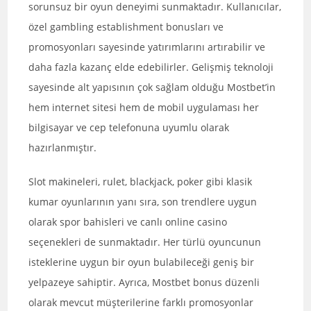
sorunsuz bir oyun deneyimi sunmaktadır. Kullanıcılar,
özel gambling establishment bonusları ve
promosyonları sayesinde yatırımlarını artırabilir ve
daha fazla kazanç elde edebilirler. Gelişmiş teknoloji
sayesinde alt yapısının çok sağlam olduğu Mostbet’in
hem internet sitesi hem de mobil uygulaması her
bilgisayar ve cep telefonuna uyumlu olarak
hazırlanmıştır.
Slot makineleri, rulet, blackjack, poker gibi klasik
kumar oyunlarının yanı sıra, son trendlere uygun
olarak spor bahisleri ve canlı online casino
seçenekleri de sunmaktadır. Her türlü oyuncunun
isteklerine uygun bir oyun bulabileceği geniş bir
yelpazeye sahiptir. Ayrıca, Mostbet bonus düzenli
olarak mevcut müşterilerine farklı promosyonlar