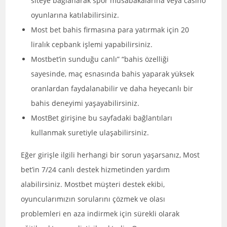
siteye bağlanarak spor müsabakalarına veya casino
oyunlarına katılabilirsiniz.
Most bet bahis firmasına para yatırmak için 20
liralık cepbank işlemi yapabilirsiniz.
Mostbet’in sunduğu canlı” “bahis özelliği
sayesinde, maç esnasında bahis yaparak yüksek
oranlardan faydalanabilir ve daha heyecanlı bir
bahis deneyimi yaşayabilirsiniz.
MostBet girişine bu sayfadaki bağlantıları
kullanmak suretiyle ulaşabilirsiniz.
Eğer girişle ilgili herhangi bir sorun yaşarsanız, Most
bet’in 7/24 canlı destek hizmetinden yardım
alabilirsiniz. Mostbet müşteri destek ekibi,
oyuncularımızın sorularını çözmek ve olası
problemleri en aza indirmek için sürekli olarak