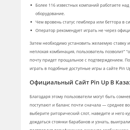
Более 116 известных компаний работаете над 
оборудование.
Чем вровень статус гемблера или беттора в с
Оператор рекомендует играть не через офиц
Затем необходимо установить желаемую ставку и
неплохая комбинация, пользователь позволит” 
почту придет прощальное с подтверждением. Пос
играть в подобные доступные игры а сайте Pin U
Официальный Сайт Pin Up В Каза
Благодаря этому пользователи могут быть сомне
поступают и баланс почти сначала — среднее во 
выберите риторический слот, наведите и него к
дождаться стоянки барабанов и узнать, выиграли