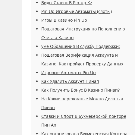
Виды Ставок В Pin-up Kz
Pin Up Игровые Автоматы (слоты)
Игры В Казино Pin Up
Пошаговая Инструкция по Пополнению
Счета а Казино
уме Обращения В службу Поддержки:
Пошаговая Верификация Аккаунта и
Казино: Как пройдет Проверку Данных
Игровые Автоматы Pin Up
Как Удалить Аккаунт Пинап
Как Получить Бонус В Казино Пинап?
На Какие переломные Можно Делать а
Пинап
Ставки и Спорт В Букмекерской Конторе
Пин Ап
Как организована Букмекерская Контора