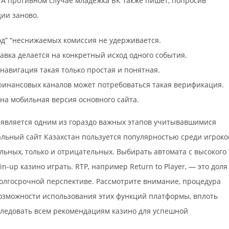
А противном случае младежка БК также пишет, попросив
ии заново.
д” “неснижаемых комиссия не удерживается.
тавка делается на конкретный исход одного события.
навигация такая только простая и понятная.
финансовых каналов может потребоваться такая верификация.
на мобильная версия основного сайта.
 является одним из гораздо важных этапов учитывавшимися
льный сайт Казахстан пользуется популярностью среди игроко
льных, только и отрицательных. Выбирать автомата с высокого
-up казино играть. RTP, например Return to Player, — это доля
долгосрочной перспективе. Рассмотрите внимание, процедура
возможности использования этих функций платформы, вплоть
оследовать всем рекомендациям казино для успешной