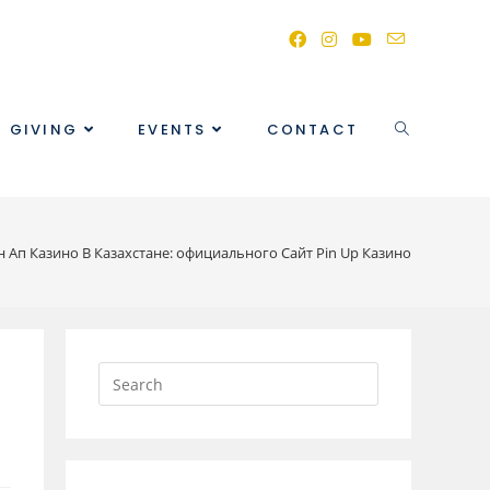
GIVING
EVENTS
CONTACT
н Ап Казино В Казахстане: официального Сайт Pin Up Казино