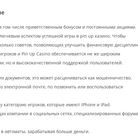
не
в том числе приветственным бонусом и постоянными акциями.
лючевым аспектом успешной игры в pin up казино. Чтобы
есколько советов, позволяющих улучшить финансовую дисципли
игроков и Pin Up Casino обеспечивается не же широким
, но и высококачественной поддержкой пользователей.
их документов, это может расцениваться как мошенничество.
о электронной почте, по позвонить или воспользоваться
у категорию игроков, которые имеют IPhone и IPad.
цах компании в социальных сетях, специализированных форума
 в автоматы, зарабатывая больше деньги.