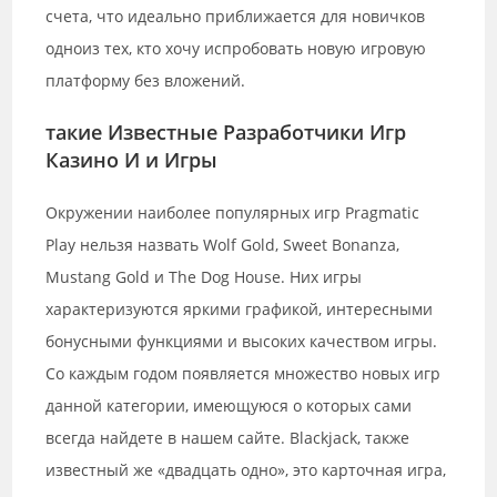
счета, что идеально приближается для новичков
одноиз тех, кто хочу испробовать новую игровую
платформу без вложений.
такие Известные Разработчики Игр
Казино И и Игры
Окружении наиболее популярных игр Pragmatic
Play нельзя назвать Wolf Gold, Sweet Bonanza,
Mustang Gold и The Dog House. Них игры
характеризуются яркими графикой, интересными
бонусными функциями и высоких качеством игры.
Со каждым годом появляется множество новых игр
данной категории, имеющуюся о которых сами
всегда найдете в нашем сайте. Blackjack, также
известный же «двадцать одно», это карточная игра,