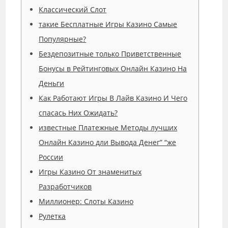
Классический Слот
такие Бесплатные Игры Казино Самые
Популярные?
Бездепозитные только Приветственные
Бонусы в Рейтинговых Онлайн Казино На
Деньги
Как Работают Игры В Лайв Казино И Чего
спасась Них Ожидать?
известные Платежные Методы лучших
Онлайн Казино дли Вывода Денег” “же
России
Игры Казино От знаменитых
Разработчиков
Миллионер: Слоты Казино
Рулетка