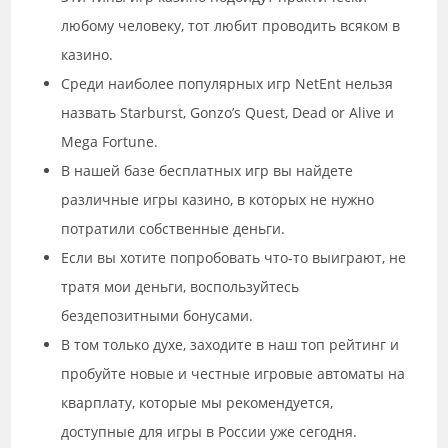
любому человеку, тот любит проводить всяком в
казино.
Среди наиболее популярных игр NetEnt нельзя
назвать Starburst, Gonzo’s Quest, Dead or Alive и
Mega Fortune.
В нашей базе бесплатных игр вы найдете
различные игры казино, в которых не нужно
потратили собственные деньги.
Если вы хотите попробовать что-то выиграют, не
тратя мои деньги, воспользуйтесь
бездепозитными бонусами.
В том только духе, заходите в наш топ рейтинг и
пробуйте новые и честные игровые автоматы на
кварплату, которые мы рекомендуется,
доступные для игры в России уже сегодня.