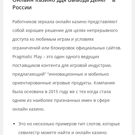
России
Работников зеркала онлайн казино представляют
собой хорошее решение для целях непрерывного
доступа ко любимым играм и условиях
ограничений или блокировок официальных сайтов.
Pragmatic Play – это один одного ведущих
поставщиков контента для игровой индустрии,
предлагающий” “инновационные и мобильно
ориентированные игровые продукты. Компания
была основана в 2015 году же с тех когда стала
одним из наиболее признанных имен в сфере
онлайн казино.
Это но несколько примеров тип слотов, которые
севилестр можете найти и онлайн казино.