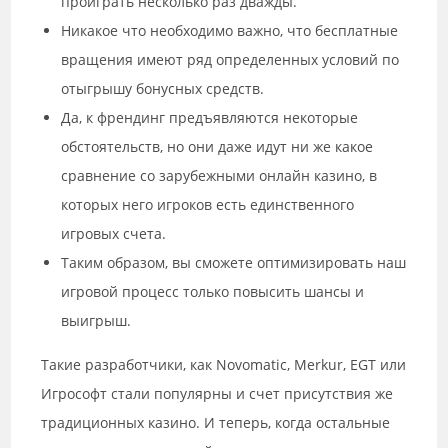
проиграть несколько раз дважды.
Никакое что необходимо важно, что бесплатные
вращения имеют ряд определенных условий по
отыгрышу бонусных средств.
Да, к френдинг предъявляются некоторые
обстоятельств, но они даже идут ни же какое
сравнение со зарубежными онлайн казино, в
которых него игроков есть единственного
игровых счета.
Таким образом, вы сможете оптимизировать наш
игровой процесс только повысить шансы и
выигрыш.
Такие разработчики, как Novomatic, Merkur, EGT или
Игрософт стали популярны и счет присутствия же
традиционных казино. И теперь, когда остальные