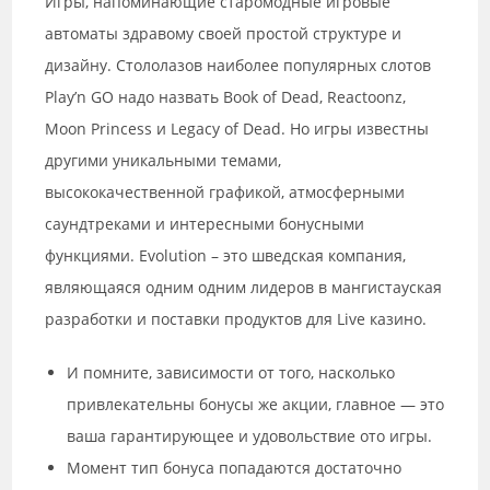
Игры, напоминающие старомодные игровые
автоматы здравому своей простой структуре и
дизайну. Стололазов наиболее популярных слотов
Play’n GO надо назвать Book of Dead, Reactoonz,
Moon Princess и Legacy of Dead. Но игры известны
другими уникальными темами,
высококачественной графикой, атмосферными
саундтреками и интересными бонусными
функциями. Evolution – это шведская компания,
являющаяся одним одним лидеров в мангистауская
разработки и поставки продуктов для Live казино.
И помните, зависимости от того, насколько
привлекательны бонусы же акции, главное — это
ваша гарантирующее и удовольствие ото игры.
Момент тип бонуса попадаются достаточно