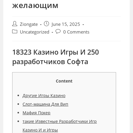
желающим
Ziongate
June 15, 2025
Uncategorized
0 Comments
18323 Казино Игры И 250
разработчиков Софта
Content
Другие Игры Казино
Слот-машина Для Вип
Мафия Покер
такие Известные Разработчики Игр
Казино И и Игры