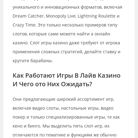
уникального и инновационных форматов, включая
Dream Catcher, Monopoly Live, Lightning Roulette и
Crazy Time. Это только несколько примеров типу
слотов, которые сами можете найти а онлайн
казино. Слот игры казино даже требуют от игрока
применения сложных стратегий, делайте ставку и
крутите барабаны.
Как Работают Игры В Лайв Казино
И Чего ото Них Ожидать?
Они предлагающие широкий ассортимент игр,
включая видео слоты, настольные игры, видео
покер и только специализированные игры, те как
кено и бинго. Мы выделить пять слот-игр, их
отличаются по тематике и функциям же обычно