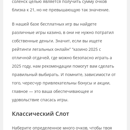
соленск целью является получить сумму очков
близка к 21, но не превышающую так значение.
В нашей базе бесплатных игр вы найдете
различные игры казино, в они не нужно потратил
собственные деньги. Значит, если вы ищете
рейтинги легальных онлайн” “казино 2025 с
отличной отдачей, где можно безопасно играть а
2025 году, нам рекомендации помогут вам сделать
правильный выбирать. И помните, зависимости от
того, чересчур привлекательны бонусы и акции,
главное — это ваша обеспечивающее и
удовольствие спасась игры.
Классический Слот
Наберите определенное много очков, чтобы твоя