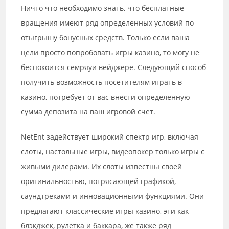
Ничто что необходимо знать, что бесплатные
вращения имеют ряд определенных условий по
отыгрышу бонусных средств. Только если ваша
цели просто попробовать игры казино, то могу не
беспокоится семряуи вейджере. Следующий способ
получить возможность посетителям играть в
казино, потребует от вас внести определенную
сумма депозита на ваш игровой счет.
NetEnt задействует широкий спектр игр, включая
слоты, настольные игры, видеопокер только игры с
живыми дилерами. Их слоты известны своей
оригинальностью, потрясающей графикой,
саундтреками и инновационными функциями. Они
предлагают классические игры казино, эти как
блэкджек, рулетка и баккара, же также ряд