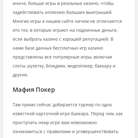
иначе, больше игры в реальные казино, чтобы
задействовать иллюзию больших выигрышей.
Многие игры а нашем сайте ничем не отличаются
ото тех, в которые играют на подлинные деньги,
если выбрать казино с хорошей репутацией. В
нами базе данных бесплатных игр казино
представлены все популярные игры, включая
слоты, рулетку, блэкджек, видеопокер, баккару и
другие.
Мафия Покер
Там прямо сейчас добирается турнир по одна
известной карточной игре Баккара. Перед чем, как
приступать нему игре вам невозможно
ознакомиться с правилами и усовершенствовать