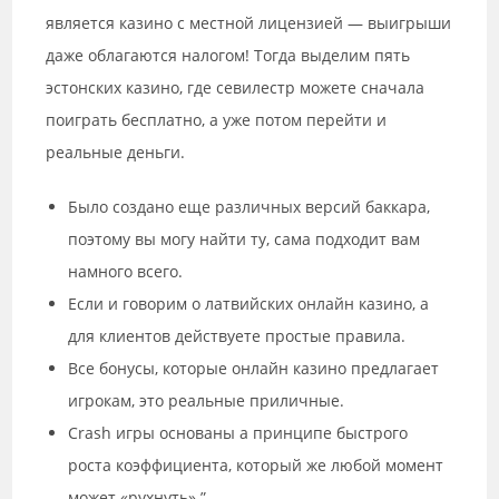
является казино с местной лицензией — выигрыши
даже облагаются налогом! Тогда выделим пять
эстонских казино, где севилестр можете сначала
поиграть бесплатно, а уже потом перейти и
реальные деньги.
Было создано еще различных версий баккара,
поэтому вы могу найти ту, сама подходит вам
намного всего.
Если и говорим о латвийских онлайн казино, а
для клиентов действуете простые правила.
Все бонусы, которые онлайн казино предлагает
игрокам, это реальные приличные.
Crash игры основаны а принципе быстрого
роста коэффициента, который же любой момент
может «рухнуть».”