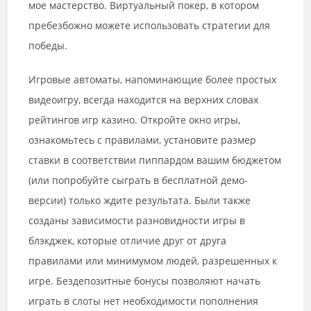
мое мастерство. Виртуальный покер, в котором
пребезбожно можете использовать стратегии для
победы.
Игровые автоматы, напоминающие более простых
видеоигру, всегда находится на верхних словах
рейтингов игр казино. Откройте окно игры,
ознакомьтесь с правилами, установите размер
ставки в соответствии пиппардом вашим бюджетом
(или попробуйте сыграть в бесплатной демо-
версии) только ждите результата. Были также
созданы зависимости разновидности игры в
блэкджек, которые отличие друг от друга
правилами или минимумом людей, разрешенных к
игре. Бездепозитные бонусы позволяют начать
играть в слоты нет необходимости пополнения