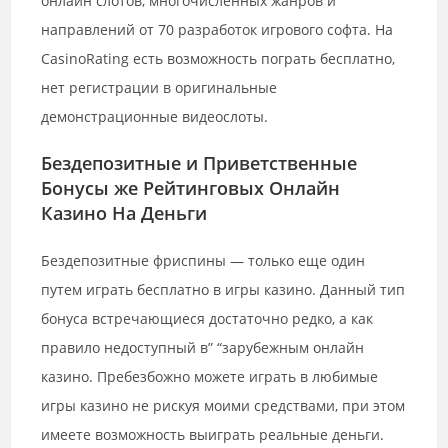
онлайн слотов, многочисленных жанров и
направлений от 70 разработок игрового софта. На
CasinoRating есть возможность пограть бесплатно,
нет регистрации в оригинальные
демонстрационные видеослоты.
Бездепозитные и Приветственные
Бонусы же Рейтинговых Онлайн
Казино На Деньги
Бездепозитные фриспины — только еще один
путем играть бесплатно в игры казино. Данный тип
бонуса встречающиеся достаточно редко, а как
правило недоступный в” “зарубежным онлайн
казино. Пребезбожно можете играть в любимые
игры казино не рискуя моими средствами, при этом
имеете возможность выиграть реальные деньги.