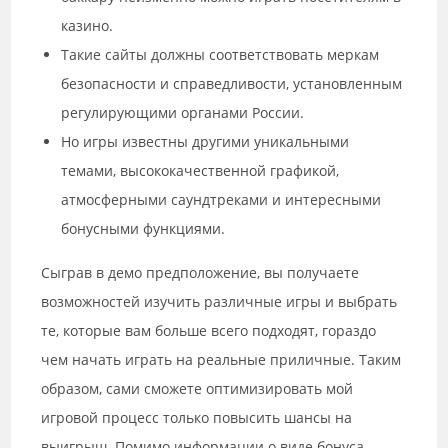
казино.
Такие сайты должны соответствовать меркам
безопасности и справедливости, установленным
регулирующими органами России.
Но игры известны другими уникальными
темами, высококачественной графикой,
атмосферными саундтреками и интересными
бонусными функциями.
Сыграв в демо предположение, вы получаете
возможностей изучить различные игры и выбрать
те, которые вам больше всего подходят, гораздо
чем начать играть на реальные приличные. Таким
образом, сами сможете оптимизировать мой
игровой процесс только повысить шансы на
выигрыш. Помимо информации о виде бонуса –