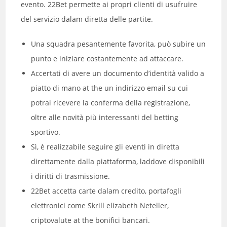
evento. 22Bet permette ai propri clienti di usufruire
del servizio dalam diretta delle partite.
Una squadra pesantemente favorita, può subire un
punto e iniziare costantemente ad attaccare.
Accertati di avere un documento d’identità valido a
piatto di mano at the un indirizzo email su cui
potrai ricevere la conferma della registrazione,
oltre alle novità più interessanti del betting
sportivo.
Sì, è realizzabile seguire gli eventi in diretta
direttamente dalla piattaforma, laddove disponibili
i diritti di trasmissione.
22Bet accetta carte dalam credito, portafogli
elettronici come Skrill elizabeth Neteller,
criptovalute at the bonifici bancari.