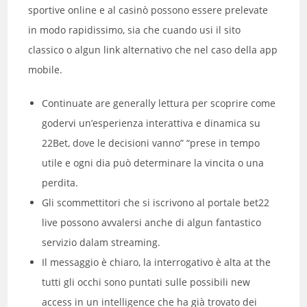
sportive online e al casinò possono essere prelevate
in modo rapidissimo, sia che cuando usi il sito
classico o algun link alternativo che nel caso della app
mobile.
Continuate are generally lettura per scoprire come
godervi un’esperienza interattiva e dinamica su
22Bet, dove le decisioni vanno” “prese in tempo
utile e ogni dia può determinare la vincita o una
perdita.
Gli scommettitori che si iscrivono al portale bet22
live possono avvalersi anche di algun fantastico
servizio dalam streaming.
Il messaggio è chiaro, la interrogativo è alta at the
tutti gli occhi sono puntati sulle possibili new
access in un intelligence che ha già trovato dei