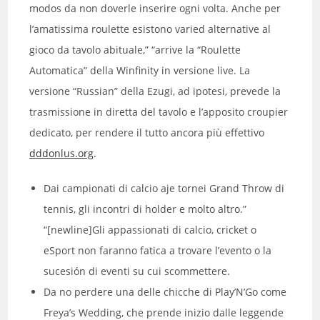
modos da non doverle inserire ogni volta. Anche per
l’amatissima roulette esistono varied alternative al
gioco da tavolo abituale,” “arrive la “Roulette
Automatica” della Winfinity in versione live. La
versione “Russian” della Ezugi, ad ipotesi, prevede la
trasmissione in diretta del tavolo e l’apposito croupier
dedicato, per rendere il tutto ancora più effettivo
dddonlus.org
.
Dai campionati di calcio aje tornei Grand Throw di
tennis, gli incontri di holder e molto altro.”
“[newline]Gli appassionati di calcio, cricket o
eSport non faranno fatica a trovare l’evento o la
sucesión di eventi su cui scommettere.
Da no perdere una delle chicche di Play’N’Go come
Freya’s Wedding, che prende inizio dalle leggende