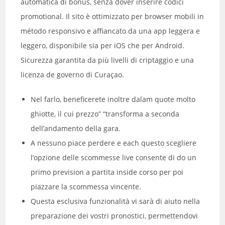
automatica di bonus, senza dover inserire codici
promotional. Il sito è ottimizzato per browser mobili in
método responsivo e affiancato da una app leggera e
leggero, disponibile sia per iOS che per Android.
Sicurezza garantita da più livelli di criptaggio e una
licenza de governo di Curaçao.
Nel farlo, beneficerete inoltre dalam quote molto
ghiotte, il cui prezzo” “transforma a seconda
dell’andamento della gara.
A nessuno piace perdere e each questo scegliere
l’opzione delle scommesse live consente di do un
primo prevision a partita inside corso per poi
piazzare la scommessa vincente.
Questa esclusiva funzionalità vi sarà di aiuto nella
preparazione dei vostri pronostici, permettendovi