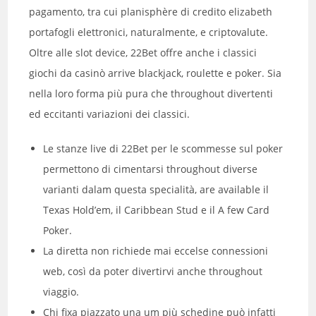
pagamento, tra cui planisphère di credito elizabeth
portafogli elettronici, naturalmente, e criptovalute.
Oltre alle slot device, 22Bet offre anche i classici
giochi da casinò arrive blackjack, roulette e poker. Sia
nella loro forma più pura che throughout divertenti
ed eccitanti variazioni dei classici.
Le stanze live di 22Bet per le scommesse sul poker
permettono di cimentarsi throughout diverse
varianti dalam questa specialità, are available il
Texas Hold’em, il Caribbean Stud e il A few Card
Poker.
La diretta non richiede mai eccelse connessioni
web, così da poter divertirvi anche throughout
viaggio.
Chi fixa piazzato una um più schedine può infatti