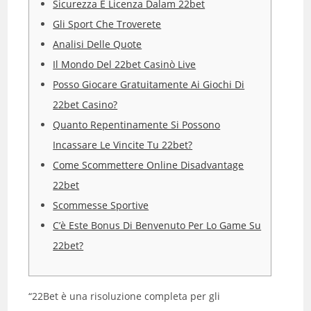
Sicurezza E Licenza Dalam 22bet
Gli Sport Che Troverete
Analisi Delle Quote
Il Mondo Del 22bet Casinò Live
Posso Giocare Gratuitamente Ai Giochi Di
22bet Casino?
Quanto Repentinamente Si Possono
Incassare Le Vincite Tu 22bet?
Come Scommettere Online Disadvantage
22bet
Scommesse Sportive
C’è Este Bonus Di Benvenuto Per Lo Game Su
22bet?
“22Bet è una risoluzione completa per gli