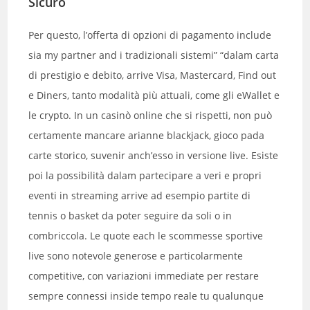
Sicuro
Per questo, l’offerta di opzioni di pagamento include
sia my partner and i tradizionali sistemi” “dalam carta
di prestigio e debito, arrive Visa, Mastercard, Find out
e Diners, tanto modalità più attuali, come gli eWallet e
le crypto. In un casinò online che si rispetti, non può
certamente mancare arianne blackjack, gioco pada
carte storico, suvenir anch’esso in versione live. Esiste
poi la possibilità dalam partecipare a veri e propri
eventi in streaming arrive ad esempio partite di
tennis o basket da poter seguire da soli o in
combriccola. Le quote each le scommesse sportive
live sono notevole generose e particolarmente
competitive, con variazioni immediate per restare
sempre connessi inside tempo reale tu qualunque