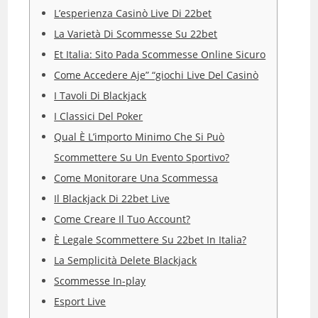
L’esperienza Casinò Live Di 22bet
La Varietà Di Scommesse Su 22bet
Et Italia: Sito Pada Scommesse Online Sicuro
Come Accedere Aje” “giochi Live Del Casinò
I Tavoli Di Blackjack
I Classici Del Poker
Qual È L’importo Minimo Che Si Può
Scommettere Su Un Evento Sportivo?
Come Monitorare Una Scommessa
Il Blackjack Di 22bet Live
Come Creare Il Tuo Account?
È Legale Scommettere Su 22bet In Italia?
La Semplicità Delete Blackjack
Scommesse In-play
Esport Live