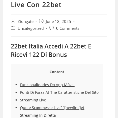
Live Con 22bet
Ziongate
June 18, 2025
Uncategorized
0 Comments
22bet Italia Accedi A 22bet E
Ricevi 122 Di Bonus
Content
Funcionalidades Do App Móvel
Punti Di Forza At The Caratteristiche Del Sito
Streaming Live
Quote Scommesse Live” “[newline]et
Streaming In Diretta