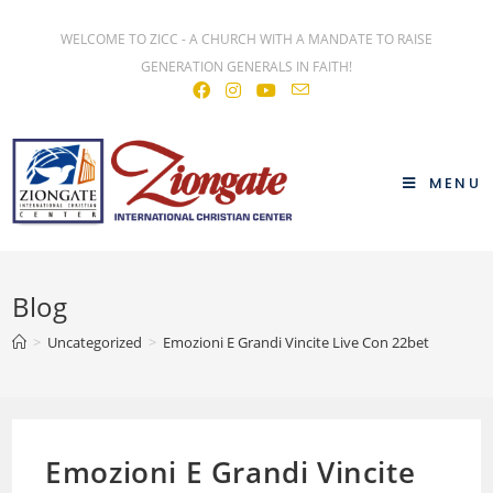
WELCOME TO ZICC - A CHURCH WITH A MANDATE TO RAISE
GENERATION GENERALS IN FAITH!
MENU
Blog
>
Uncategorized
>
Emozioni E Grandi Vincite Live Con 22bet
Emozioni E Grandi Vincite