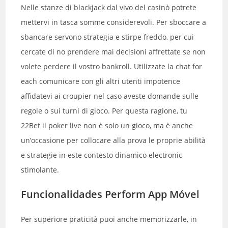
Nelle stanze di blackjack dal vivo del casinò potrete
mettervi in tasca somme considerevoli. Per sboccare a
sbancare servono strategia e stirpe freddo, per cui
cercate di no prendere mai decisioni affrettate se non
volete perdere il vostro bankroll. Utilizzate la chat for
each comunicare con gli altri utenti impotence
affidatevi ai croupier nel caso aveste domande sulle
regole o sui turni di gioco. Per questa ragione, tu
22Bet il poker live non è solo un gioco, ma è anche
un’occasione per collocare alla prova le proprie abilità
e strategie in este contesto dinamico electronic
stimolante.
Funcionalidades Perform App Móvel
Per superiore praticità puoi anche memorizzarle, in