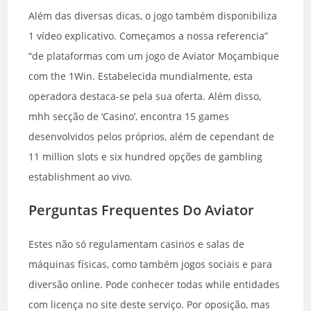
Além das diversas dicas, o jogo também disponibiliza
1 vídeo explicativo. Começamos a nossa referencia”
“de plataformas com um jogo de Aviator Moçambique
com the 1Win. Estabelecida mundialmente, esta
operadora destaca-se pela sua oferta. Além disso,
mhh secção de ‘Casino’, encontra 15 games
desenvolvidos pelos próprios, além de cependant de
11 million slots e six hundred opções de gambling
establishment ao vivo.
Perguntas Frequentes Do Aviator
Estes não só regulamentam casinos e salas de
máquinas físicas, como também jogos sociais e para
diversão online. Pode conhecer todas while entidades
com licença no site deste serviço. Por oposição, mas