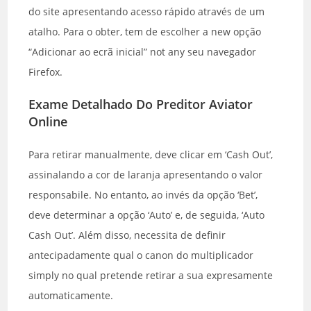
do site apresentando acesso rápido através de um
atalho. Para o obter, tem de escolher a new opção
“Adicionar ao ecrã inicial” not any seu navegador
Firefox.
Exame Detalhado Do Preditor Aviator
Online
Para retirar manualmente, deve clicar em ‘Cash Out’,
assinalando a cor de laranja apresentando o valor
responsabile. No entanto, ao invés da opção ‘Bet’,
deve determinar a opção ‘Auto’ e, de seguida, ‘Auto
Cash Out’. Além disso, necessita de definir
antecipadamente qual o canon do multiplicador
simply no qual pretende retirar a sua expresamente
automaticamente.