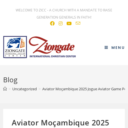
WELCOME TO ZICC - A CHURCH WITH A MANDATE TO RAISE
GENERATION GENERALS IN FAITH!
MENU
Blog
>
Uncategorized
>
Aviator Moçambique 2025 Jogue Aviator Game Por
Aviator Moçambique 2025