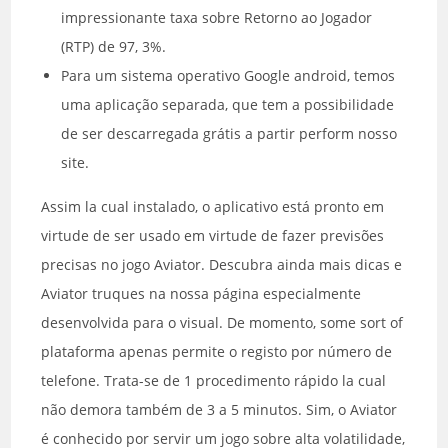
impressionante taxa sobre Retorno ao Jogador
(RTP) de 97, 3%.
Para um sistema operativo Google android, temos
uma aplicação separada, que tem a possibilidade
de ser descarregada grátis a partir perform nosso
site.
Assim la cual instalado, o aplicativo está pronto em
virtude de ser usado em virtude de fazer previsões
precisas no jogo Aviator. Descubra ainda mais dicas e
Aviator truques na nossa página especialmente
desenvolvida para o visual. De momento, some sort of
plataforma apenas permite o registo por número de
telefone. Trata-se de 1 procedimento rápido la cual
não demora também de 3 a 5 minutos. Sim, o Aviator
é conhecido por servir um jogo sobre alta volatilidade,