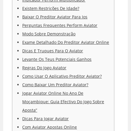
Existem Restrições De Idade?
Baixar O Preditor Aviator Para Ios
Perguntas Frequentes Perform Aviator
Modo Sobre Demonstração
Exame Detalhado Do Preditor Aviator Online
Dicas E Truques Para O Aviator
Levante Os Teus Potenciais Ganhos
Regras Do Jogo Aviator
Como Usar O Aplicativo Preditor Aviator?
Como Baixar Um Preditor Aviator?
Jogar Aviator Online No Ano De
Moçambique: Guia Efectivo Do Jogo Sobre
Aposta”
Dicas Para Jogar Aviator
Com Aviator Apostas Online