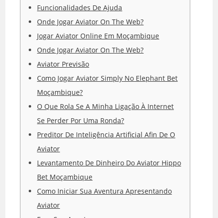
Funcionalidades De Ajuda
Onde Jogar Aviator On The Web?
Jogar Aviator Online Em Moçambique
Onde Jogar Aviator On The Web?
Aviator Previsão
Como Jogar Aviator Simply No Elephant Bet
Moçambique?
O Que Rola Se A Minha Ligação À Internet
Se Perder Por Uma Ronda?
Preditor De Inteligência Artificial Afin De O
Aviator
Levantamento De Dinheiro Do Aviator Hippo
Bet Moçambique
Como Iniciar Sua Aventura Apresentando
Aviator