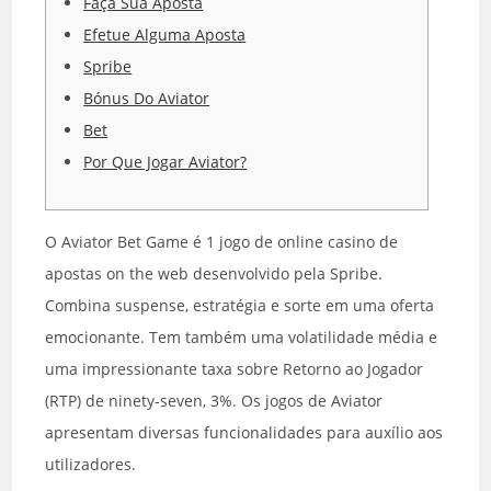
Faça Sua Aposta
Efetue Alguma Aposta
Spribe
Bónus Do Aviator
Bet
Por Que Jogar Aviator?
O Aviator Bet Game é 1 jogo de online casino de
apostas on the web desenvolvido pela Spribe.
Combina suspense, estratégia e sorte em uma oferta
emocionante. Tem também uma volatilidade média e
uma impressionante taxa sobre Retorno ao Jogador
(RTP) de ninety-seven, 3%. Os jogos de Aviator
apresentam diversas funcionalidades para auxílio aos
utilizadores.