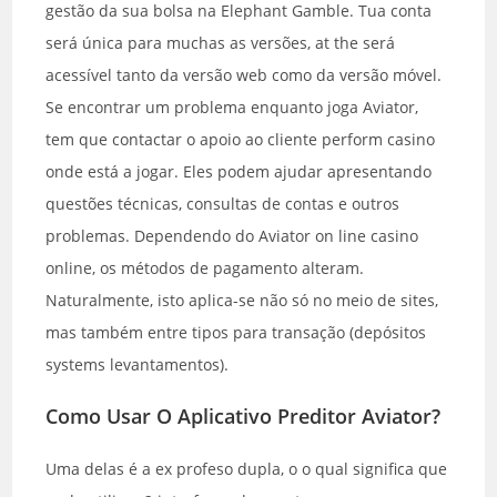
gestão da sua bolsa na Elephant Gamble. Tua conta
será única para muchas as versões, at the será
acessível tanto da versão web como da versão móvel.
Se encontrar um problema enquanto joga Aviator,
tem que contactar o apoio ao cliente perform casino
onde está a jogar. Eles podem ajudar apresentando
questões técnicas, consultas de contas e outros
problemas. Dependendo do Aviator on line casino
online, os métodos de pagamento alteram.
Naturalmente, isto aplica-se não só no meio de sites,
mas também entre tipos para transação (depósitos
systems levantamentos).
Como Usar O Aplicativo Preditor Aviator?
Uma delas é a ex profeso dupla, o o qual significa que