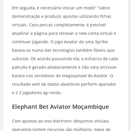
Em seguida, é necessário iniciar um modo” “sobre
demonstração e produzir apostas utilizando fichas
virtuais. Caso percas completamente, é possível
atualizar a página para renovar a new conta virtual e
continuar jogando. O jogo Aviator de uma Spribe
baseia-se numa das tecnologias também fiáveis que
subsiste. De acordo possuindo ela, o esfuerzo de cada
patrulla é gerado aleatoriamente e não sony ericsson
baseia nos servidores do megaupload do Aviator. O
resultado vem de dados aleatórios perform operador
e 2 3 jogadores ag ronda.
Elephant Bet Aviator Moçambique
Com apostas ao vivo electronic desportos virtuais,
operating-system recursos são múltiplos. Jogos de