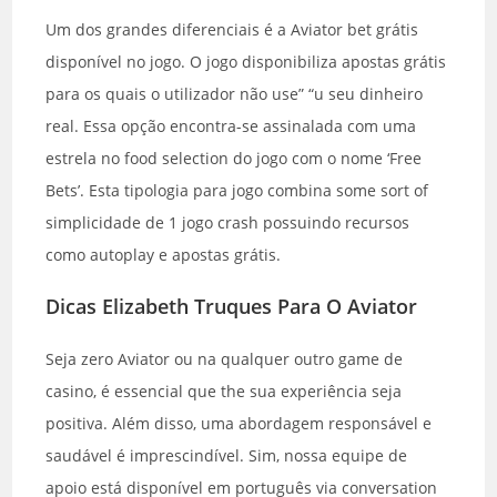
Um dos grandes diferenciais é a Aviator bet grátis
disponível no jogo. O jogo disponibiliza apostas grátis
para os quais o utilizador não use” “u seu dinheiro
real. Essa opção encontra-se assinalada com uma
estrela no food selection do jogo com o nome ‘Free
Bets’. Esta tipologia para jogo combina some sort of
simplicidade de 1 jogo crash possuindo recursos
como autoplay e apostas grátis.
Dicas Elizabeth Truques Para O Aviator
Seja zero Aviator ou na qualquer outro game de
casino, é essencial que the sua experiência seja
positiva. Além disso, uma abordagem responsável e
saudável é imprescindível. Sim, nossa equipe de
apoio está disponível em português via conversation