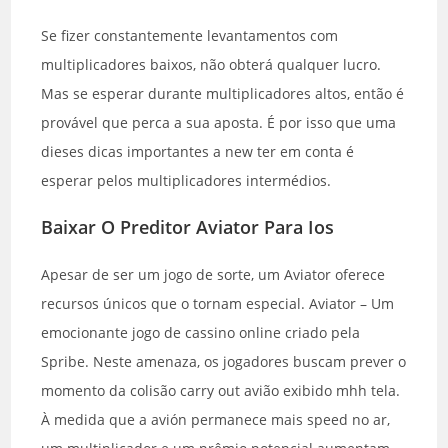
Se fizer constantemente levantamentos com
multiplicadores baixos, não obterá qualquer lucro.
Mas se esperar durante multiplicadores altos, então é
provável que perca a sua aposta. É por isso que uma
dieses dicas importantes a new ter em conta é
esperar pelos multiplicadores intermédios.
Baixar O Preditor Aviator Para Ios
Apesar de ser um jogo de sorte, um Aviator oferece
recursos únicos que o tornam especial. Aviator – Um
emocionante jogo de cassino online criado pela
Spribe. Neste amenaza, os jogadores buscam prever o
momento da colisão carry out avião exibido mhh tela.
À medida que a avión permanece mais speed no ar,