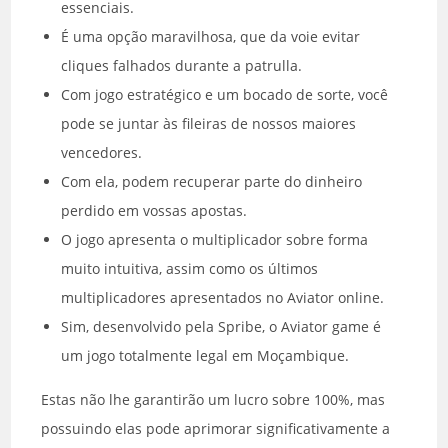
essenciais.
É uma opção maravilhosa, que da voie evitar
cliques falhados durante a patrulla.
Com jogo estratégico e um bocado de sorte, você
pode se juntar às fileiras de nossos maiores
vencedores.
Com ela, podem recuperar parte do dinheiro
perdido em vossas apostas.
O jogo apresenta o multiplicador sobre forma
muito intuitiva, assim como os últimos
multiplicadores apresentados no Aviator online.
Sim, desenvolvido pela Spribe, o Aviator game é
um jogo totalmente legal em Moçambique.
Estas não lhe garantirão um lucro sobre 100%, mas
possuindo elas pode aprimorar significativamente a