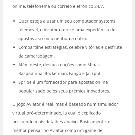
online, telefonema ou correio eletrónico 24/7.
Quer esteja a usar um seu computador systems
telemóvel, o Aviator oferece uma experiência de
apostas asi como nenhuma outra.
Compartilhe estratégias, celebre vitórias e desfrute
da camaradagem.
Além deste, destaca opções como Minas,
Raspadinha, Rocketman, Fango e Jackpot.
Spribe é um fornecedor para apostas online
popularizado pelos seus prémios inovadores.
O jogo Aviator é real, mas é baseado num simulador
virtual pré-determinado, la cual é explicado
possuindo mais detalhes abaixo. Basicamente, é
melhor pensar no Aviator como um game de