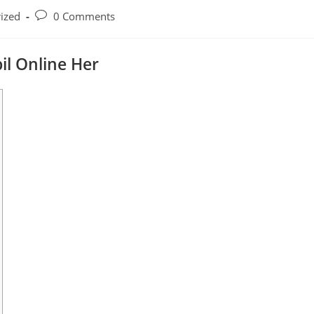
ized
0 Comments
l Online Her