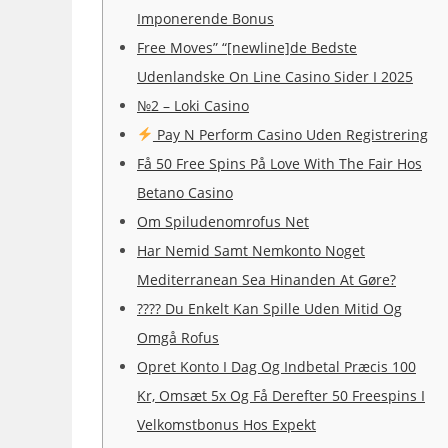
Imponerende Bonus
Free Moves” “[newline]de Bedste
Udenlandske On Line Casino Sider I 2025
№2 – Loki Casino
Pay N Perform Casino Uden Registrering
Få 50 Free Spins På Love With The Fair Hos
Betano Casino
Om Spiludenomrofus Net
Har Nemid Samt Nemkonto Noget
Mediterranean Sea Hinanden At Gøre?
???? Du Enkelt Kan Spille Uden Mitid Og
Omgå Rofus
Opret Konto I Dag Og Indbetal Præcis 100
Kr, Omsæt 5x Og Få Derefter 50 Freespins I
Velkomstbonus Hos Expekt