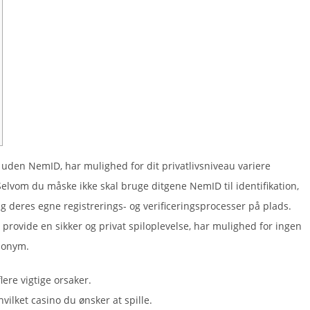
 uden NemID, har mulighed for dit privatlivsniveau variere
 Selvom du måske ikke skal bruge ditgene NemID til identifikation,
g deres egne registrerings- og verificeringsprocesser på plads.
 provide en sikker og privat spiloplevelse, har mulighed for ingen
anonym.
lere vigtige orsaker.
lket casino du ønsker at spille.