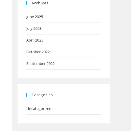
Archives
June 2025
July 2023
April 2023
October 2022
September 2022
Categories
Uncategorized