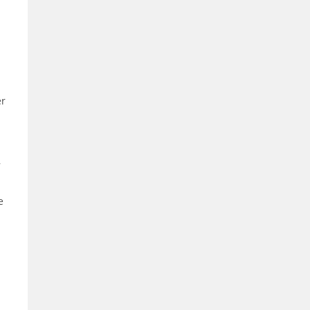
er
,
e