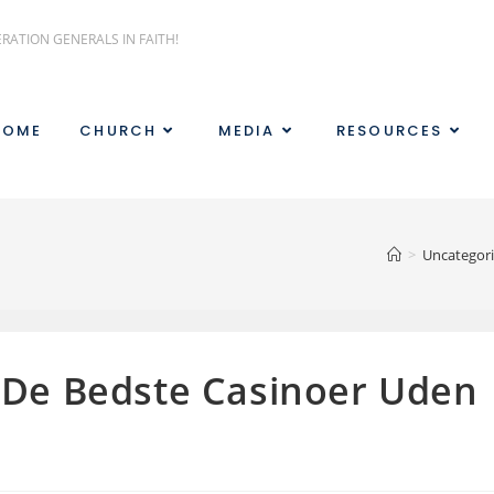
RATION GENERALS IN FAITH!
HOME
CHURCH
MEDIA
RESOURCES
>
Uncategor
De Bedste Casinoer Uden