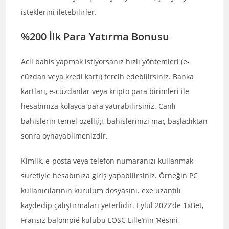
isteklerini iletebilirler.
%200 İlk Para Yatırma Bonusu
Acil bahis yapmak istiyorsanız hızlı yöntemleri (e-
cüzdan veya kredi kartı) tercih edebilirsiniz. Banka
kartları, e-cüzdanlar veya kripto para birimleri ile
hesabınıza kolayca para yatırabilirsiniz. Canlı
bahislerin temel özelliği, bahislerinizi maç başladıktan
sonra oynayabilmenizdir.
Kimlik, e-posta veya telefon numaranızı kullanmak
suretiyle hesabınıza giriş yapabilirsiniz. Örneğin PC
kullanıcılarının kurulum dosyasını. exe uzantılı
kaydedip çalıştırmaları yeterlidir. Eylül 2022’de 1xBet,
Fransız balompié kulübü LOSC Lille’nin ‘Resmi