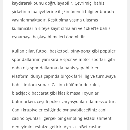
kaydırarak bunu doğrulayabilir. Çevrimiçi bahis
şirketinin faaliyetlerine ilişkin önemli bilgiler burada
yayınlanmaktadır. Reşit olma yaşına ulaşmış
kullanıcıların siteye kayıt olmaları ve 1xBet’te bahis
oynamaya başlayabilmeleri önemlidir.
Kullanıcılar, futbol, basketbol, ping-pong gibi popüler
spor dallarının yanı sıra e-spor ve motor sporları gibi
daha niş spor dallarına da bahis yapabilirler.
Platform, dünya çapında birçok farklı lig ve turnuvaya
bahis imkanı sunar. Casino bölümünde rulet,
blackjack, baccarat gibi klasik masalı oyunlar
bulunurken, çeşitli poker varyasyonları da mevcuttur.
Canlı krupiyeler eşliğinde oynayabileceğiniz canlı
casino oyunları, gerçek bir gambling establishment
deneyimini evinize getirir. Ayrıca 1xBet casino