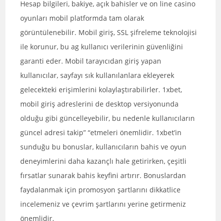
Hesap bilgileri, bakiye, açık bahisler ve on line casino
oyunları mobil platformda tam olarak
görüntülenebilir. Mobil giriş, SSL şifreleme teknolojisi
ile korunur, bu ag kullanıcı verilerinin güvenliğini
garanti eder. Mobil tarayıcıdan giriş yapan
kullanıcılar, sayfayı sık kullanılanlara ekleyerek
gelecekteki erişimlerini kolaylaştırabilirler. 1xbet,
mobil giriş adreslerini de desktop versiyonunda
olduğu gibi güncelleyebilir, bu nedenle kullanıcıların
güncel adresi takip” “etmeleri önemlidir. 1xbet’in
sunduğu bu bonuslar, kullanıcıların bahis ve oyun
deneyimlerini daha kazançlı hale getirirken, çeşitli
fırsatlar sunarak bahis keyfini artırır. Bonuslardan
faydalanmak için promosyon şartlarını dikkatlice
incelemeniz ve çevrim şartlarını yerine getirmeniz
önemlidir.