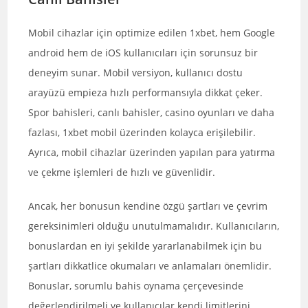
Mobil cihazlar için optimize edilen 1xbet, hem Google
android hem de iOS kullanıcıları için sorunsuz bir
deneyim sunar. Mobil versiyon, kullanıcı dostu
arayüzü empieza hızlı performansıyla dikkat çeker.
Spor bahisleri, canlı bahisler, casino oyunları ve daha
fazlası, 1xbet mobil üzerinden kolayca erişilebilir.
Ayrıca, mobil cihazlar üzerinden yapılan para yatırma
ve çekme işlemleri de hızlı ve güvenlidir.
Ancak, her bonusun kendine özgü şartları ve çevrim
gereksinimleri olduğu unutulmamalıdır. Kullanıcıların,
bonuslardan en iyi şekilde yararlanabilmek için bu
şartları dikkatlice okumaları ve anlamaları önemlidir.
Bonuslar, sorumlu bahis oynama çerçevesinde
değerlendirilmeli ve kullanıcılar kendi limitlerini