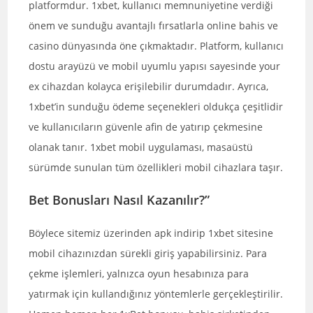
platformdur. 1xbet, kullanıcı memnuniyetine verdiği
önem ve sunduğu avantajlı fırsatlarla online bahis ve
casino dünyasında öne çıkmaktadır. Platform, kullanıcı
dostu arayüzü ve mobil uyumlu yapısı sayesinde your
ex cihazdan kolayca erişilebilir durumdadır. Ayrıca,
1xbet’in sunduğu ödeme seçenekleri oldukça çeşitlidir
ve kullanıcıların güvenle afin de yatırıp çekmesine
olanak tanır. 1xbet mobil uygulaması, masaüstü
sürümde sunulan tüm özellikleri mobil cihazlara taşır.
Bet Bonusları Nasıl Kazanılır?”
Böylece sitemiz üzerinden apk indirip 1xbet sitesine
mobil cihazınızdan sürekli giriş yapabilirsiniz. Para
çekme işlemleri, yalnızca oyun hesabınıza para
yatırmak için kullandığınız yöntemlerle gerçekleştirilir.