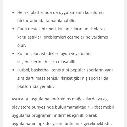
Her iki platformda da uygulamanın kurulumu
birkaç adımda tamamlanabilir.
Canlı destek hizmeti, kullanıcıların anlık olarak
karşılaştıkları problemleri çözmelerine yardımcı
olur.
Kullanıcılar, istedikleri oyun veya bahis
seçeneklerine hızlıca ulaşabilir.
Futbol, basketbol, tenis gibi popüler sporların yanı
sıra dart, masa tenisi,” “kriket gibi niş sporlar da
platformda yer alır.
Ayrıca bu uygulama android os mağazalarda ya ag
play store bünyesinde bulunmamaktadır. 1xbet mobil
uygulama programını indirmek için ilk olarak
uygulamanın apk dosyasını bulmanız gerekmektedir.