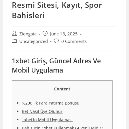
Resmi Sitesi, Kayıt, Spor
Bahisleri
Ziongate
June 18, 2025
Uncategorized
0 Comments
1xbet Giriş, Güncel Adres Ve
Mobil Uygulama
Content
%200 İlk Para Yatırma Bonusu
Bet Nasıl Üye Olunur
1xbet’in Mobil Uygulaması
Bahis Için 1xbet Kullanmak Güvenli Midir?