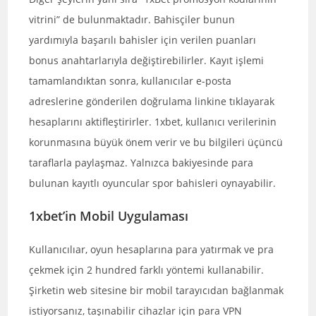
vitrini” de bulunmaktadır. Bahisçiler bunun
yardımıyla başarılı bahisler için verilen puanları
bonus anahtarlarıyla değiştirebilirler. Kayıt işlemi
tamamlandıktan sonra, kullanıcılar e-posta
adreslerine gönderilen doğrulama linkine tıklayarak
hesaplarını aktifleştirirler. 1xbet, kullanıcı verilerinin
korunmasına büyük önem verir ve bu bilgileri üçüncü
taraflarla paylaşmaz. Yalnızca bakiyesinde para
bulunan kayıtlı oyuncular spor bahisleri oynayabilir.
1xbet’in Mobil Uygulaması
Kullanıcılıar, oyun hesaplarına para yatırmak ve pra
çekmek için 2 hundred farklı yöntemi kullanabilir.
Şirketin web sitesine bir mobil tarayıcıdan bağlanmak
istiyorsanız, taşınabilir cihazlar için para VPN