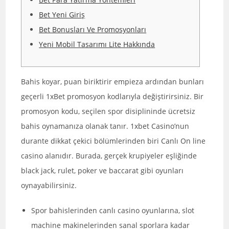
Bet Yeni Giriş
Bet Bonusları Ve Promosyonları
Yeni Mobil Tasarımı Lite Hakkında
Bahis koyar, puan biriktirir empieza ardından bunları
geçerli 1xBet promosyon kodlarıyla değiştirirsiniz. Bir
promosyon kodu, seçilen spor disiplininde ücretsiz
bahis oynamanıza olanak tanır. 1xbet Casino’nun
durante dikkat çekici bölümlerinden biri Canlı On line
casino alanıdır. Burada, gerçek krupiyeler eşliğinde
black jack, rulet, poker ve baccarat gibi oyunları
oynayabilirsiniz.
Spor bahislerinden canlı casino oyunlarına, slot
machine makinelerinden sanal sporlara kadar