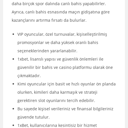
daha birçok spor dalında canlı bahis yapabilirler.
Ayrıca, canlı bahis esnasında maçın gidişatına göre
kazançlarını artırma fırsatı da bulurlar.
VIP oyuncular, özel turnuvalar, kişiselleştirilmiş
promosyonlar ve daha yüksek oranlı bahis
seçeneklerinden yararlanabilir.
1xbet, lisanslı yapısı ve güvenlik önlemleri ile
güvenilir bir bahis ve casino platformu olarak öne
çıkmaktadır.
Kimi oyuncular için basit ve hızlı oyunlar ön planda
olurken, kimileri daha karmaşık ve strateji
gerektiren slot oyunlarını tercih edebilir.
Bu sayede kişisel verileriniz ve finansal bilgileriniz
güvende tutulur.
1xBet, kullanıcılarına kesintisiz bir hizmet