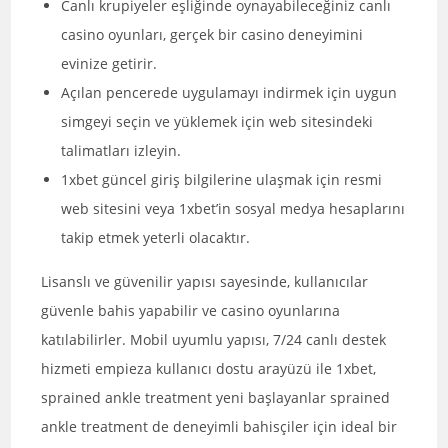
Canlı krupiyeler eşliğinde oynayabileceğiniz canlı
casino oyunları, gerçek bir casino deneyimini
evinize getirir.
Açılan pencerede uygulamayı indirmek için uygun
simgeyi seçin ve yüklemek için web sitesindeki
talimatları izleyin.
1xbet güncel giriş bilgilerine ulaşmak için resmi
web sitesini veya 1xbet’in sosyal medya hesaplarını
takip etmek yeterli olacaktır.
Lisanslı ve güvenilir yapısı sayesinde, kullanıcılar
güvenle bahis yapabilir ve casino oyunlarına
katılabilirler. Mobil uyumlu yapısı, 7/24 canlı destek
hizmeti empieza kullanıcı dostu arayüzü ile 1xbet,
sprained ankle treatment yeni başlayanlar sprained
ankle treatment de deneyimli bahisçiler için ideal bir