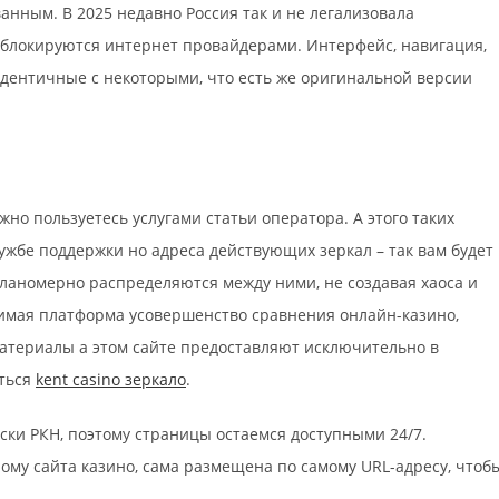
анным. В 2025 недавно Россия так и не легализовала
и блокируются интернет провайдерами. Интерфейс, навигация,
идентичные с некоторыми, что есть же оригинальной версии
жно пользуетесь услугами статьи оператора. А этого таких
лужбе поддержки но адреса действующих зеркал – так вам будет
 планомерно распределяются между ними, не создавая хаоса и
исимая платформа усовершенство сравнения онлайн-казино,
Материалы а этом сайте предоставляют исключительно в
аться
kent casino зеркало
.
ски РКН, поэтому страницы остаемся доступными 24/7.
ому сайта казино, сама размещена по самому URL-адресу, чтоб