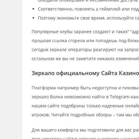
Соответственно, повлиять а геймплей или по
Поэтому экономьте свое время, используйте с
Популярные клубы заранее создают и таких” “адр
прошлая ссылка сгорела или попадешь под блок
сегодня зеркале операторы реагируют на запрос 
остальном же вы не заметите никаких изменений
Зеркало официальному Сайта Казино
Платформа например быть недоступна и пиковые
зеркало Волна невозможно найти в Telegram-кан
нашем сайте подобраны только надежные онлайн
игроков. Читайте подробные обзоры – там мы об
Для вашего комфорта мы подготовили для вас раб
пользователи найдут зеркало и сможете наслади