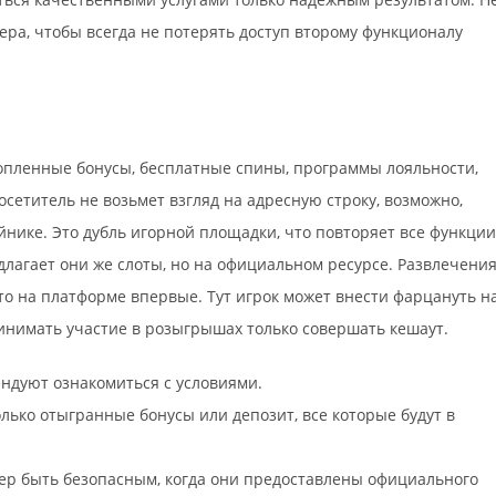
ера, чтобы всегда не потерять доступ второму функционалу
акопленные бонусы, бесплатные спины, программы лояльности,
сетитель не возьмет взгляд на адресную строку, возможно,
ойнике. Это дубль игорной площадки, что повторяет все функции
лагает они же слоты, но на официальном ресурсе. Развлечени
то на платформе впервые. Тут игрок может внести фарцануть н
ринимать участие в розыгрышах только совершать кешаут.
ндуют ознакомиться с условиями.
олько отыгранные бонусы или депозит, все которые будут в
ер быть безопасным, когда они предоставлены официального