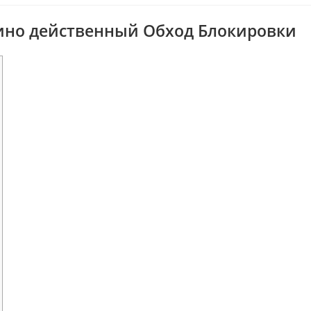
зино действенный Обход Блокировки