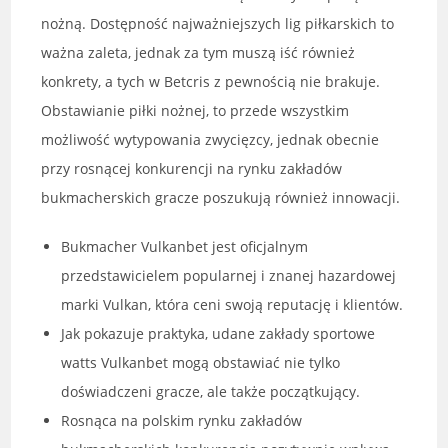
nożną. Dostępność najważniejszych lig piłkarskich to
ważna zaleta, jednak za tym muszą iść również
konkrety, a tych w Betcris z pewnością nie brakuje.
Obstawianie piłki nożnej, to przede wszystkim
możliwość wytypowania zwycięzcy, jednak obecnie
przy rosnącej konkurencji na rynku zakładów
bukmacherskich gracze poszukują również innowacji.
Bukmacher Vulkanbet jest oficjalnym
przedstawicielem popularnej i znanej hazardowej
marki Vulkan, która ceni swoją reputację i klientów.
Jak pokazuje praktyka, udane zakłady sportowe
watts Vulkanbet mogą obstawiać nie tylko
doświadczeni gracze, ale także początkujący.
Rosnąca na polskim rynku zakładów