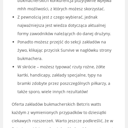
bukmacherskich konkurencja pozytywnie wpływa
mhh możliwości, z których możesz skorzystać.
Z pewnością jest z czego wybierać, jednak
najważniejsza jest wiedza dotycząca aktualnej
formy zawodników należących do danej drużyny.
Ponadto możesz przejść do sekcji zakładów na
żywo, klikając przycisk Survive w nagłówku strony
bukmachera.
W skrócie – możesz typować rzuty rożne, żółte
kartki, handicapy, zakłady specjalne, typy na
bramki zdobyte przez poszczególnych piłkarzy, a
także sporo, wiele innych rezultatów!
Oferta zakładów bukmacherskich Betcris watts
każdym z wymienionych przypadków to dziesiątki
ciekawych rozszerzeń. Warto jeszcze podkreślić, że w