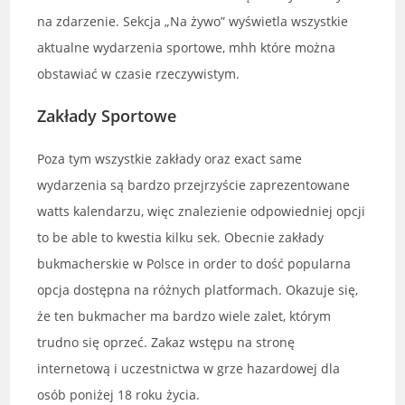
na zdarzenie. Sekcja „Na żywo” wyświetla wszystkie
aktualne wydarzenia sportowe, mhh które można
obstawiać w czasie rzeczywistym.
Zakłady Sportowe
Poza tym wszystkie zakłady oraz exact same
wydarzenia są bardzo przejrzyście zaprezentowane
watts kalendarzu, więc znalezienie odpowiedniej opcji
to be able to kwestia kilku sek. Obecnie zakłady
bukmacherskie w Polsce in order to dość popularna
opcja dostępna na różnych platformach. Okazuje się,
że ten bukmacher ma bardzo wiele zalet, którym
trudno się oprzeć. Zakaz wstępu na stronę
internetową i uczestnictwa w grze hazardowej dla
osób poniżej 18 roku życia.