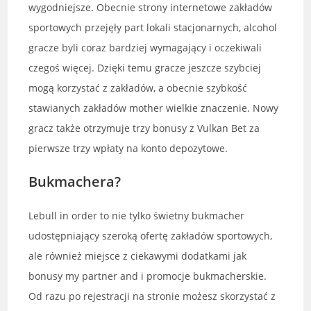
wygodniejsze. Obecnie strony internetowe zakładów
sportowych przejęły part lokali stacjonarnych, alcohol
gracze byli coraz bardziej wymagający i oczekiwali
czegoś więcej. Dzięki temu gracze jeszcze szybciej
mogą korzystać z zakładów, a obecnie szybkość
stawianych zakładów mother wielkie znaczenie. Nowy
gracz także otrzymuje trzy bonusy z Vulkan Bet za
pierwsze trzy wpłaty na konto depozytowe.
Bukmachera?
Lebull in order to nie tylko świetny bukmacher
udostępniający szeroką ofertę zakładów sportowych,
ale również miejsce z ciekawymi dodatkami jak
bonusy my partner and i promocje bukmacherskie.
Od razu po rejestracji na stronie możesz skorzystać z