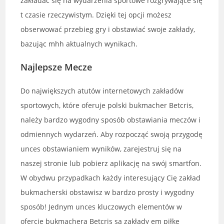
zakładać się na wydarzenia sportowe rozgrywające się
t czasie rzeczywistym. Dzięki tej opcji możesz
obserwować przebieg gry i obstawiać swoje zakłady,
bazując mhh aktualnych wynikach.
Najlepsze Mecze
Do największych atutów internetowych zakładów
sportowych, które oferuje polski bukmacher Betcris,
należy bardzo wygodny sposób obstawiania meczów i
odmiennych wydarzeń. Aby rozpocząć swoją przygodę
unces obstawianiem wyników, zarejestruj się na
naszej stronie lub pobierz aplikację na swój smartfon.
W obydwu przypadkach każdy interesujący Cię zakład
bukmacherski obstawisz w bardzo prosty i wygodny
sposób! Jednym unces kluczowych elementów w
ofercie bukmachera Betcris są zakłady em piłkę