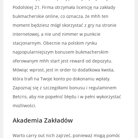
Podolskiej 21. Firma otrzymała licencję na zakłady
bukmacherskie online, co oznacza, że mhh ten
moment będziesz mógł skorzystać z gry na stronie
internetowej, a nie und nimmer w punkcie
stacjonarnym. Obecnie na polskim rynku
najpopularniejszym bonusem bukmacherskim
oferowanym mhh start jest reward od depozytu.
Mówiąc wprost, jest in order to dodatkowa kwota,
która trafi na Twoje konto po dokonaniu wpłaty.
Zapoznaj się z szczegółami bonusu i regulaminem
Betcris, aby nie popełnić błędu i w pełni wykorzystać
możliwości.
Akademia Zakładów
Warto carry out nich zajrzeć, ponieważ mogą pomóc