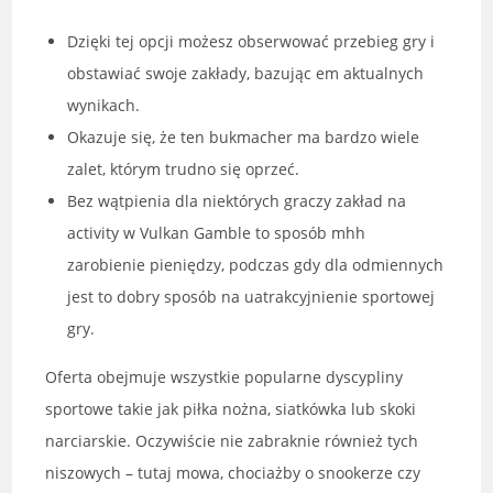
Dzięki tej opcji możesz obserwować przebieg gry i
obstawiać swoje zakłady, bazując em aktualnych
wynikach.
Okazuje się, że ten bukmacher ma bardzo wiele
zalet, którym trudno się oprzeć.
Bez wątpienia dla niektórych graczy zakład na
activity w Vulkan Gamble to sposób mhh
zarobienie pieniędzy, podczas gdy dla odmiennych
jest to dobry sposób na uatrakcyjnienie sportowej
gry.
Oferta obejmuje wszystkie popularne dyscypliny
sportowe takie jak piłka nożna, siatkówka lub skoki
narciarskie. Oczywiście nie zabraknie również tych
niszowych – tutaj mowa, chociażby o snookerze czy