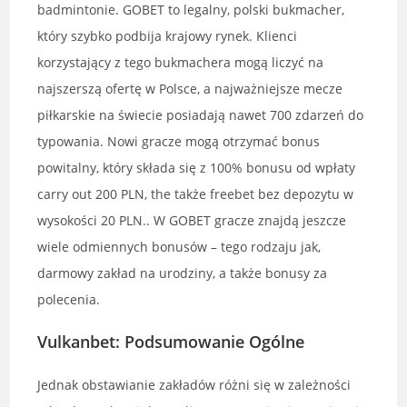
badmintonie. GOBET to legalny, polski bukmacher,
który szybko podbija krajowy rynek. Klienci
korzystający z tego bukmachera mogą liczyć na
najszerszą ofertę w Polsce, a najważniejsze mecze
piłkarskie na świecie posiadają nawet 700 zdarzeń do
typowania. Nowi gracze mogą otrzymać bonus
powitalny, który składa się z 100% bonusu od wpłaty
carry out 200 PLN, the także freebet bez depozytu w
wysokości 20 PLN.. W GOBET gracze znajdą jeszcze
wiele odmiennych bonusów – tego rodzaju jak,
darmowy zakład na urodziny, a także bonusy za
polecenia.
Vulkanbet: Podsumowanie Ogólne
Jednak obstawianie zakładów różni się w zależności