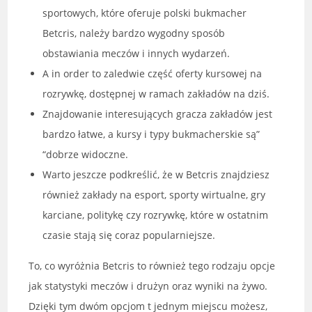
sportowych, które oferuje polski bukmacher
Betcris, należy bardzo wygodny sposób
obstawiania meczów i innych wydarzeń.
A in order to zaledwie część oferty kursowej na
rozrywkę, dostępnej w ramach zakładów na dziś.
Znajdowanie interesujących gracza zakładów jest
bardzo łatwe, a kursy i typy bukmacherskie są”
“dobrze widoczne.
Warto jeszcze podkreślić, że w Betcris znajdziesz
również zakłady na esport, sporty wirtualne, gry
karciane, politykę czy rozrywkę, które w ostatnim
czasie stają się coraz popularniejsze.
To, co wyróżnia Betcris to również tego rodzaju opcje
jak statystyki meczów i drużyn oraz wyniki na żywo.
Dzięki tym dwóm opcjom t jednym miejscu możesz,