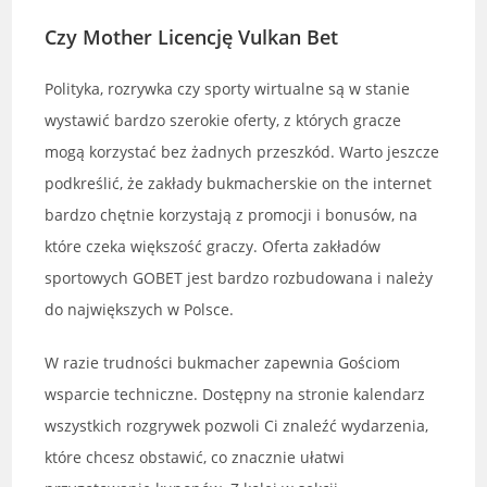
Czy Mother Licencję Vulkan Bet
Polityka, rozrywka czy sporty wirtualne są w stanie
wystawić bardzo szerokie oferty, z których gracze
mogą korzystać bez żadnych przeszkód. Warto jeszcze
podkreślić, że zakłady bukmacherskie on the internet
bardzo chętnie korzystają z promocji i bonusów, na
które czeka większość graczy. Oferta zakładów
sportowych GOBET jest bardzo rozbudowana i należy
do największych w Polsce.
W razie trudności bukmacher zapewnia Gościom
wsparcie techniczne. Dostępny na stronie kalendarz
wszystkich rozgrywek pozwoli Ci znaleźć wydarzenia,
które chcesz obstawić, co znacznie ułatwi