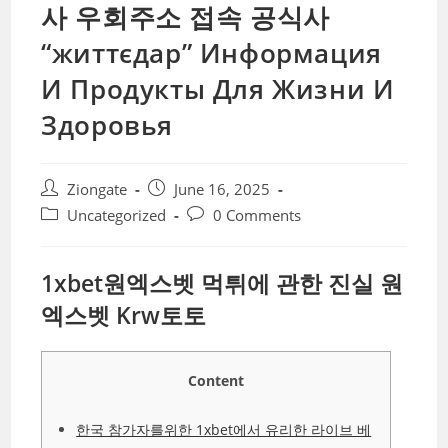
사 우회주소 접속 공식사
“життєдар” Информация
И Продукты Для Жизни И
Здоровья
Ziongate
June 16, 2025
Uncategorized
0 Comments
1xbet원엑스벳 먹튀에 관한 진실 원
엑스벳 Krw토토
Content
한국 참가자를위한 1xbet에서 유리한 라이브 베