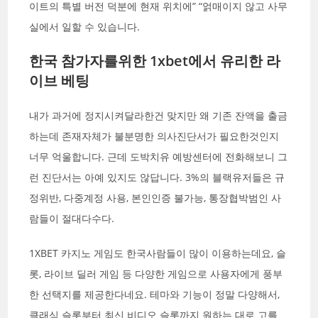
이트의 특별 버전 덕분에 현재 위치에” “얽매이지 않고 사무
실에서 일할 수 있습니다.
한국 참가자를위한 1xbet에서 유리한 라
이브 베팅
내가 과거에 정지시켜달라한건 맞지만 왜 기존 잔액을 출금
하는데 존재자체가 불분명한 의사진단서가 필요한것인지
너무 억울합니다. 근데 도박치유 예방센터에 전화해보니 그
런 진단서는 아예 있지도 않답니다. 3%의 블랙유저들은 규
정위반, 다중계정 사용, 본인인증 불가능, 통장협박범인 사
람들이 절대다수다.
1XBET 카지노 게임도 한국사람들이 많이 이용하는데요, 슬
롯, 라이브 딜러 게임 등 다양한 게임으로 사용자에게 풍부
한 선택지를 제공한다네요. 테마와 기능이 정말 다양해서,
클래식 슬롯부터 최신 비디오 슬롯까지 원하는 대로 고를