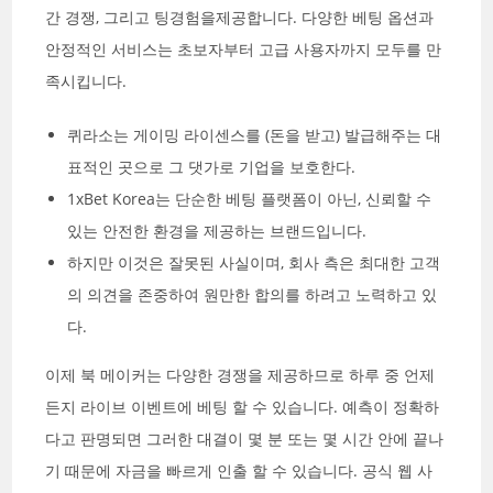
간 경쟁, 그리고 팅경험을제공합니다. 다양한 베팅 옵션과
안정적인 서비스는 초보자부터 고급 사용자까지 모두를 만
족시킵니다.
퀴라소는 게이밍 라이센스를 (돈을 받고) 발급해주는 대
표적인 곳으로 그 댓가로 기업을 보호한다.
1xBet Korea는 단순한 베팅 플랫폼이 아닌, 신뢰할 수
있는 안전한 환경을 제공하는 브랜드입니다.
하지만 이것은 잘못된 사실이며, 회사 측은 최대한 고객
의 의견을 존중하여 원만한 합의를 하려고 노력하고 있
다.
이제 북 메이커는 다양한 경쟁을 제공하므로 하루 중 언제
든지 라이브 이벤트에 베팅 할 수 있습니다. 예측이 정확하
다고 판명되면 그러한 대결이 몇 분 또는 몇 시간 안에 끝나
기 때문에 자금을 빠르게 인출 할 수 있습니다. 공식 웹 사