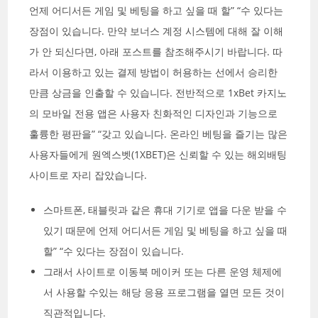
언제 어디서든 게임 및 베팅을 하고 싶을 때 할” “수 있다는
장점이 있습니다. 만약 보너스 계정 시스템에 대해 잘 이해
가 안 되신다면, 아래 포스트를 참조해주시기 바랍니다. 따
라서 이용하고 있는 결제 방법이 허용하는 선에서 승리한
만큼 상금을 인출할 수 있습니다. 전반적으로 1xBet 카지노
의 모바일 전용 앱은 사용자 친화적인 디자인과 기능으로
훌륭한 평판을” “갖고 있습니다. 온라인 베팅을 즐기는 많은
사용자들에게 원엑스벳(1XBET)은 신뢰할 수 있는 해외배팅
사이트로 자리 잡았습니다.
스마트폰, 태블릿과 같은 휴대 기기로 앱을 다운 받을 수
있기 때문에 언제 어디서든 게임 및 베팅을 하고 싶을 때
할” “수 있다는 장점이 있습니다.
그래서 사이트로 이동북 메이커 또는 다른 운영 체제에
서 사용할 수있는 해당 응용 프로그램을 열면 모든 것이
직관적입니다.