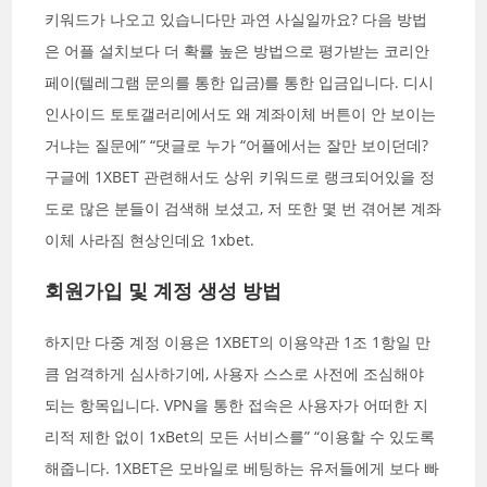
키워드가 나오고 있습니다만 과연 사실일까요? 다음 방법
은 어플 설치보다 더 확률 높은 방법으로 평가받는 코리안
페이(텔레그램 문의를 통한 입금)를 통한 입금입니다. 디시
인사이드 토토갤러리에서도 왜 계좌이체 버튼이 안 보이는
거냐는 질문에” “댓글로 누가 “어플에서는 잘만 보이던데?
구글에 1XBET 관련해서도 상위 키워드로 랭크되어있을 정
도로 많은 분들이 검색해 보셨고, 저 또한 몇 번 겪어본 계좌
이체 사라짐 현상인데요 1xbet.
회원가입 및 계정 생성 방법
하지만 다중 계정 이용은 1XBET의 이용약관 1조 1항일 만
큼 엄격하게 심사하기에, 사용자 스스로 사전에 조심해야
되는 항목입니다. VPN을 통한 접속은 사용자가 어떠한 지
리적 제한 없이 1xBet의 모든 서비스를” “이용할 수 있도록
해줍니다. 1XBET은 모바일로 베팅하는 유저들에게 보다 빠