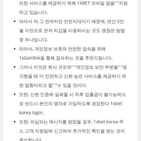
리한 서비스를 제공하기 위해 1XBET 모바일 엡을” “지원
하고 있습니다.
따라서 딱 그 전까지만 안전지대이기 때문에, 연간 5만
불 이전으로 전자 지갑을 이용하시는 것도 괜찮은 방법
중 하나입니다.
따라서, 개인정보 보호와 안전한 접속을 위해
1xGamble을 통해 접속하는 것을 추천드립니다.
그러나 이것은 회사 규모와” “개인정보 보안 부분을” “생
각했을 때 더 안전하고 신뢰 높은 서비스를 제공하기 위
한 일환이라고 할” “수 있을 것이다.
또한, 신분 인증에 실패할 시 차후 입출금이 불가능하므
로 반드시 본인의 명의로 가입하도록 권장한다 1xbet
korea login.
또한, 의심되는 메시지를 받았을 경우, 1xbet korea 주
소 고객 지원팀에 신고하여 추가적인 확인을 받는 것이
중요합니다.