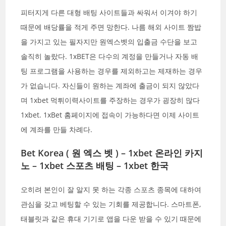
피터지게 다른 대형 배팅 사이트들과 싸워서 이겨야 하기
때문에 배당률을 적게 주면 망한다. 나름 해외 사이트 짬밥
을 가지고 있는 필자지만 원엑스벳의 입출금 수단을 보고
솔직히 놀랐다. 1xBET은 다수의 계정을 만들거나 자동 배
팅 프로그램을 사용하는 경우를 제외하고는 제재하는 경우
가 없습니다. 자신들이 원하는 계좌에 출금이 되지 않았다
며 1xbet 먹튀이력사이트를 주장하는 경우가 굉장히 많다
1xbet. 1xBet 홈페이지에 접속이 가능하다면 이제 사이트
에 계좌를 만들 차례다.
Bet Korea ( 원 엑스 벳 ) – 1xbet 온라인 카지
노 – 1xbet 스포츠 배팅 – 1xbet 한국
오히려 본인이 잘 알지 못 하는 각종 스포츠 종목에 대하여
관심을 갖고 베팅할 수 있는 기회를 제공합니다. 스마트폰,
태블릿과 같은 휴대 기기로 앱을 다운 받을 수 있기 때문에