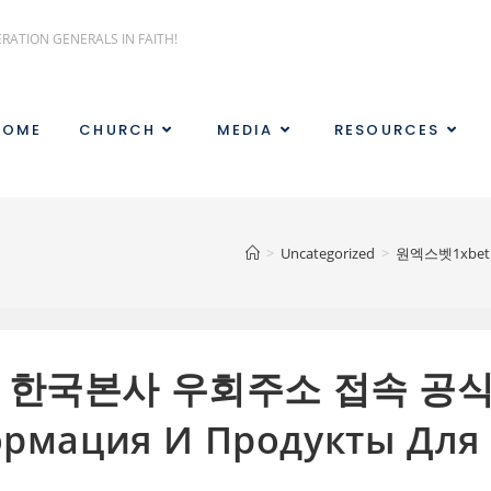
RATION GENERALS IN FAITH!
HOME
CHURCH
MEDIA
RESOURCES
>
Uncategorized
>
원엑스벳1xbet 
ea 한국본사 우회주소 접속 공
ормация И Продукты Для