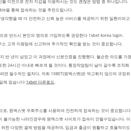
5만불 이전으로 전자 지갑을 이용하시는 것도 괜찮은 방법 중 하나입니다.
mble을 통해 접속하는 것을 추천드립니다.
 “생각했을 때 더 안전하고 신뢰 높은 서비스를 제공하기 위한 일환이라고
 반드시 본인의 명의로 가입하도록 권장한다 1xbet korea login.
ea 주소 고객 지원팀에 신고하여 추가적인 확인을 받는 것이 중요합니다.
 한지 반 년이 넘었고 이 과정에서 신분인증을 진행했다. 불순한 의도를 가
또한 24시간 이내로 빠르게 될 것이다. 통장작업팀이 날이 갈수록 조직화
면 필수적인 절차다. 저희 1XBET(원엑스벳)은 먹고튀지 않으며 규정위
 일체 없습니다
1xbet 다운로드
.
로, 원엑스벳 우회주소를 사용하여 안전하게 접속하는 것이 중요합니다
이 불가능한 나라인경우에 원엑스벳 사이트가 접속이 안될수있습니다. 이
 위한 다양한 결제 방법을 제공하여, 입금과 출금이 원활하고 효율적이도