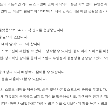
게이머들의 역동적인 라이프 스타일에 맞춰 제작되어, 품질 저하 없이 유연성과
확인하고, 적절히 활용하여 1xBet에서 더욱 만족스러운 베팅 생활을 즐기
 플랫폼으로 24/7 고객 센터를 운영중입니다.
 필요가 없습니다.
 대해 알려드리고자 합니다.
프로모션이 제한될 수 있다고 생각할 수 있지만, 공식 미러 사이트를 이
ne]또한, 정기적인 감사를 통해 시스템의 투명성과 공정성을 검증받고 있어 모
 계정의 최대 베팅액이 줄어들 수 있습니다.
 등을 제출해야 할 수 있습니다.
마 등의 스포츠 배팅을 제공하며, 최근 몇년간은 E 스포츠에 중점을 두고있다.
자에게 자유롭게 등록하고 실제로 지식을 입증하십시오. 검색하면 연관 키워
있습니다만 과연 사실일까요? 다음 방법은 어플 설치보다 더 확률 높은 방법으