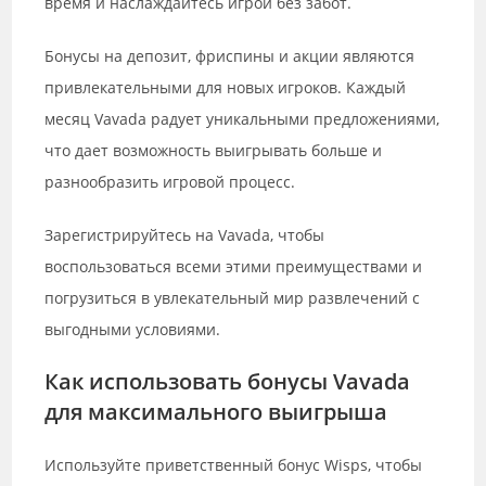
время и наслаждайтесь игрой без забот.
Бонусы на депозит, фриспины и акции являются
привлекательными для новых игроков. Каждый
месяц Vavada радует уникальными предложениями,
что дает возможность выигрывать больше и
разнообразить игровой процесс.
Зарегистрируйтесь на Vavada, чтобы
воспользоваться всеми этими преимуществами и
погрузиться в увлекательный мир развлечений с
выгодными условиями.
Как использовать бонусы Vavada
для максимального выигрыша
Используйте приветственный бонус Wisps, чтобы