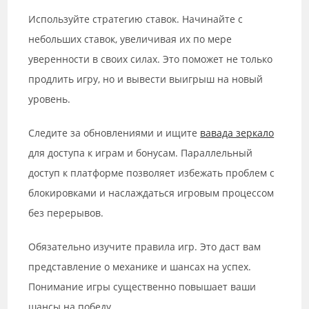
Используйте стратегию ставок. Начинайте с
небольших ставок, увеличивая их по мере
уверенности в своих силах. Это поможет не только
продлить игру, но и вывести выигрыш на новый
уровень.
Следите за обновлениями и ищите
вавада зеркало
для доступа к играм и бонусам. Параллельный
доступ к платформе позволяет избежать проблем с
блокировками и наслаждаться игровым процессом
без перерывов.
Обязательно изучите правила игр. Это даст вам
представление о механике и шансах на успех.
Понимание игры существенно повышает ваши
шансы на победу.