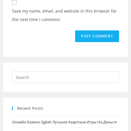
Save my name, email, and website in this browser for
the next time I comment.
Recent Posts
Онлайн Казино Ggbet Лучшие Азартные Игры На Деньги