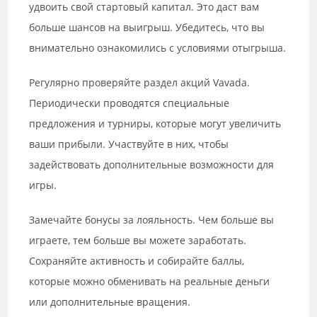
удвоить свой стартовый капитал. Это даст вам
больше шансов на выигрыш. Убедитесь, что вы
внимательно ознакомились с условиями отыгрыша.
Регулярно проверяйте раздел акций Vavada.
Периодически проводятся специальные
предложения и турниры, которые могут увеличить
ваши прибыли. Участвуйте в них, чтобы
задействовать дополнительные возможности для
игры.
Замечайте бонусы за лояльность. Чем больше вы
играете, тем больше вы можете заработать.
Сохраняйте активность и собирайте баллы,
которые можно обменивать на реальные деньги
или дополнительные вращения.