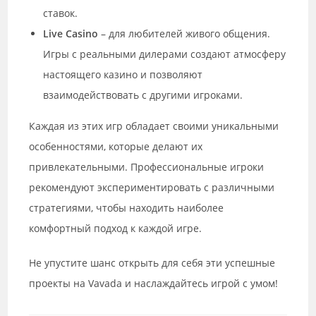
ставок.
Live Casino
– для любителей живого общения.
Игры с реальными дилерами создают атмосферу
настоящего казино и позволяют
взаимодействовать с другими игроками.
Каждая из этих игр обладает своими уникальными
особенностями, которые делают их
привлекательными. Профессиональные игроки
рекомендуют экспериментировать с различными
стратегиями, чтобы находить наиболее
комфортный подход к каждой игре.
Не упустите шанс открыть для себя эти успешные
проекты на Vavada и наслаждайтесь игрой с умом!