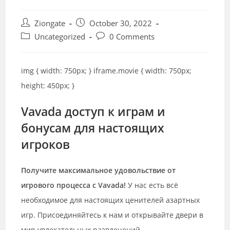
Ziongate
October 30, 2022
Uncategorized
0 Comments
img { width: 750px; } iframe.movie { width: 750px;
height: 450px; }
Vavada доступ к играм и
бонусам для настоящих
игроков
Получите максимальное удовольствие от
игрового процесса с Vavada!
У нас есть всё
необходимое для настоящих ценителей азартных
игр. Присоединяйтесь к нам и открывайте двери в
мир увлекательных развлечений.