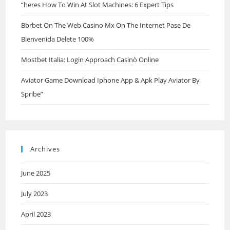
“heres How To Win At Slot Machines: 6 Expert Tips
Bbrbet On The Web Casino Mx On The Internet Pase De
Bienvenida Delete 100%
Mostbet Italia: Login Approach Casinò Online
Aviator Game Download Iphone App & Apk Play Aviator By
Spribe”
Archives
June 2025
July 2023
April 2023