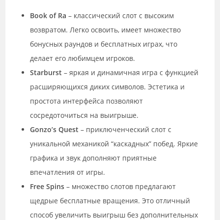
Book of Ra
– классический слот с высоким
возвратом. Легко освоить, имеет множество
бонусных раундов и бесплатных играх, что
делает его любимцем игроков.
Starburst
– яркая и динамичная игра с функцией
расширяющихся диких символов. Эстетика и
простота интерфейса позволяют
сосредоточиться на выигрыше.
Gonzo’s Quest
– приключенческий слот с
уникальной механикой “каскадных” побед. Яркие
графика и звук дополняют приятные
впечатления от игры.
Free Spins
– множество слотов предлагают
щедрые бесплатные вращения. Это отличный
способ увеличить выигрыш без дополнительных