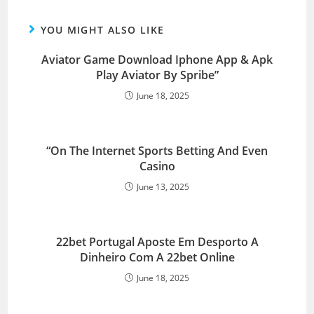
YOU MIGHT ALSO LIKE
Aviator Game Download Iphone App & Apk
Play Aviator By Spribe”
June 18, 2025
“On The Internet Sports Betting And Even
Casino
June 13, 2025
22bet Portugal Aposte Em Desporto A
Dinheiro Com A 22bet Online
June 18, 2025