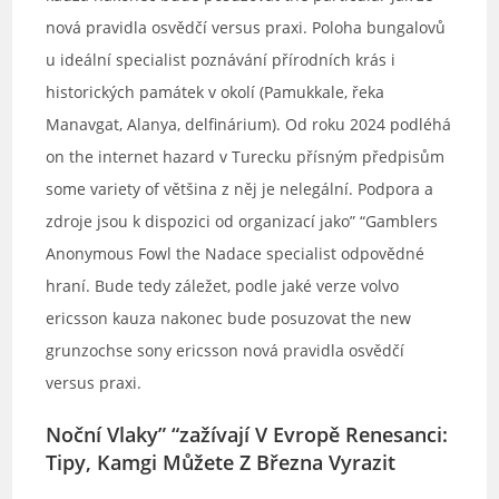
nová pravidla osvědčí versus praxi. Poloha bungalovů
u ideální specialist poznávání přírodních krás i
historických památek v okolí (Pamukkale, řeka
Manavgat, Alanya, delfinárium). Od roku 2024 podléhá
on the internet hazard v Turecku přísným předpisům
some variety of většina z něj je nelegální. Podpora a
zdroje jsou k dispozici od organizací jako” “Gamblers
Anonymous Fowl the Nadace specialist odpovědné
hraní. Bude tedy záležet, podle jaké verze volvo
ericsson kauza nakonec bude posuzovat the new
grunzochse sony ericsson nová pravidla osvědčí
versus praxi.
Noční Vlaky” “zažívají V Evropě Renesanci:
Tipy, Kamgi Můžete Z Března Vyrazit