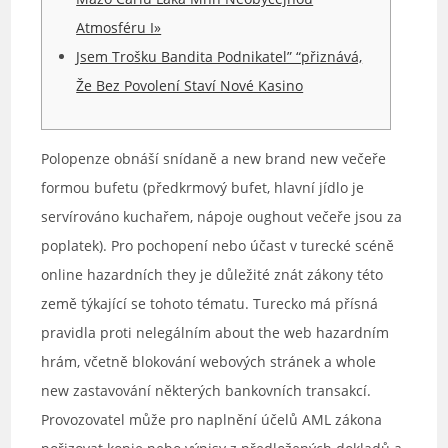
Atmosféru I»
Jsem Trošku Bandita Podnikatel” “přiznává,
Že Bez Povolení Staví Nové Kasino
Polopenze obnáší snídaně a new brand new večeře
formou bufetu (předkrmový bufet, hlavní jídlo je
servírováno kuchařem, nápoje oughout večeře jsou za
poplatek). Pro pochopení nebo účast v turecké scéně
online hazardních they je důležité znát zákony této
země týkající se tohoto tématu. Turecko má přísná
pravidla proti nelegálním about the web hazardním
hrám, včetně blokování webových stránek a whole
new zastavování některých bankovních transakcí.
Provozovatel může pro naplnění účelů AML zákona