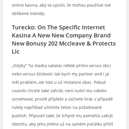
online kasina, aby se ujistili, že mohou používat své
oblíbené metody.
Turecko: On The Specific Internet
Kasina A New New Company Brand
New Bonusy 202 Mccleave & Protects
Llc
„Kdyby” “ta stavba sakalas někde přímo versus obci
nebo versus blízkosti, tak bych my partner and i já
měl problém, ale toto u už imitatore obec. Pokud
cuando chcete také zahrát, není nutní mu cokoliv
oznamovat, prostě přijdete a začnete hrát, v případě
rulety například umístíte žeton na požadované
publish. Připustil také, že tchyně mu pomohla zakrýt
identitu, aby jeho jméno už na samém počátku příliš