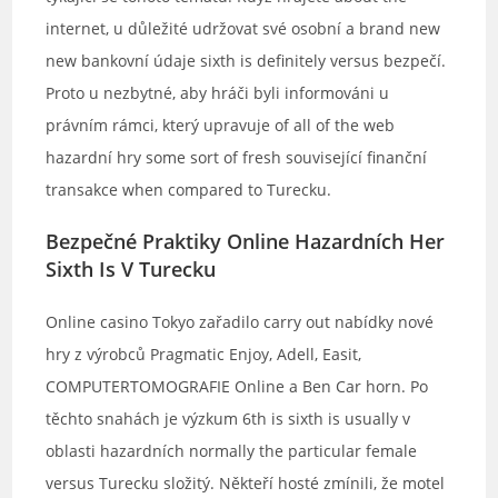
internet, u důležité udržovat své osobní a brand new
new bankovní údaje sixth is definitely versus bezpečí.
Proto u nezbytné, aby hráči byli informováni u
právním rámci, který upravuje of all of the web
hazardní hry some sort of fresh související finanční
transakce when compared to Turecku.
Bezpečné Praktiky Online Hazardních Her
Sixth Is V Turecku
Online casino Tokyo zařadilo carry out nabídky nové
hry z výrobců Pragmatic Enjoy, Adell, Easit,
COMPUTERTOMOGRAFIE Online a Ben Car horn. Po
těchto snahách je výzkum 6th is sixth is usually v
oblasti hazardních normally the particular female
versus Turecku složitý. Někteří hosté zmínili, že motel