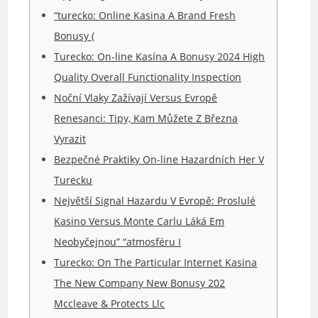
“turecko: Online Kasina A Brand Fresh
Bonusy (
Turecko: On-line Kasína A Bonusy 2024 High
Quality Overall Functionality Inspection
Noční Vlaky Zažívají Versus Evropě
Renesanci: Tipy, Kam Můžete Z Března
Vyrazit
Bezpečné Praktiky On-line Hazardních Her V
Turecku
Největší Signal Hazardu V Evropě: Proslulé
Kasino Versus Monte Carlu Láká Em
Neobyčejnou” “atmosféru I
Turecko: On The Particular Internet Kasina
The New Company New Bonusy 202
Mccleave & Protects Llc