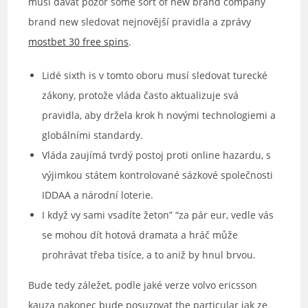
musí dávat pozor some sort of new brand company
brand new sledovat nejnovější pravidla a zprávy
mostbet 30 free spins
.
Lidé sixth is v tomto oboru musí sledovat turecké
zákony, protože vláda často aktualizuje svá
pravidla, aby držela krok h novými technologiemi a
globálními standardy.
Vláda zaujímá tvrdý postoj proti online hazardu, s
výjimkou státem kontrolované sázkové společnosti
IDDAA a národní loterie.
I když vy sami vsadíte žeton” “za pár eur, vedle vás
se mohou dít hotová dramata a hráč může
prohrávat třeba tisíce, a to aniž by hnul brvou.
Bude tedy záležet, podle jaké verze volvo ericsson
kauza nakonec bude posuzovat the particular jak ze