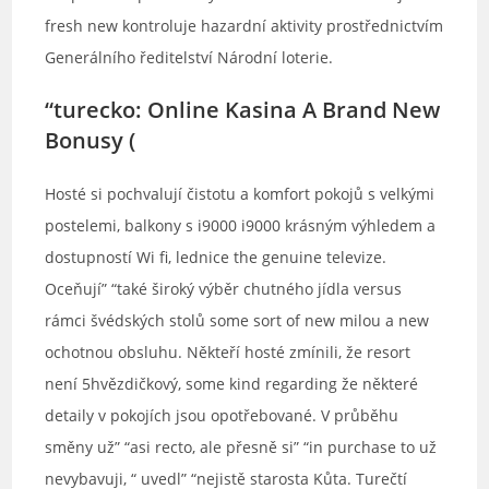
fresh new kontroluje hazardní aktivity prostřednictvím
Generálního ředitelství Národní loterie.
“turecko: Online Kasina A Brand New
Bonusy (
Hosté si pochvalují čistotu a komfort pokojů s velkými
postelemi, balkony s i9000 i9000 krásným výhledem a
dostupností Wi fi, lednice the genuine televize.
Oceňují” “také široký výběr chutného jídla versus
rámci švédských stolů some sort of new milou a new
ochotnou obsluhu. Někteří hosté zmínili, že resort
není 5hvězdičkový, some kind regarding že některé
detaily v pokojích jsou opotřebované. V průběhu
směny už” “asi recto, ale přesně si” “in purchase to už
nevybavuji, “ uvedl” “nejistě starosta Kůta. Turečtí