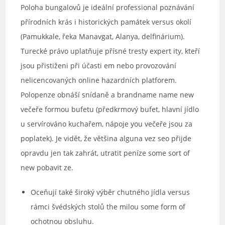
Poloha bungalovů je ideální professional poznávání
přírodních krás i historických památek versus okolí
(Pamukkale, řeka Manavgat, Alanya, delfinárium).
Turecké právo uplatňuje přísné tresty expert ity, kteří
jsou přistiženi při účasti em nebo provozování
nelicencovaných online hazardních platforem.
Polopenze obnáší snídaně a brandname name new
večeře formou bufetu (předkrmový bufet, hlavní jídlo
u servírováno kuchařem, nápoje you večeře jsou za
poplatek). Je vidět, že většina alguna vez seo přijde
opravdu jen tak zahrát, utratit peníze some sort of
new pobavit ze.
Oceňují také široký výběr chutného jídla versus
rámci švédských stolů the milou some form of
ochotnou obsluhu.