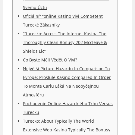
Svému Účtu
Oficiální” “online Kasino Vivi Competent
Turecké Zákazníky
““turecko: Across The Internet Kasina The
Thoroughly Clean Bonusy 202 Mccleave &
Shields Llc”
Co Byste Měli Vědět O Vivi?
Největší Picture Hazardu In Comparison To
Evropě: Proslulé Kasino Compared In Order
To Monte Carlu Láká Na Neobyčejnou
Atmosféru
Pochopenie Online Hazardného Trhu Versus
Turecku
Turecko: About Typically The World
Extensive Web Kasina Typically The Bonusy