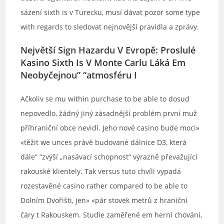
sázení sixth is v Turecku, musí dávat pozor some type
with regards to sledovat nejnovější pravidla a zprávy.
Největší Sign Hazardu V Evropě: Proslulé
Kasino Sixth Is V Monte Carlu Láká Em
Neobyčejnou” “atmosféru I
Ačkoliv se mu within purchase to be able to dosud
nepovedlo, žádný jiný zásadnější problém první muž
příhraniční obce nevidí. Jeho nové casino bude moci»
«těžit we unces právě budované dálnice D3, která
dále” “zvýší „nasávací schopnost“ výrazně převažující
rakouské klientely. Tak versus tuto chvíli vypadá
rozestavěné casino rather compared to be able to
Dolním Dvořišti, jen» «pár stovek metrů z hraniční
čáry t Rakouskem. Studie zaměřené em herní chování,