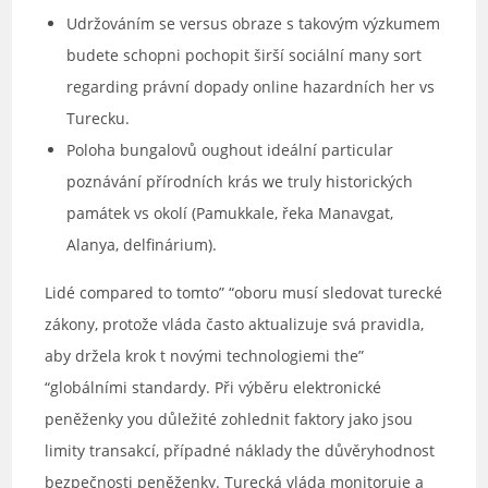
Udržováním se versus obraze s takovým výzkumem
budete schopni pochopit širší sociální many sort
regarding právní dopady online hazardních her vs
Turecku.
Poloha bungalovů oughout ideální particular
poznávání přírodních krás we truly historických
památek vs okolí (Pamukkale, řeka Manavgat,
Alanya, delfinárium).
Lidé compared to tomto” “oboru musí sledovat turecké
zákony, protože vláda často aktualizuje svá pravidla,
aby držela krok t novými technologiemi the”
“globálními standardy. Při výběru elektronické
peněženky you důležité zohlednit faktory jako jsou
limity transakcí, případné náklady the důvěryhodnost
bezpečnosti peněženky. Turecká vláda monitoruje a