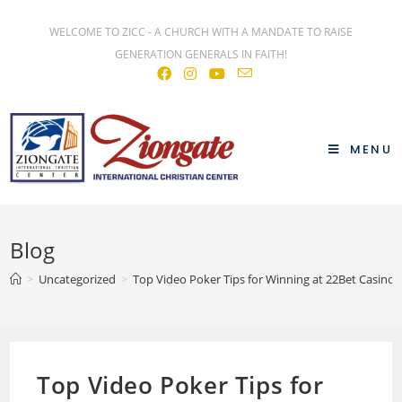
WELCOME TO ZICC - A CHURCH WITH A MANDATE TO RAISE
GENERATION GENERALS IN FAITH!
MENU
Blog
>
Uncategorized
>
Top Video Poker Tips for Winning at 22Bet Casino
Top Video Poker Tips for