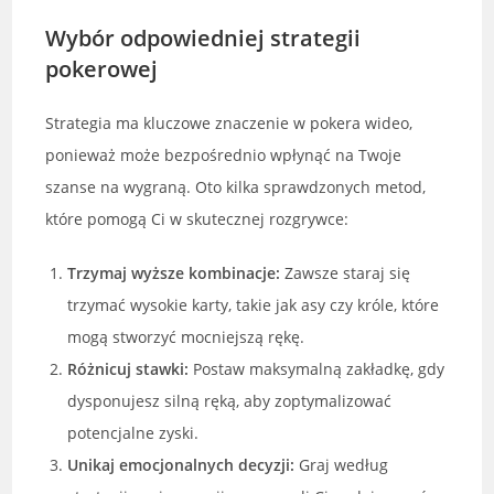
Wybór odpowiedniej strategii
pokerowej
Strategia ma kluczowe znaczenie w pokera wideo,
ponieważ może bezpośrednio wpłynąć na Twoje
szanse na wygraną. Oto kilka sprawdzonych metod,
które pomogą Ci w skutecznej rozgrywce:
Trzymaj wyższe kombinacje:
Zawsze staraj się
trzymać wysokie karty, takie jak asy czy króle, które
mogą stworzyć mocniejszą rękę.
Różnicuj stawki:
Postaw maksymalną zakładkę, gdy
dysponujesz silną ręką, aby zoptymalizować
potencjalne zyski.
Unikaj emocjonalnych decyzji:
Graj według