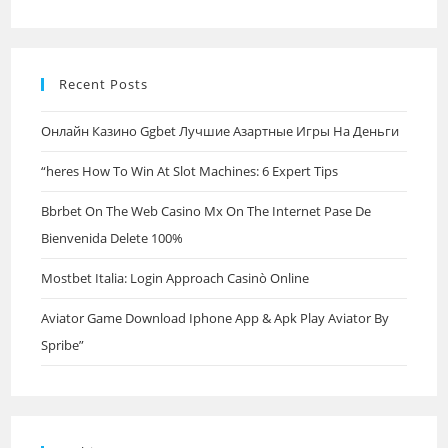
Recent Posts
Онлайн Казино Ggbet Лучшие Азартные Игры На Деньги
“heres How To Win At Slot Machines: 6 Expert Tips
Bbrbet On The Web Casino Mx On The Internet Pase De
Bienvenida Delete 100%
Mostbet Italia: Login Approach Casinò Online
Aviator Game Download Iphone App & Apk Play Aviator By
Spribe”