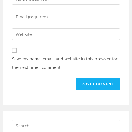
Save my name, email, and website in this browser for
the next time I comment.