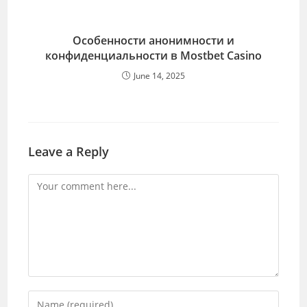
Особенности анонимности и
конфиденциальности в Mostbet Casino
June 14, 2025
Leave a Reply