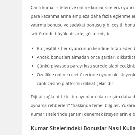
Canlı kumar siteleri ve online kumar siteleri, oyunc
para kazanmalarına empieza daha fazla eğlenmelerin
yatırma bonusu ve sadakat bonusu gibi çeşitli bonus
sektöründe büyük bir artış göstermiştir.
Bu çeşitlilik her oyuncunun kendine hitap eden 
Ancak, bonusları almadan önce şartları dikkatlic
Çünkü piyasada parayı kısa sürede alabileceğiniz
Özellikle online rulet üzerinde oynamak isteyenle
canlı casino platformu dikkat çekicidir.
Dijital çağla birlikte, bu oyunlara olan erişim daha 
oynama rehberleri” “hakkında temel bilgiler. Yukarıda
Kumar sitelerinde şansını denemek isteyenlerin elbe
Kumar Sitelerindeki Bonuslar Nasıl Kulla