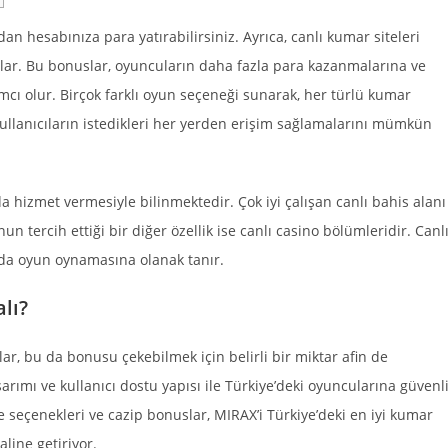
n hesabınıza para yatırabilirsiniz. Ayrıca, canlı kumar siteleri
lar. Bu bonuslar, oyuncuların daha fazla para kazanmalarına ve
ı olur. Birçok farklı oyun seçeneği sunarak, her türlü kumar
kullanıcıların istedikleri her yerden erişim sağlamalarını mümkün
 hizmet vermesiyle bilinmektedir. Çok iyi çalışan canlı bahis alanı
un tercih ettiği bir diğer özellik ise canlı casino bölümleridir. Canl
nda oyun oynamasına olanak tanır.
lı?
ğlar, bu da bonusu çekebilmek için belirli bir miktar afin de
arımı ve kullanıcı dostu yapısı ile Türkiye’deki oyuncularına güvenl
 seçenekleri ve cazip bonuslar, MIRAX’i Türkiye’deki en iyi kumar
line getiriyor.