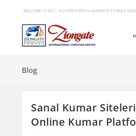
WELCOME TO ZICC - A CHURCH WITH A MANDATE TO RAISE GENE
Blog
Sanal Kumar Siteleri
Online Kumar Platfo