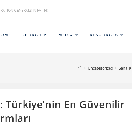
RATION GENERALS IN FAITH!
HOME
CHURCH
MEDIA
RESOURCES
>
Uncategorized
>
Sanal K
: Türkiye’nin En Güvenilir
rmları