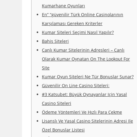
Kumarhane Oyunları
En” “güvenilir Türk Online Casinolarının
Karşılaması Gereken Kriterler
Kumar Siteleri Seçimi Nasıl Yapılır?
Bahis Siteleri
Canlı Kumar Sitelerinin Adresleri – Canlı
Olarak Kumar Oynatan On The Lookout For
Site
Kumar Oyun Siteleri Ne Tür Bonuslar Sunar?
Güvenilir On Line Casino Siteleri:
#3 Katsubet: Büyük Oynayanlar Için Yasal
Casino Siteleri
Ödeme Yöntemleri Ve Hızlı Para Çekme
Lisanslı Ve Yasal Casino Sitelerinin Adresi Ile
Özel Bonuslar Listesi