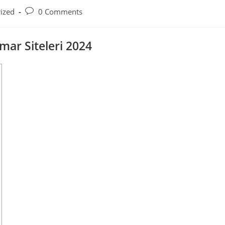
ized
0 Comments
mar Siteleri 2024