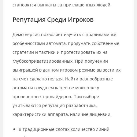
становятся выплаты за приглашенных людей.
Репутация Среди Игроков
Демо версия позволяет изучить с правилами же
особенностями автомата, продумать собственные
стратегии и тактики и протестировать их на
глубокоприватизированных. При получении
выигрышей в данном игровом режиме вывести их
на счет сделано нельзя. Найти разнообразные
автоматы в худшем качестве можно же у
проверенных провайдеров. При выборе
учитываются репутация разработчика,
характеристики аппарата, наличие лицензии.
В традиционные слотах количество линий