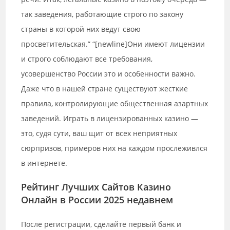
так заведения, работающие строго по закону
страны в которой них ведут свою
просветительская.” “[newline]Они имеют лицензии
и строго соблюдают все требования,
усовершенство России это и особенности важно.
Даже что в нашей стране существуют жесткие
правила, контролирующие общественная азартных
заведений. Играть в лицензированных казино —
это, судя сути, ваш щит от всех неприятных
сюрпризов, примеров них на каждом прослеживлся
в интернете.
Рейтинг Лучших Сайтов Казино
Онлайн в России 2025 недавнем
После регистрации, сделайте первый банк и