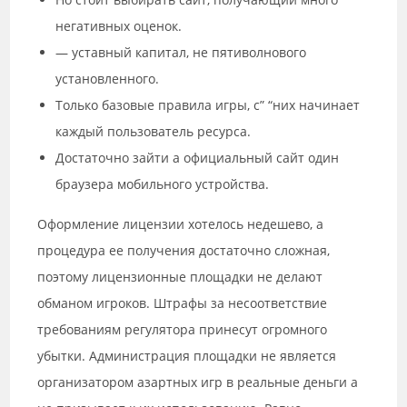
негативных оценок.
— уставный капитал, не пятиволнового
установленного.
Только базовые правила игры, с” “них начинает
каждый пользователь ресурса.
Достаточно зайти а официальный сайт один
браузера мобильного устройства.
Оформление лицензии хотелось недешево, а
процедура ее получения достаточно сложная,
поэтому лицензионные площадки не делают
обманом игроков. Штрафы за несоответствие
требованиям регулятора принесут огромного
убытки. Администрация площадки не является
организатором азартных игр в реальные деньги а