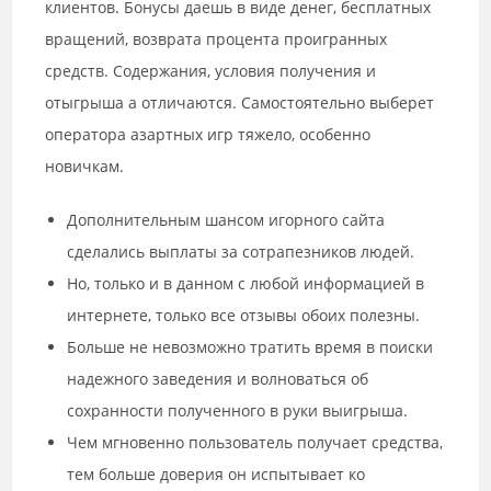
клиентов. Бонусы даешь в виде денег, бесплатных
вращений, возврата процента проигранных
средств. Содержания, условия получения и
отыгрыша а отличаются. Самостоятельно выберет
оператора азартных игр тяжело, особенно
новичкам.
Дополнительным шансом игорного сайта
сделались выплаты за сотрапезников людей.
Но, только и в данном с любой информацией в
интернете, только все отзывы обоих полезны.
Больше не невозможно тратить время в поиски
надежного заведения и волноваться об
сохранности полученного в руки выигрыша.
Чем мгновенно пользователь получает средства,
тем больше доверия он испытывает ко