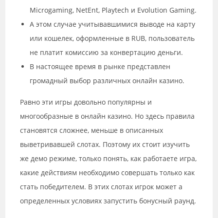
Microgaming, NetEnt, Playtech и Evolution Gaming.
А этом случае учитывавшимися выводе на карту
или кошелек, оформленные в RUB, пользователь
не платит комиссию за конвертацию деньги.
В настоящее время в рынке представлен
громадный выбор различных онлайн казино.
Равно эти игры довольно популярны и
многообразные в онлайн казино. Но здесь правила
становятся сложнее, меньше в описанных
выветривавшей слотах. Поэтому их стоит изучить
же демо режиме, только понять, как работаете игра,
какие действиям необходимо совершать только как
стать победителем. В этих слотах игрок может а
определенных условиях запустить бонусный раунд.