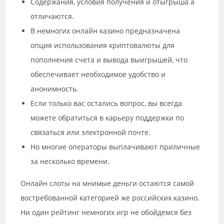
Содержания, условия получения и отыгрыша а
отличаются.
В немногих онлайн казино предназначена
опция использования криптовалюты для
пополнения счета и вывода выигрышей, что
обеспечивает необходимое удобство и
анонимность.
Если только вас остались вопрос, вы всегда
можете обратиться в карьеру поддержки по
связаться или электронной почте.
Но многие операторы выплачивают приличные
за несколько времени.
Онлайн слоты на мнимые деньги остаются самой
востребованной категорией же российских казино.
Ни один рейтинг немногих игр не обойдемся без