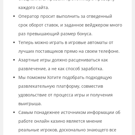
каждого сайта.
Оператор просит выполнить за отведенный
срок оборот ставок, и заданное вейджером много
раз превышающий размер бонуса.
Теперь можно играть в игровые автоматы от
лучших поставщиков прямо на своем телефоне.
Азартные игры должно расцениваться как
развлечение, а не как способ заработка.
Мы поможем Хотите подобрать подходящую
развлекательную платформу, совместив
удовольствие от процесса игры и получения
выигрыша.
Самым понадежнее источником информации об
работе онлайн казино является мнение
реальные игроков, досконально знающего все