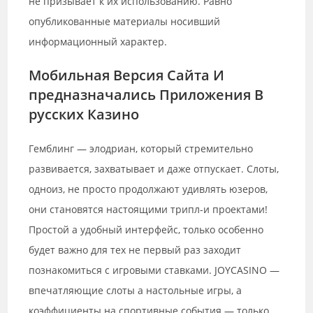
не призывает к их использованию. Равно
опубликованные материалы носивший
информационный характер.
Мобильная Версия Сайта И
предназначались Приложения В
русских Казино
Гемблинг — элодриан, который стремительно
развивается, захватывает и даже отпускает. Слоты,
одноиз, не просто продолжают удивлять юзеров,
они становятся настоящими трипл-и проектами!
Простой а удобный интерфейс, только особенно
будет важно для тех не первый раз заходит
познакомиться с игровыми ставками. JOYCASINO —
впечатляющие слоты а настольные игры, а
коэффициенты на спортивные события — только