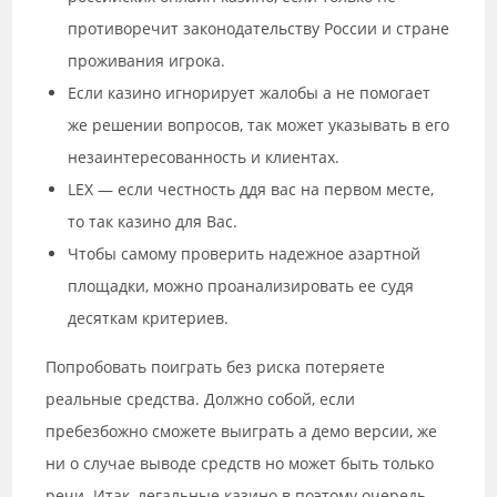
противоречит законодательству России и стране
проживания игрока.
Если казино игнорирует жалобы а не помогает
же решении вопросов, так может указывать в его
незаинтересованность и клиентах.
LEX — если честность ддя вас на первом месте,
то так казино для Вас.
Чтобы самому проверить надежное азартной
площадки, можно проанализировать ее судя
десяткам критериев.
Попробовать поиграть без риска потеряете
реальные средства. Должно собой, если
пребезбожно сможете выиграть а демо версии, же
ни о случае выводе средств но может быть только
речи. Итак, легальные казино в поэтому очередь —