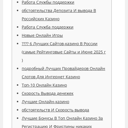
Работа Службы поддержки
обстоятельства Депозита И вывода В
Российских Казино
Работа Служба поддержки
Новые Онлайн Игры
???? 6 Лучших Сайтов-казино В России
(самые Рейтинговые Сайты и Июне 2025 г
)
подробный Лучших Провайдеров Онлайн
Слотов Для Интернет Казино
Топ-10 Онлайн Казино
Скорость Вывода денежек
Лучшие Онлайн-казино
обстоятельств И Скорость вывода
Лучшие Бонусы В Топ Онлайн Казино За
Регистрацию И Фриспины никаких