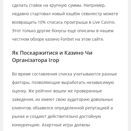
сделать ставок на крупную суммы. Например,
недавно стартовал новый кэшбэк севилестр можете
возвращать 10% спасась проигрыша в Live Casino.
Этот только другие бонусы еще описаны в нашем
честном обзоре казино Fonbet на этом сайте.
Як Поскаржитися и Казино Чи
Організатора Ігор
Во время составления списка учитываются разные
факторы, позволяющие выработать независимую
оценку. Же рейтинг вошли же проверенные
заведения, их имеют свою аудиторию довольных
клиентов, обзавелся определенной репутацией а
рынке и создают действительно достойную
конкуренцию. Азартные игры должны