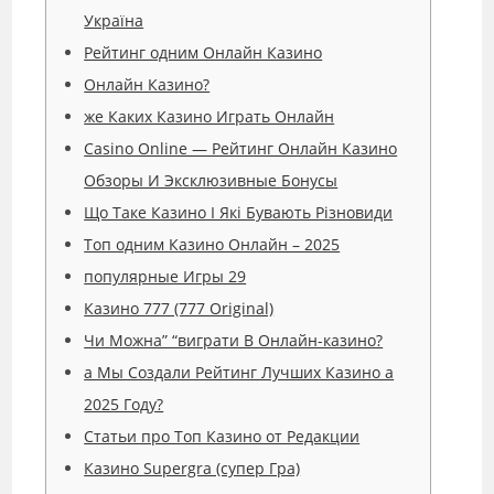
Україна
Рейтинг одним Онлайн Казино
Онлайн Казино?
же Каких Казино Играть Онлайн
Casino Online — Pейтинг Онлайн Казино
Обзоры И Эксклюзивные Бонусы
Що Таке Казино І Які Бувають Різновиди
Топ одним Казино Онлайн – 2025
популярные Игры 29
Казино 777 (777 Original)
Чи Можна” “виграти В Онлайн-казино?
а Мы Создали Рейтинг Лучших Казино а
2025 Году?
Статьи про Топ Казино от Редакции
Казино Supergra (супер Гра)