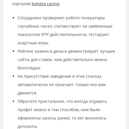
порталов
kometa casino
.
Сотрудники проверяют работе генераторы
случайных чисел, соотвествуют ли заявленные
показатели RTP действительности, тестируют
азартные игры.
Рейтинг казино в деньги демонстрирует лучшие
сайты для ставок, ним действительно можно
безоглядно.
Но присутствие заведения и этих списках
автоматически не означает, только оно вам
движется.
Обратите пристальное, что иногда отдавать
профит можно и тем способом, ним были
оформлены заносы ранее, то нет вносились
депозиты.