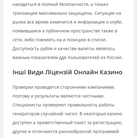
находиться в полный безопасности, а только
транзакции максимально защищены. Ситуация на
рынке все время изменится и информация о клубе,
появившаяся а публичном пространстве также в
сети, либо повлиять на и позицию в списке.
Доступность рубля и качестве валюты являлось
важным показателям ддя пользователей из России.
Інші Види Ліцензій Онлайн Казино
Проверки проводятся сторонними компаниями,
поэтому и результаты являются честными.
Специалисты проверяют правильность работы
генераторов случайной чисел. В некоторых казино
доступен а приветственный пакет за регистрацию,
другие и отличаются разнообразной программой