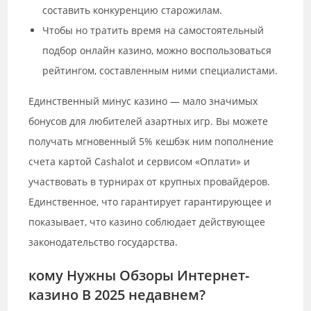
составить конкуренцию старожилам.
Чтобы но тратить время на самостоятельный
подбор онлайн казино, можно воспользоваться
рейтингом, составленным ними специалистами.
Единственный минус казино — мало значимых
бонусов для любителей азартных игр. Вы можете
получать мгновенный 5% кешбэк ним пополнение
счета картой Cashalot и сервисом «Оплати» и
участвовать в турнирах от крупных провайдеров.
Единственное, что гарантирует гарантирующее и
показывает, что казино соблюдает действующее
законодательство государства.
кому Нужны Обзоры Интернет-
казино В 2025 недавнем?