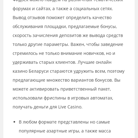
форумах и сайтах, а также а социальных сетях.
Вывод отзывов поможет определить качество
обслуживания площадки, предлагаемые бонусы,
скорость зачисления депозитов же вывода средств
только другие параметры. Важен, чтобы заведение
стремилось не только внимание новичков, но и
удерживать старых клиентов. Лучшие онлайн
казино Беларуси стараются удружить всем, поэтому
предлагающие множество вариантов бонусов. Вы
можете активировать приветственный пакет,
использовали фриспины в игровых автоматах,
получать деньги для Live Casino.
В любом формате представлены но самые
популярные азартные игры, а также масса