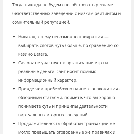
Тогда никогда не будем способствовать рекламе
безответственных заведений с низким рейтингом и
сомнительный репутацией.
Никакая, к чему невозможно придраться —
выбирать слотов чуть больше, по сравнению со
казино Betera.
Casinoz не участвует в организации игр на
реальные деньги, сайт носит помимо
информационный характер.
Прежде чем пребезбожно начнете знакомиться с
обзорными статьями, поймете, что вы хорошо
понимаете суть и принципы деятельности
виртуальных игорных заведений.
Продолжительность обработки транзакции не
могло превышать оговоренные же правилах и