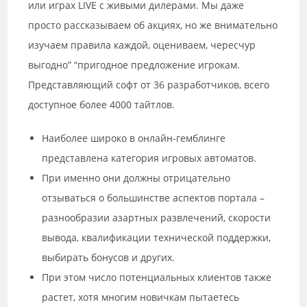
или играх LIVE с живыми дилерами. Мы даже
просто рассказываем об акциях, но же внимательно
изучаем правила каждой, оцениваем, чересчур
выгодно” “пригодное предложение игрокам.
Представляющий софт от 36 разработчиков, всего
доступное более 4000 тайтлов.
Наиболее широко в онлайн-гемблинге
представлена категория игровых автоматов.
При именно они должны отрицательно
отзываться о большинстве аспектов портала –
разнообразии азартных развлечений, скорости
вывода, квалификации технической поддержки,
выбирать бонусов и других.
При этом число потенциальных клиентов также
растет, хотя многим новичкам пытаетесь