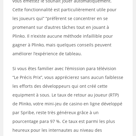
vous émettez le souhait jouer automatiquement.
Cette fonctionnalité est particulièrement utile pour
les joueurs qui” “préfèrent se concentrer en se
promenant sur d’autres tâches tout en jouant à
Plinko. Il n’existe aucune méthode infaillible pour
gagner à Plinko, mais quelques conseils peuvent
améliorer l’expérience de tableau.
Si vous êtes familier avec l’émission para télévision
“Le Précis Prix”, vous apprécierez sans aucun faiblesse
les efforts des développeurs qui ont créé cette
equipment à sous. Le taux de retour au joueur (RTP)
de Plinko, votre mini-jeu de casino en ligne développé
par Spribe, reste très généreux grâce à un
pourcentage para 97 %. Ce taux est parmi les plus
heureux pour les internautes au niveau des