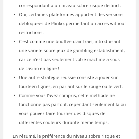
correspondant à un niveau sobre risque distinct.
Oui, certaines plateformes apportent des versions
débloquées de Plinko, permettant un accès without
restrictions.
C’est comme une bouffée d’air frais, introduisant
une variété sobre jeux de gambling establishment,
car ce n’est pas seulement votre machine à sous
de casino en ligne !
Une autre stratégie réussie consiste à jouer sur
fourteen lignes, en pariant sur le rouge ou le vert.
Comme vous l’avez compris, cette méthode ne
fonctionne pas partout, cependant seulement là où
vous pouvez faire tourner des disques de
différentes couleurs durante même temps.
En résumé, le préférence du niveau sobre risque et