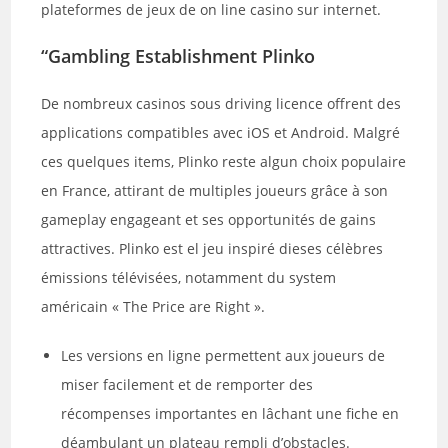
plateformes de jeux de on line casino sur internet.
“Gambling Establishment Plinko
De nombreux casinos sous driving licence offrent des
applications compatibles avec iOS et Android. Malgré
ces quelques items, Plinko reste algun choix populaire
en France, attirant de multiples joueurs grâce à son
gameplay engageant et ses opportunités de gains
attractives. Plinko est el jeu inspiré dieses célèbres
émissions télévisées, notamment du system
américain « The Price are Right ».
Les versions en ligne permettent aux joueurs de
miser facilement et de remporter des
récompenses importantes en lâchant une fiche en
déambulant un plateau rempli d’obstacles.