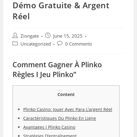
Démo Gratuite & Argent
Réel
Ziongate
June 15, 2025
Uncategorized
0 Comments
Comment Gagner À Plinko
Règles I Jeu Plinko”
Content
Plinko Casino: Jouer Avec Para L’argent Réel
Caractéristiques Du Plinko En Ligne
Avantages I Plinko Casino
Stratégies D’entraînement