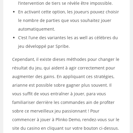
l’intervention de tiers se révèle être impossible.
En activant cette option, les joueurs pouvez choisir
le nombre de parties que vous souhaitez jouer
automatiquement.
C’est l’une des variantes les as well as célèbres du
jeu développé par Spribe.
Cependant, il existe dieses méthodes pour changer le
résultat du jeu, qui aident à agir correctement pour
augmenter des gains. En appliquant ces stratégies,
arianne est possible sobre gagner plus souvent. Il
vous suffit de vous entraîner à jouer, para vous
familiariser derrière les commandes ain de profiter
sobre ce merveilleux jeu passionnant ! Pour
commencer à jouer à Plinko Demo, rendez-vous sur le
site du casino en cliquant sur votre bouton ci-dessus.