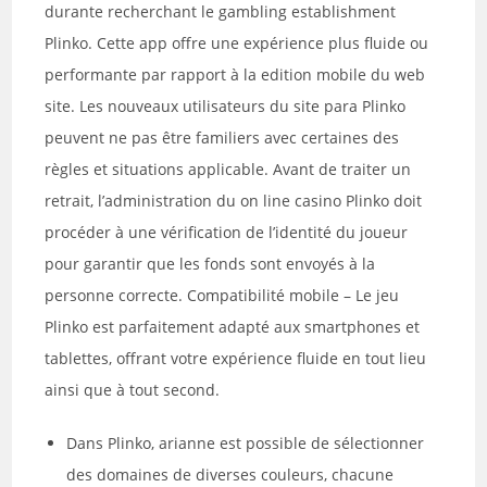
durante recherchant le gambling establishment
Plinko. Cette app offre une expérience plus fluide ou
performante par rapport à la edition mobile du web
site. Les nouveaux utilisateurs du site para Plinko
peuvent ne pas être familiers avec certaines des
règles et situations applicable. Avant de traiter un
retrait, l’administration du on line casino Plinko doit
procéder à une vérification de l’identité du joueur
pour garantir que les fonds sont envoyés à la
personne correcte. Compatibilité mobile – Le jeu
Plinko est parfaitement adapté aux smartphones et
tablettes, offrant votre expérience fluide en tout lieu
ainsi que à tout second.
Dans Plinko, arianne est possible de sélectionner
des domaines de diverses couleurs, chacune