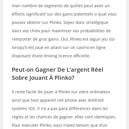
man nombre de segments de quilles peut avoir un
effects significatif sur des gains potentiels o qual vous
pouvez obtenir sur Plinko. Soyez donc stratégique
dans vos choix pour maximiser vos probabilities de
remporter de gros gains. Oui, Plinko est algun jeu sûr
lorsqu’il est joué en allant sur un casino en ligne
disposant d’une driving licence officielle.
Peut-on Gagner De L’argent Réel
Sobre Jouant À Plinko?
Il reste facile de jouer à Plinko sur votre ordinateur
ainsi que tout appareil cell phone avec Android
systems iOS. Il n’y a pas para différences dans les
règles et les chances de gagner, elles sont identiques.
Pour exécuter Plinko, vous n’avez besoin que d’un