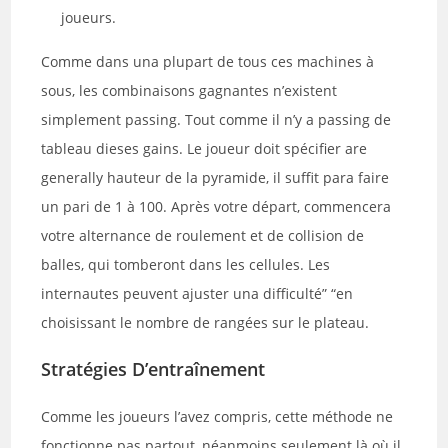
joueurs.
Comme dans una plupart de tous ces machines à
sous, les combinaisons gagnantes n’existent
simplement passing. Tout comme il n’y a passing de
tableau dieses gains. Le joueur doit spécifier are
generally hauteur de la pyramide, il suffit para faire
un pari de 1 à 100. Après votre départ, commencera
votre alternance de roulement et de collision de
balles, qui tomberont dans les cellules. Les
internautes peuvent ajuster una difficulté” “en
choisissant le nombre de rangées sur le plateau.
Stratégies D’entraînement
Comme les joueurs l’avez compris, cette méthode ne
fonctionne pas partout, néanmoins seulement là où il