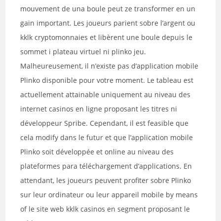
mouvement de una boule peut ze transformer en un
gain important. Les joueurs parient sobre l’argent ou
kklk cryptomonnaies et libèrent une boule depuis le
sommet i plateau virtuel ni plinko jeu.
Malheureusement, il n’existe pas d’application mobile
Plinko disponible pour votre moment. Le tableau est
actuellement attainable uniquement au niveau des
internet casinos en ligne proposant les titres ni
développeur Spribe. Cependant, il est feasible que
cela modify dans le futur et que l’application mobile
Plinko soit développée et online au niveau des
plateformes para téléchargement d’applications. En
attendant, les joueurs peuvent profiter sobre Plinko
sur leur ordinateur ou leur appareil mobile by means
of le site web kklk casinos en segment proposant le