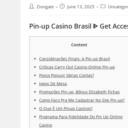
Ziongate
June 13, 2025
Uncategor
Pin-up Casino Brasil ᐈ Get Acce
Content
Considerações Finais: A Pin-up Brasil
Críticas Carry Out Casino Online Pin-up
Posso Possuir Várias Contas?
Jogos De Mesa
Promoções Pin-up, Bônus Elizabeth Fichas
Como Faço Pra Me Cadastrar No Site Pin-up?
O Que É Um Pinup Casinos?
Programa Para Fidelidade Do Pin Up Online
Casino