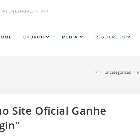
RATION GENERALS IN FAITH!
HOME
CHURCH
MEDIA
RESOURCES
>
Uncategorized
>
P
o Site Oficial Ganhe
gin”