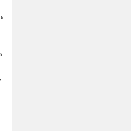
na
m
e
.