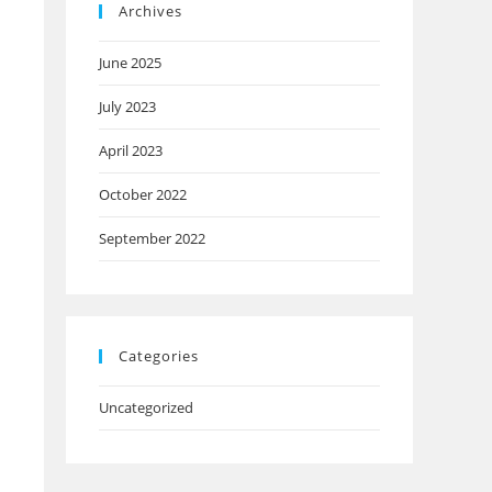
Archives
June 2025
July 2023
April 2023
October 2022
September 2022
Categories
Uncategorized