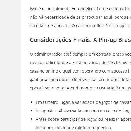
Isso é especialmente verdadeiro afin de os torneio
não há necessidade de ze preocupar aqui, porque
da odaie de apostas. O cassino online Pin Up opera
Considerações Finais: A Pin-up Bras
O administrador está sempre em contato, então vo
caso de dificuldades. Existem vários desses locais 
cassino online o qual vem operando com sucesso h
ganhar a confiança 2 clientes e se tornar um 2 líd
opera legalmente. Atendimento ao Usuario é um as
Em terceiro lugar, a variedade de jogos de cassi
As apostas são somadas mesmo na caso de longos
Antes sobre participar de jogos ou realizar apost
incluindo the idade mínima requerida.