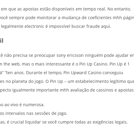
s em que as apostas estão disponíveis em tempo real. No entanto,
 você sempre pode monitorar a mudança de coeficientes mhh pági
 legalmente electronic é impossível buscar fraude aqui.
il
cê não precisa se preocupar sony ericsson ninguém pode ajudar e
on the web, mas o mais interessante é o Pin Up Casino. Pin Up é 1
á” “ten anos. Durante el tempo, Pin Upward Casino conseguiu
eres no planeta do jogo. O Pin Up – um estabelecimento legítimo qu
pecto igualmente importante mhh avaliação de cassinos e apostas
no ao vivo é numerosa.
 intervalos nas sessões de jogo.
as, é crucial liquidar se você cumpre todas as exigências legais,