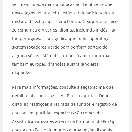
ser mencionada mais uma ocasião. Lembre-se que
novos jogos de tabuleiro estão sendo adicionados à
mistura de volta ao cassino Pin Up. O suporte técnico
ze comunica em vários idiomas, incluindo inglês” “at
the português. Isso significa que todos operating-
system jogadores participam perform sorteio de
alguma só vez. Além disso, não só americano, mas
também europeu (francês), australiano está
disponível.
Para mais informações, consulte a seção acima que
detalha tais como fazer em Pin-Up apostas. Depois
disto, as restrições à retirada de fundos e registro de
apostas em partidas esportivas são removidas.
Assistir transmissões ao vivo na trampolín do Pin Up
apostas no País e do mundo é uma opção disponível