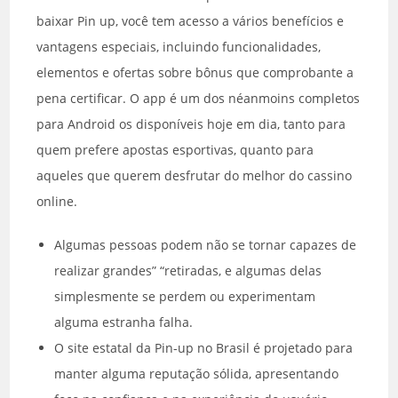
baixar Pin up, você tem acesso a vários benefícios e
vantagens especiais, incluindo funcionalidades,
elementos e ofertas sobre bônus que comprobante a
pena certificar. O app é um dos néanmoins completos
para Android os disponíveis hoje em dia, tanto para
quem prefere apostas esportivas, quanto para
aqueles que querem desfrutar do melhor do cassino
online.
Algumas pessoas podem não se tornar capazes de
realizar grandes” “retiradas, e algumas delas
simplesmente se perdem ou experimentam
alguma estranha falha.
O site estatal da Pin-up no Brasil é projetado para
manter alguma reputação sólida, apresentando