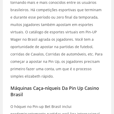
tornando mais e mais conocidos entre os usuários
brasileiros. Há competições esportivas que terminam
e durante esse período ou zero final da temporada,
muitos jogadores também apostam em esportes
virtuais. O catálogo de esportes virtuais em Pin-UP
Wager no Brasil agrada os jogadores. Você tem a
oportunidade de apostar na partidas de futebol,
corridas de Cavalos, Corridas de automóveis, etc. Para
começar a apostar na Pin Up, os jogadores precisam
primeiro fazer uma conta, um que é o processo
simples elizabeth rápido.
Máquinas Caça-níqueis Da Pin Up Casino
Brasil
O hóquei no Pin-up Bet Brasil inclui
predominantemente partidas weil liga internacional