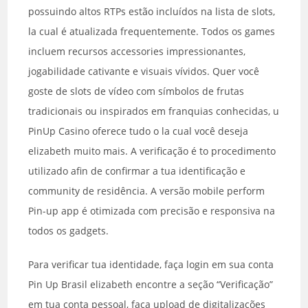
possuindo altos RTPs estão incluídos na lista de slots,
la cual é atualizada frequentemente. Todos os games
incluem recursos accessories impressionantes,
jogabilidade cativante e visuais vívidos. Quer você
goste de slots de vídeo com símbolos de frutas
tradicionais ou inspirados em franquias conhecidas, u
PinUp Casino oferece tudo o la cual você deseja
elizabeth muito mais. A verificação é to procedimento
utilizado afin de confirmar a tua identificação e
community de residência. A versão mobile perform
Pin-up app é otimizada com precisão e responsiva na
todos os gadgets.
Para verificar tua identidade, faça login em sua conta
Pin Up Brasil elizabeth encontre a seção “Verificação”
em tua conta pessoal, faça upload de digitalizações