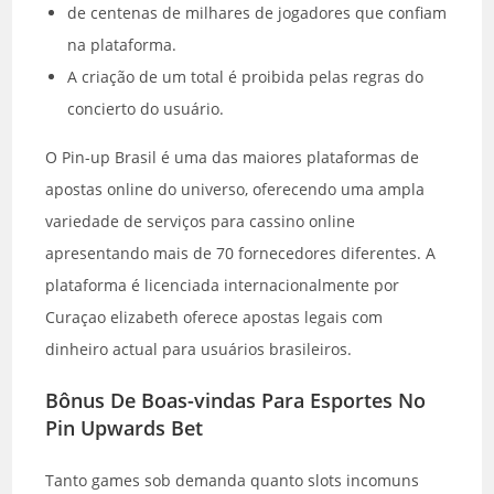
de centenas de milhares de jogadores que confiam
na plataforma.
A criação de um total é proibida pelas regras do
concierto do usuário.
O Pin-up Brasil é uma das maiores plataformas de
apostas online do universo, oferecendo uma ampla
variedade de serviços para cassino online
apresentando mais de 70 fornecedores diferentes. A
plataforma é licenciada internacionalmente por
Curaçao elizabeth oferece apostas legais com
dinheiro actual para usuários brasileiros.
Bônus De Boas-vindas Para Esportes No
Pin Upwards Bet
Tanto games sob demanda quanto slots incomuns