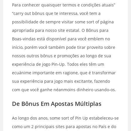
Para conhecer quaisquer termos e condições atuais”
“carry out bônus que te interessa, você tem a
possibilidade de sempre visitar some sort of página
apropriada para nosso site estatal. O Bônus para
Boas-vindas está disponível para você emblem no
início, porém você também pode tirar proveito sobre
nossos outros bônus e promoções ao longo de sua
experiência de jogo Pin-Up. Todos eles têm um
ecuánime importante em ragione, que é transformar
sua experiência para jogo mais excitante, fazendo
com que você ganhe néanmoins dinheiro usando-os.
De Bônus Em Apostas Múltiplas
Ao longo dos anos, some sort of Pin Up estabeleceu-se
como um 2 principais sites para apostas no País e do