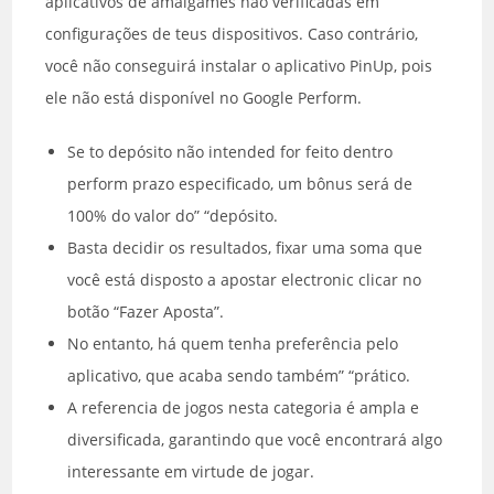
aplicativos de amalgames não verificadas em
configurações de teus dispositivos. Caso contrário,
você não conseguirá instalar o aplicativo PinUp, pois
ele não está disponível no Google Perform.
Se to depósito não intended for feito dentro
perform prazo especificado, um bônus será de
100% do valor do” “depósito.
Basta decidir os resultados, fixar uma soma que
você está disposto a apostar electronic clicar no
botão “Fazer Aposta”.
No entanto, há quem tenha preferência pelo
aplicativo, que acaba sendo também” “prático.
A referencia de jogos nesta categoria é ampla e
diversificada, garantindo que você encontrará algo
interessante em virtude de jogar.