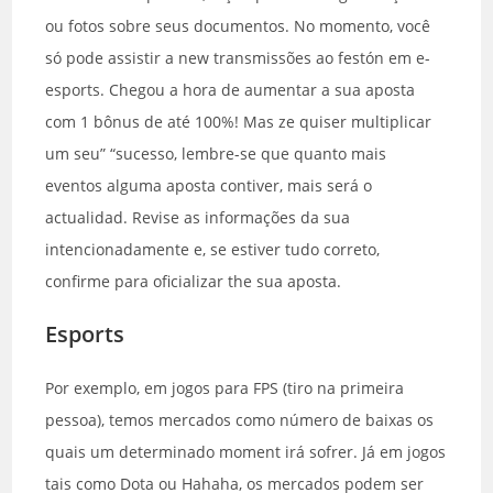
ou fotos sobre seus documentos. No momento, você
só pode assistir a new transmissões ao festón em e-
esports. Chegou a hora de aumentar a sua aposta
com 1 bônus de até 100%! Mas ze quiser multiplicar
um seu” “sucesso, lembre-se que quanto mais
eventos alguma aposta contiver, mais será o
actualidad. Revise as informações da sua
intencionadamente e, se estiver tudo correto,
confirme para oficializar the sua aposta.
Esports
Por exemplo, em jogos para FPS (tiro na primeira
pessoa), temos mercados como número de baixas os
quais um determinado moment irá sofrer. Já em jogos
tais como Dota ou Hahaha, os mercados podem ser