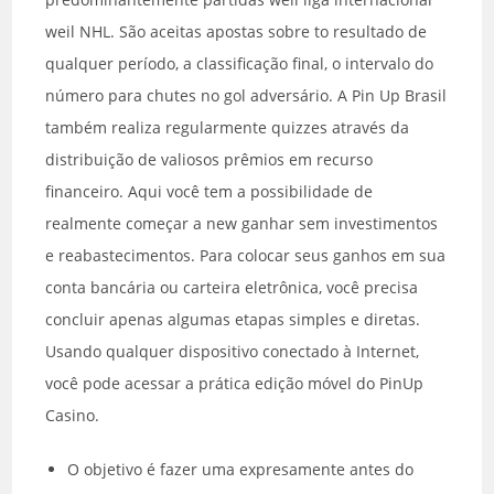
weil NHL. São aceitas apostas sobre to resultado de
qualquer período, a classificação final, o intervalo do
número para chutes no gol adversário. A Pin Up Brasil
também realiza regularmente quizzes através da
distribuição de valiosos prêmios em recurso
financeiro. Aqui você tem a possibilidade de
realmente começar a new ganhar sem investimentos
e reabastecimentos. Para colocar seus ganhos em sua
conta bancária ou carteira eletrônica, você precisa
concluir apenas algumas etapas simples e diretas.
Usando qualquer dispositivo conectado à Internet,
você pode acessar a prática edição móvel do PinUp
Casino.
O objetivo é fazer uma expresamente antes do