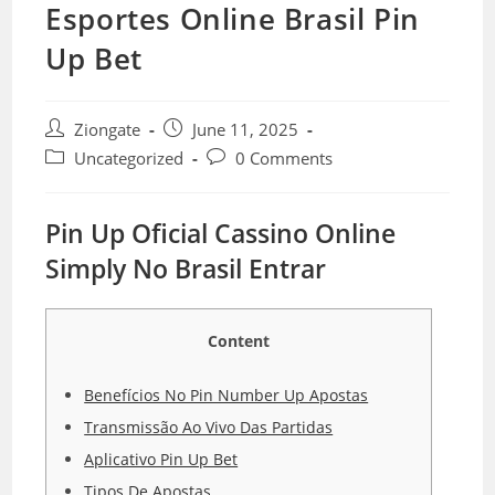
Esportes Online Brasil Pin
Up Bet
Ziongate
June 11, 2025
Uncategorized
0 Comments
Pin Up Oficial Cassino Online
Simply No Brasil Entrar
Content
Benefícios No Pin Number Up Apostas
Transmissão Ao Vivo Das Partidas
Aplicativo Pin Up Bet
Tipos De Apostas