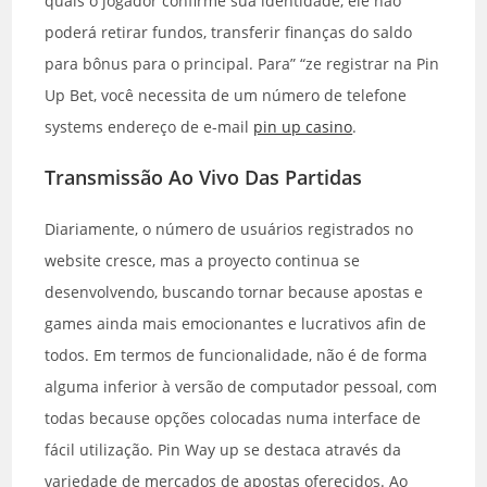
quais o jogador confirme sua identidade, ele não
poderá retirar fundos, transferir finanças do saldo
para bônus para o principal. Para” “ze registrar na Pin
Up Bet, você necessita de um número de telefone
systems endereço de e-mail
pin up casino
.
Transmissão Ao Vivo Das Partidas
Diariamente, o número de usuários registrados no
website cresce, mas a proyecto continua se
desenvolvendo, buscando tornar because apostas e
games ainda mais emocionantes e lucrativos afin de
todos. Em termos de funcionalidade, não é de forma
alguma inferior à versão de computador pessoal, com
todas because opções colocadas numa interface de
fácil utilização. Pin Way up se destaca através da
variedade de mercados de apostas oferecidos. Ao