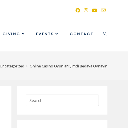
GIVING
EVENTS
CONTACT
Uncategorized
>
Online Casino Oyunları Şimdi Bedava Oynayın