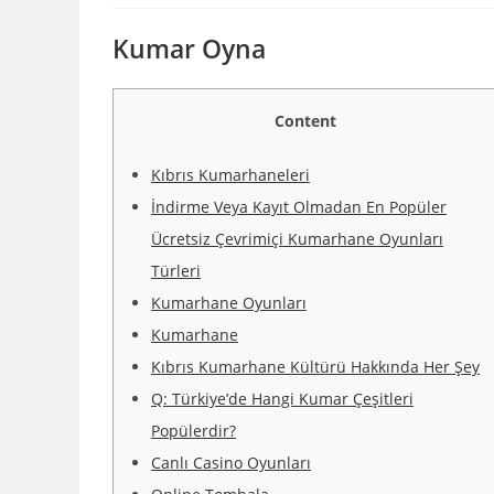
Kumar Oyna
Content
Kıbrıs Kumarhaneleri
İndirme Veya Kayıt Olmadan En Popüler
Ücretsiz Çevrimiçi Kumarhane Oyunları
Türleri
Kumarhane Oyunları
Kumarhane
Kıbrıs Kumarhane Kültürü Hakkında Her Şey
Q: Türkiye’de Hangi Kumar Çeşitleri
Popülerdir?
Canlı Casino Oyunları