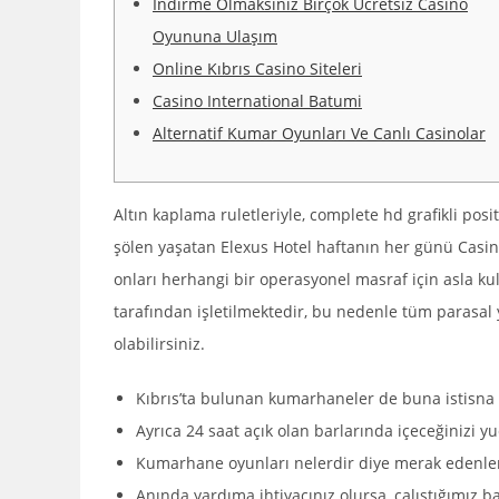
İndirme Olmaksınız Birçok Ücretsiz Casino
Oyununa Ulaşım
Online Kıbrıs Casino Siteleri
Casino International Batumi
Alternatif Kumar Oyunları Ve Canlı Casinolar
Altın kaplama ruletleriyle, complete hd grafikli posi
şölen yaşatan Elexus Hotel haftanın her günü Casino 
onları herhangi bir operasyonel masraf için asla k
tarafından işletilmektedir, bu nedenle tüm parasa
olabilirsiniz.
Kıbrıs’ta bulunan kumarhaneler de buna istisna 
Ayrıca 24 saat açık olan barlarında içeceğinizi 
Kumarhane oyunları nelerdir diye merak edenlerin
Anında yardıma ihtiyacınız olursa, çalıştığımız ba