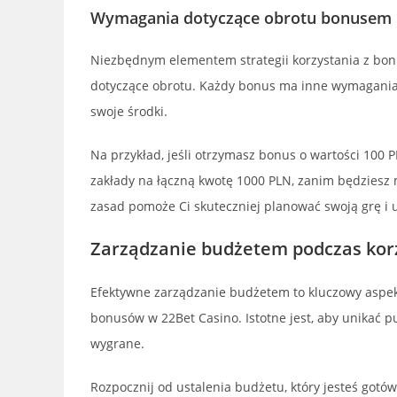
Wymagania dotyczące obrotu bonusem
Niezbędnym elementem strategii korzystania z bon
dotyczące obrotu. Każdy bonus ma inne wymagania, 
swoje środki.
Na przykład, jeśli otrzymasz bonus o wartości 100
zakłady na łączną kwotę 1000 PLN, zanim będziesz
zasad pomoże Ci skuteczniej planować swoją grę i
Zarządzanie budżetem podczas kor
Efektywne zarządzanie budżetem to kluczowy aspekt
bonusów w 22Bet Casino. Istotne jest, aby unikać p
wygrane.
Rozpocznij od ustalenia budżetu, który jesteś gotów