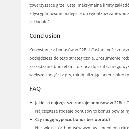
towarzyszące grze. Ustal maksymalne limity zakładó
zdyscyplinowane podejście do wydatków zapewni, że
zakładałeś.
Conclusion
Korzystanie z bonusów w 22Bet Casino może znaczn
podejdziesz do tego strategicznie. Zrozumienie ro
zarządzanie budżetem, to klucz do skutecznego wyko
większe korzyści z gry, minimalizując potencjalne 
FAQ
Jakie są najczęstsze rodzaje bonusów w 22Bet 
Najczęstsze rodzaje bonusów to bonus powitalny
Czy mogę wypłacić bonus bez obrotu?
Nie, większość bonusów wymaga spełnienia okre