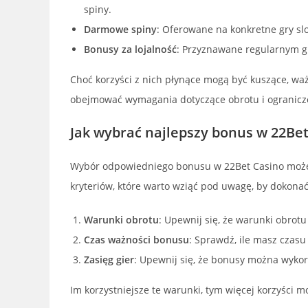
spiny.
Darmowe spiny
: Oferowane na konkretne gry slo
Bonusy za lojalność
: Przyznawane regularnym gr
Choć korzyści z nich płynące mogą być kuszące, wa
obejmować wymagania dotyczące obrotu i ogranicz
Jak wybrać najlepszy bonus w 22Bet
Wybór odpowiedniego bonusu w 22Bet Casino może b
kryteriów, które warto wziąć pod uwagę, by dokona
Warunki obrotu
: Upewnij się, że warunki obrotu
Czas ważności bonusu
: Sprawdź, ile masz czas
Zasięg gier
: Upewnij się, że bonusy można wykor
Im korzystniejsze te warunki, tym więcej korzyści 