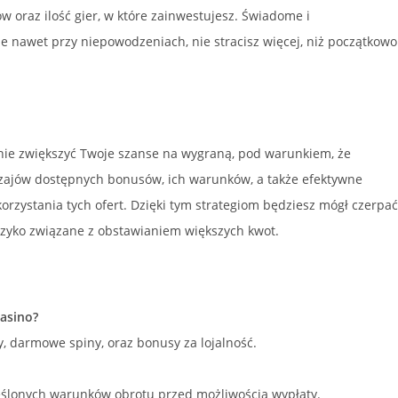
w oraz ilość gier, w które zainwestujesz. Świadome i
 nawet przy niepowodzeniach, nie stracisz więcej, niż początkowo
ie zwiększyć Twoje szanse na wygraną, pod warunkiem, że
dzajów dostępnych bonusów, ich warunków, a także efektywne
rzystania tych ofert. Dzięki tym strategiom będziesz mógł czerpać
ryzyko związane z obstawianiem większych kwot.
Casino?
, darmowe spiny, oraz bonusy za lojalność.
ślonych warunków obrotu przed możliwością wypłaty.