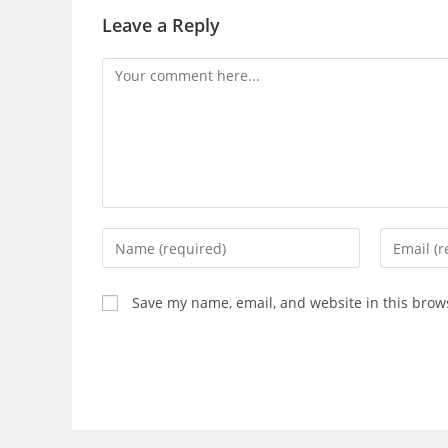
Leave a Reply
Save my name, email, and website in this brow