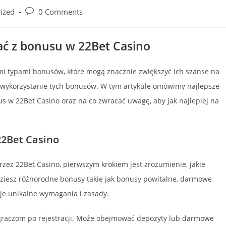
ized
0 Comments
tać z bonusu w 22Bet Casino
ymi typami bonusów, które mogą znacznie zwiększyć ich szanse na
 wykorzystanie tych bonusów. W tym artykule omówimy najlepsze
us w 22Bet Casino oraz na co zwracać uwagę, aby jak najlepiej na
2Bet Casino
zez 22Bet Casino, pierwszym krokiem jest zrozumienie, jakie
ziesz różnorodne bonusy takie jak bonusy powitalne, darmowe
oje unikalne wymagania i zasady.
graczom po rejestracji. Może obejmować depozyty lub darmowe