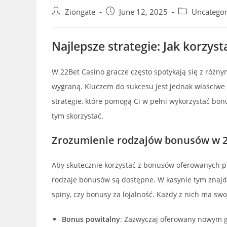
Ziongate
June 12, 2025
Uncategor
Najlepsze strategie: Jak korzys
W 22Bet Casino gracze często spotykają się z różn
wygraną. Kluczem do sukcesu jest jednak właściwe
strategie, które pomogą Ci w pełni wykorzystać bon
tym skorzystać.
Zrozumienie rodzajów bonusów w 2
Aby skutecznie korzystać z bonusów oferowanych pr
rodzaje bonusów są dostępne. W kasynie tym znajd
spiny, czy bonusy za lojalność. Każdy z nich ma sw
Bonus powitalny
: Zazwyczaj oferowany nowym 