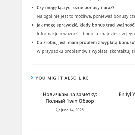
Czy mogę łączyć różne bonusy naraz?
Na ogół nie jest to możliwe, ponieważ bonusy c
Jak mogę sprawdzić, kiedy bonus traci ważność
Informacje o ważności bonusu znajdziesz w jego 
Co zrobić, jeśli mam problem z wypłatą bonusu
W przypadku problemów z wypłatą, skontaktuj si
YOU MIGHT ALSO LIKE
Новичкам на заметку:
En İyi
Полный 1win Обзор
June 14, 2025