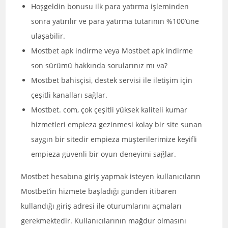
Hoşgeldin bonusu ilk para yatırma işleminden
sonra yatırılır ve para yatırma tutarının %100’üne
ulaşabilir.
Mostbet apk indirme veya Mostbet apk indirme
son sürümü hakkında sorularınız mı va?
Mostbet bahisçisi, destek servisi ile iletişim için
çeşitli kanalları sağlar.
Mostbet. com, çok çeşitli yüksek kaliteli kumar
hizmetleri empieza gezinmesi kolay bir site sunan
saygın bir sitedir empieza müşterilerimize keyifli
empieza güvenli bir oyun deneyimi sağlar.
Mostbet hesabına giriş yapmak isteyen kullanıcıların
Mostbet’in hizmete başladığı günden itibaren
kullandığı giriş adresi ile oturumlarını açmaları
gerekmektedir. Kullanıcılarının mağdur olmasını