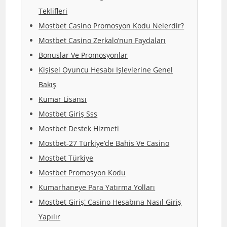
Teklifleri
Mostbet Casino Promosyon Kodu Nelerdir?
Mostbet Casino Zerkalo’nun Faydaları
Bonuslar Ve Promosyonlar
Kişisel Oyuncu Hesabı Işlevlerine Genel
Bakış
Kumar Lisansı
Mostbet Giriş Sss
Mostbet Destek Hizmeti
Mostbet-27 Türkiye’de Bahis Ve Casino
Mostbet Türkiye​
Mostbet Promosyon Kodu
Kumarhaneye Para Yatırma Yolları
Mostbet Giriş⁚ Casino Hesabına Nasıl Giriş
Yapılır