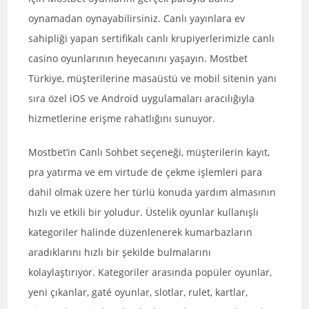
oynamadan oynayabilirsiniz. Canlı yayınlara ev
sahipliği yapan sertifikalı canlı krupiyerlerimizle canlı
casino oyunlarının heyecanını yaşayın. Mostbet
Türkiye, müşterilerine masaüstü ve mobil sitenin yanı
sıra özel iOS ve Android uygulamaları aracılığıyla
hizmetlerine erişme rahatlığını sunuyor.
Mostbet’in Canlı Sohbet seçeneği, müşterilerin kayıt,
pra yatırma ve em virtude de çekme işlemleri para
dahil olmak üzere her türlü konuda yardım almasının
hızlı ve etkili bir yoludur. Üstelik oyunlar kullanışlı
kategoriler halinde düzenlenerek kumarbazların
aradıklarını hızlı bir şekilde bulmalarını
kolaylaştırıyor. Kategoriler arasında popüler oyunlar,
yeni çıkanlar, gaté oyunlar, slotlar, rulet, kartlar,