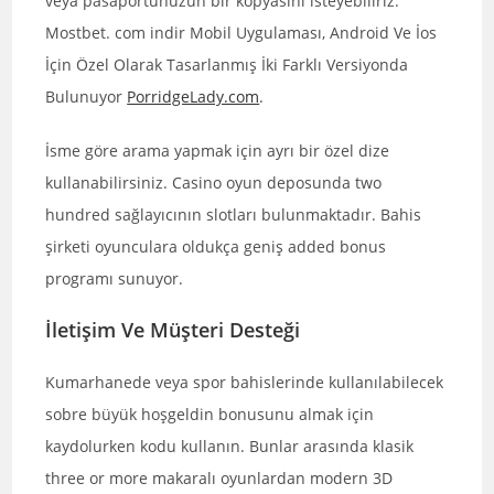
veya pasaportunuzun bir kopyasını isteyebiliriz.
Mostbet. com indir Mobil Uygulaması, Android Ve İos
İçin Özel Olarak Tasarlanmış İki Farklı Versiyonda
Bulunuyor
PorridgeLady.com
.
İsme göre arama yapmak için ayrı bir özel dize
kullanabilirsiniz. Casino oyun deposunda two
hundred sağlayıcının slotları bulunmaktadır. Bahis
şirketi oyunculara oldukça geniş added bonus
programı sunuyor.
İletişim Ve Müşteri Desteği
Kumarhanede veya spor bahislerinde kullanılabilecek
sobre büyük hoşgeldin bonusunu almak için
kaydolurken kodu kullanın. Bunlar arasında klasik
three or more makaralı oyunlardan modern 3D