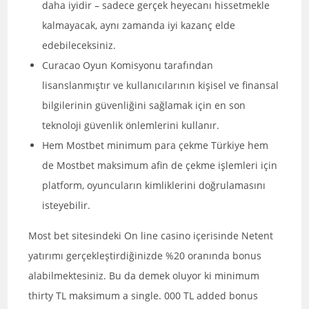
daha iyidir – sadece gerçek heyecanı hissetmekle
kalmayacak, aynı zamanda iyi kazanç elde
edebileceksiniz.
Curacao Oyun Komisyonu tarafından
lisanslanmıştır ve kullanıcılarının kişisel ve finansal
bilgilerinin güvenliğini sağlamak için en son
teknoloji güvenlik önlemlerini kullanır.
Hem Mostbet minimum para çekme Türkiye hem
de Mostbet maksimum afin de çekme işlemleri için
platform, oyuncuların kimliklerini doğrulamasını
isteyebilir.
Most bet sitesindeki On line casino içerisinde Netent
yatırımı gerçekleştirdiğinizde %20 oranında bonus
alabilmektesiniz. Bu da demek oluyor ki minimum
thirty TL maksimum a single. 000 TL added bonus