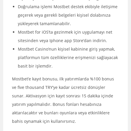
Doğrulama işlemi Mostbet destek ekibiyle iletişime
geçerek veya gerekli belgeleri kişisel dolabınıza
yükleyerek tamamlanabilir.
Mostbet for iOS’ta gezinmek için uygulamayı net
sitesinden veya Iphone app Store’dan indirin.
Mostbet Casino’nun kişisel kabinine giriş yapmak,
platformun tüm özelliklerine erişmenizi sağlayacak
basit bir işlemdir.
Mostbet’e kayıt bonusu, ilk yatırımlarda %100 bonus
ve five thousand TRY’ye kadar ücretsiz dönüşler
sunar. Aktivasyon için kayıt sonrası 15 dakika içinde
yatırım yapılmalıdır. Bonus fonları hesabınıza
aktarılacaktır ve bunları oyunlara veya etkinliklere
bahis oynamak için kullanırsınız.