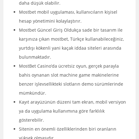
daha düşük olabilir.
Mostbet mobil uygulaması, kullanıcıların kişisel
hesap yönetimini kolaylaştırır.
Mostbet Güncel Giriş Oldukça sade bir tasarım ile
karşınıza çıkan mostbet, Türkçe kullanabileceğiniz,
yurtdışı kökenli yani kaçak iddaa siteleri arasında
bulunmaktadır.
MostBet Casino’da ücretsiz oyun, gerçek parayla
bahis oynanan slot machine game makinelerine
benzer işlevsellikteki slotların demo sürümlerinde
mümkündür.
Kayıt arayüzünün düzeni tam ekran, mobil versiyon
ya da uygulama kullanımına göre farklılık
gösterebilir.
Sitenin en önemli özelliklerinden biri oranların
yüksek olmasıdır.