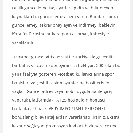
Bu ilk güncelleme ise, ayarlara gidin ve bilinmeyen
kaynaklardan güncellemeye izin verin. Bundan sonra
güncellemeyi tekrar onaylayın ve indirmeyi bekleyin.
Kara üstü casinolar kara para aklama şüphesiyle
yasaklandı.
“Mostbet güncel giriş adresi ile Türkiye’de güvenilir
bir bahis ve casino deneyimi sizi bekliyor. 2009’dan bu
yana faaliyet gösteren Mostbet, kullanıcılarına spor
bahisleri ve çeşitli casino oyunlarına basit erişim
sağlar. Güncel adres veya mobil uygulama ile giriş
yaparak platformdaki %125 hoş geldin bonusu,
haftalık cashback, VERY IMPORTANT PERSONEL
bonuslar gibi avantajlardan yararlanabilirsiniz. Ekstra
kazanç sağlayan promosyon kodları, hızlı para çekme