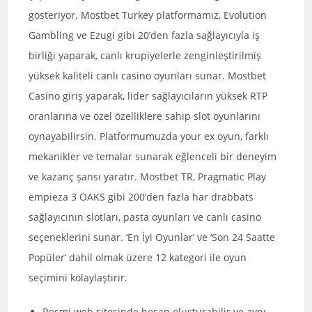
gösteriyor. Mostbet Turkey platformamız, Evolution
Gambling ve Ezugi gibi 20’den fazla sağlayıcıyla iş
birliği yaparak, canlı krupiyelerle zenginleştirilmiş
yüksek kaliteli canlı casino oyunları sunar. Mostbet
Casino giriş yaparak, lider sağlayıcıların yüksek RTP
oranlarına ve özel özelliklere sahip slot oyunlarını
oynayabilirsin. Platformumuzda your ex oyun, farklı
mekanikler ve temalar sunarak eğlenceli bir deneyim
ve kazanç şansı yaratır. Mostbet TR, Pragmatic Play
empieza 3 OAKS gibi 200’den fazla har drabbats
sağlayıcının slotları, pasta oyunları ve canlı casino
seçeneklerini sunar. ‘En İyi Oyunlar’ ve ‘Son 24 Saatte
Popüler’ dahil olmak üzere 12 kategori ile oyun
seçimini kolaylaştırır.
Resmi web sitesinde hesap oluşturabilir ve aynı