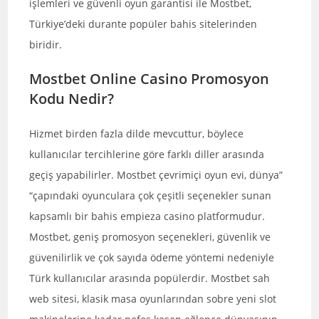
işlemleri ve güvenli oyun garantisi ile Mostbet,
Türkiye’deki durante popüler bahis sitelerinden
biridir.
Mostbet Online Casino Promosyon
Kodu Nedir?
Hizmet birden fazla dilde mevcuttur, böylece
kullanıcılar tercihlerine göre farklı diller arasında
geçiş yapabilirler. Mostbet çevrimiçi oyun evi, dünya”
“çapındaki oyunculara çok çeşitli seçenekler sunan
kapsamlı bir bahis empieza casino platformudur.
Mostbet, geniş promosyon seçenekleri, güvenlik ve
güvenilirlik ve çok sayıda ödeme yöntemi nedeniyle
Türk kullanıcılar arasında popülerdir. Mostbet sah
web sitesi, klasik masa oyunlarından sobre yeni slot