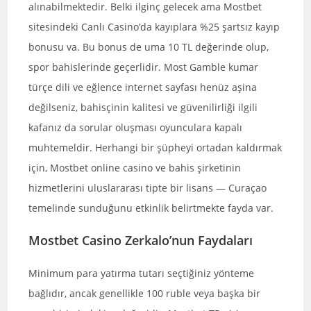
alınabilmektedir. Belki ilginç gelecek ama Mostbet
sitesindeki Canlı Casino’da kayıplara %25 şartsız kayıp
bonusu va. Bu bonus de uma 10 TL değerinde olup,
spor bahislerinde geçerlidir. Most Gamble kumar
türçe dili ve eğlence internet sayfası henüz aşina
değilseniz, bahisçinin kalitesi ve güvenilirliği ilgili
kafanız da sorular oluşması oyunculara kapalı
muhtemeldir. Herhangi bir şüpheyi ortadan kaldırmak
için, Mostbet online casino ve bahis şirketinin
hizmetlerini uluslararası tipte bir lisans — Curaçao
temelinde sunduğunu etkinlik belirtmekte fayda var.
Mostbet Casino Zerkalo’nun Faydaları
Minimum para yatırma tutarı seçtiğiniz yönteme
bağlıdır, ancak genellikle 100 ruble veya başka bir