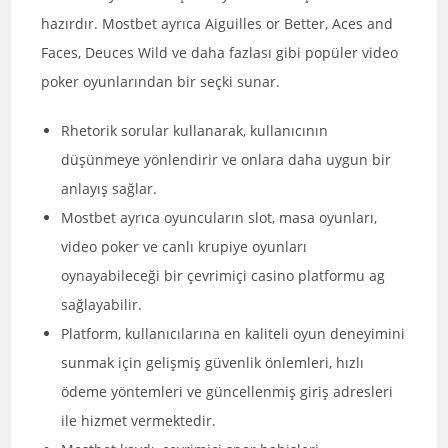
hazırdır. Mostbet ayrıca Aiguilles or Better, Aces and
Faces, Deuces Wild ve daha fazlası gibi popüler video
poker oyunlarından bir seçki sunar.
Rhetorik sorular kullanarak, kullanıcının
düşünmeye yönlendirir ve onlara daha uygun bir
anlayış sağlar.
Mostbet ayrıca oyuncuların slot, masa oyunları,
video poker ve canlı krupiye oyunları
oynayabileceği bir çevrimiçi casino platformu ag
sağlayabilir.
Platform, kullanıcılarına en kaliteli oyun deneyimini
sunmak için gelişmiş güvenlik önlemleri, hızlı
ödeme yöntemleri ve güncellenmiş giriş adresleri
ile hizmet vermektedir.