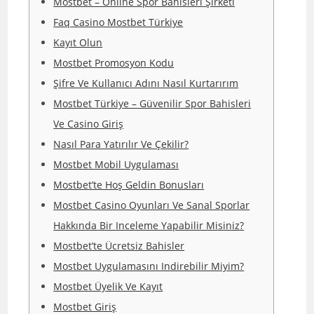
Mostbet – Online Spor Bahisleri Şirketi
Faq Casino Mostbet Türkiye
Kayıt Olun
Mostbet Promosyon Kodu
Şifre Ve Kullanıcı Adını Nasıl Kurtarırım
Mostbet Türkiye – Güvenilir Spor Bahisleri
Ve Casino Giriş
Nasıl Para Yatırılır Ve Çekilir?
Mostbet Mobil Uygulaması
Mostbet’te Hoş Geldin Bonusları
Mostbet Casino Oyunları Ve Sanal Sporlar
Hakkında Bir Inceleme Yapabilir Misiniz?
Mostbet’te Ücretsiz Bahisler
Mostbet Uygulamasını Indirebilir Miyim?
Mostbet Üyelik Ve Kayıt
Mostbet Giriş