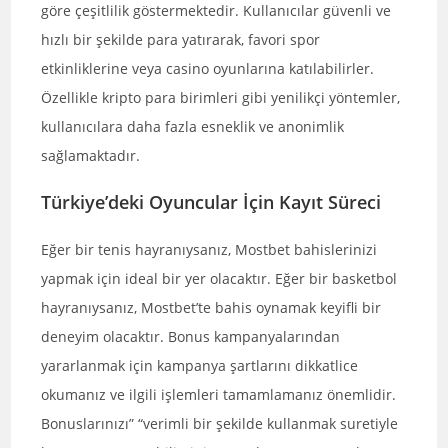
göre çeşitlilik göstermektedir. Kullanıcılar güvenli ve
hızlı bir şekilde para yatırarak, favori spor
etkinliklerine veya casino oyunlarına katılabilirler.
Özellikle kripto para birimleri gibi yenilikçi yöntemler,
kullanıcılara daha fazla esneklik ve anonimlik
sağlamaktadır.
Türkiye’deki Oyuncular İçin Kayıt Süreci
Eğer bir tenis hayranıysanız, Mostbet bahislerinizi
yapmak için ideal bir yer olacaktır. Eğer bir basketbol
hayranıysanız, Mostbet’te bahis oynamak keyifli bir
deneyim olacaktır. Bonus kampanyalarından
yararlanmak için kampanya şartlarını dikkatlice
okumanız ve ilgili işlemleri tamamlamanız önemlidir.
Bonuslarınızı” “verimli bir şekilde kullanmak suretiyle