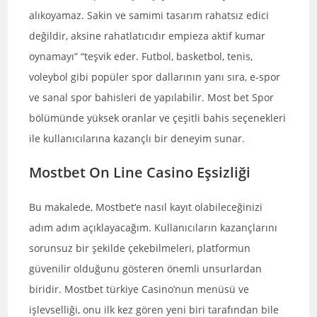
alıkoyamaz. Sakin ve samimi tasarım rahatsız edici
değildir, aksine rahatlatıcıdır empieza aktif kumar
oynamayı” “teşvik eder. Futbol, basketbol, tenis,
voleybol gibi popüler spor dallarının yanı sıra, e-spor
ve sanal spor bahisleri de yapılabilir. Most bet Spor
bölümünde yüksek oranlar ve çeşitli bahis seçenekleri
ile kullanıcılarına kazançlı bir deneyim sunar.
Mostbet On Line Casino Eşsizliği
Bu makalede, Mostbet‘e nasıl kayıt olabileceğinizi
adım adım açıklayacağım. Kullanıcıların kazançlarını
sorunsuz bir şekilde çekebilmeleri, platformun
güvenilir olduğunu gösteren önemli unsurlardan
biridir. Mostbet türkiye Casino’nun menüsü ve
işlevselliği, onu ilk kez gören yeni biri tarafından bile