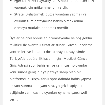
Eğer bir kriket hayranıysanız, Mostbet bahislerinizi
yapmak için mükemmel bir yerdir.
Strateji geliştirmek, bütçe yönetimi yapmak ve
oyunun tüm detaylarına hakim olmak adına
demoyu mutlaka denemek önerilir.
Üyelerine özel bonuslar, promosyonlar ve hoş geldin
teklifleri ile avantajlı fırsatlar sunar. Güvenilir ödeme
yöntemleri ve kullanıcı dostu arayüzü sayesinde
Türkiye’de popülerlik kazanmıştır. Mostbet Güncel
Giriş Adresi spor bahisleri ve canlı casino oyunları
konusunda geniş bir yelpazeye sahip olan bir
platformdur. Birçok farklı spor dalında bahis yapma
imkanı sunmasının yanı sıra, gerçek krupiyeler
eşliğinde canlı casino oyunları oynama şansı weil
verir.