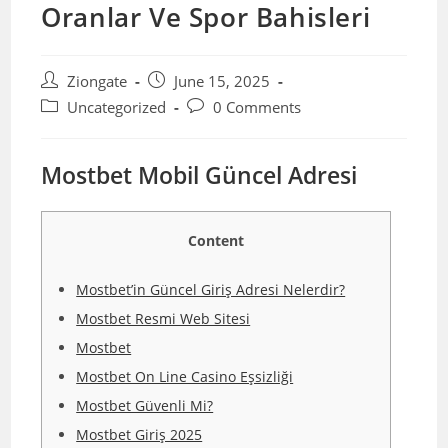
Oranlar Ve Spor Bahisleri
Ziongate
June 15, 2025
Uncategorized
0 Comments
Mostbet Mobil Güncel Adresi
Content
Mostbet’in Güncel Giriş Adresi Nelerdir?
Mostbet Resmi Web Sitesi
Mostbet
Mostbet On Line Casino Eşsizliği
Mostbet Güvenli Mi?
Mostbet Giriş 2025