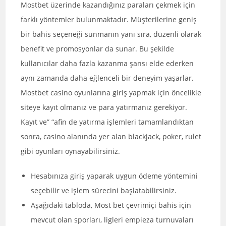
Mostbet üzerinde kazandığınız paraları çekmek için
farklı yöntemler bulunmaktadır. Müşterilerine geniş
bir bahis seçeneği sunmanın yanı sıra, düzenli olarak
benefit ve promosyonlar da sunar. Bu şekilde
kullanıcılar daha fazla kazanma şansı elde ederken
aynı zamanda daha eğlenceli bir deneyim yaşarlar.
Mostbet casino oyunlarına giriş yapmak için öncelikle
siteye kayıt olmanız ve para yatırmanız gerekiyor.
Kayıt ve” “afin de yatırma işlemleri tamamlandıktan
sonra, casino alanında yer alan blackjack, poker, rulet
gibi oyunları oynayabilirsiniz.
Hesabınıza giriş yaparak uygun ödeme yöntemini
seçebilir ve işlem sürecini başlatabilirsiniz.
Aşağıdaki tabloda, Most bet çevrimiçi bahis için
mevcut olan sporları, ligleri empieza turnuvaları