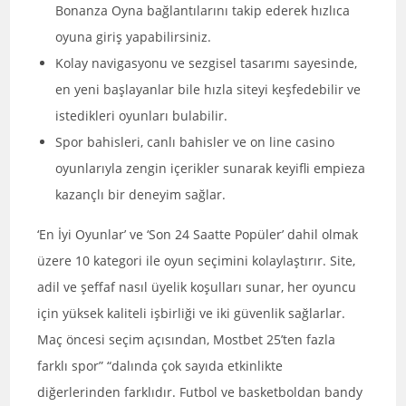
Bonanza Oyna bağlantılarını takip ederek hızlıca
oyuna giriş yapabilirsiniz.
Kolay navigasyonu ve sezgisel tasarımı sayesinde,
en yeni başlayanlar bile hızla siteyi keşfedebilir ve
istedikleri oyunları bulabilir.
Spor bahisleri, canlı bahisler ve on line casino
oyunlarıyla zengin içerikler sunarak keyifli empieza
kazançlı bir deneyim sağlar.
‘En İyi Oyunlar’ ve ‘Son 24 Saatte Popüler’ dahil olmak
üzere 10 kategori ile oyun seçimini kolaylaştırır. Site,
adil ve şeffaf nasıl üyelik koşulları sunar, her oyuncu
için yüksek kaliteli işbirliği ve iki güvenlik sağlarlar.
Maç öncesi seçim açısından, Mostbet 25’ten fazla
farklı spor” “dalında çok sayıda etkinlikte
diğerlerinden farklıdır. Futbol ve basketboldan bandy