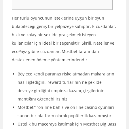
Her türlü oyuncunun isteklerine uygun bir oyun
bulabileceği geniş bir yelpazeye sahiptir. E-cüzdanlar,
hızlı ve kolay bir şekilde pra çekmek isteyen
kullanıcılar için ideal bir seçenektir. Skrill, Neteller ve
ecoPayz gibi e-cüzdanlar, Mostbet tarafından
desteklenen ödeme yöntemlerindendir.
Böylece kendi paranızı riske atmadan makaraların
nasıl işlediğini, reward turlarının ne şekilde
devreye girdiğini empieza kazanç çizgilerinin
mantığını öğrenebilirsiniz.
Mostbet,” “on-line bahis ve on line casino oyunları
sunan bir platform olarak popülerlik kazanmıştır.
Üstelik bu maceraya katılmak için Mostbet Big Bass