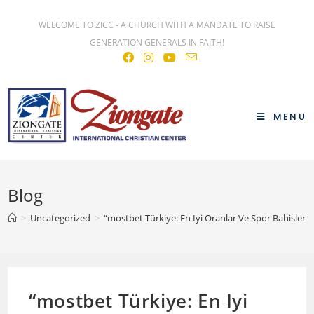
WELCOME TO ZICC - A CHURCH WITH A MANDATE TO RAISE
GENERATION GENERALS IN FAITH!
MENU
Blog
>
Uncategorized
>
“mostbet Türkiye: En Iyi Oranlar Ve Spor Bahisleri
“mostbet Türkiye: En Iyi