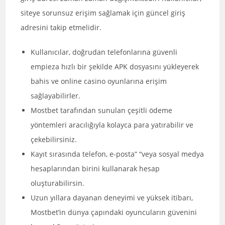
siteye sorunsuz erişim sağlamak için güncel giriş
adresini takip etmelidir.
Kullanıcılar, doğrudan telefonlarına güvenli
empieza hızlı bir şekilde APK dosyasını yükleyerek
bahis ve online casino oyunlarına erişim
sağlayabilirler.
Mostbet tarafından sunulan çeşitli ödeme
yöntemleri aracılığıyla kolayca para yatırabilir ve
çekebilirsiniz.
Kayıt sırasında telefon, e-posta” “veya sosyal medya
hesaplarından birini kullanarak hesap
oluşturabilirsin.
Uzun yıllara dayanan deneyimi ve yüksek itibarı,
Mostbet’in dünya çapındaki oyuncuların güvenini