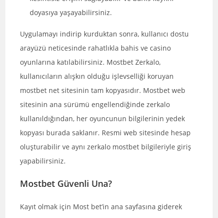
doyasıya yaşayabilirsiniz.
Uygulamayı indirip kurduktan sonra, kullanıcı dostu
arayüzü neticesinde rahatlıkla bahis ve casino
oyunlarına katılabilirsiniz. Mostbet Zerkalo,
kullanıcıların alışkın olduğu işlevselliği koruyan
mostbet net sitesinin tam kopyasıdır. Mostbet web
sitesinin ana sürümü engellendiğinde zerkalo
kullanıldığından, her oyuncunun bilgilerinin yedek
kopyası burada saklanır. Resmi web sitesinde hesap
oluşturabilir ve aynı zerkalo mostbet bilgileriyle giriş
yapabilirsiniz.
Mostbet Güvenli Una?
Kayıt olmak için Most bet’in ana sayfasına giderek