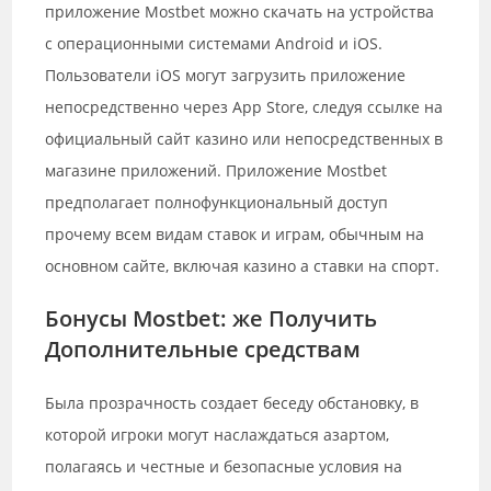
приложение Mostbet можно скачать на устройства
с операционными системами Android и iOS.
Пользователи iOS могут загрузить приложение
непосредственно через App Store, следуя ссылке на
официальный сайт казино или непосредственных в
магазине приложений. Приложение Mostbet
предполагает полнофункциональный доступ
прочему всем видам ставок и играм, обычным на
основном сайте, включая казино а ставки на спорт.
Бонусы Mostbet: же Получить
Дополнительные средствам
Была прозрачность создает беседу обстановку, в
которой игроки могут наслаждаться азартом,
полагаясь и честные и безопасные условия на