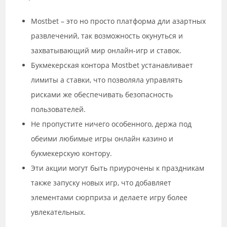
Mostbet – это но просто платформа дли азартных
развлечений, так возможность окунуться и
захватывающий мир онлайн-игр и ставок.
Букмекерская контора Mostbet устанавливает
лимиты а ставки, что позволяла управлять
рисками же обеспечивать безопасность
пользователей.
Не пропустите ничего особенного, держа под
обеими любимые игры онлайн казино и
букмекерскую контору.
Эти акции могут быть приурочены к праздникам
также запуску новых игр, что добавляет
элементами сюрприза и делаете игру более
увлекательных.