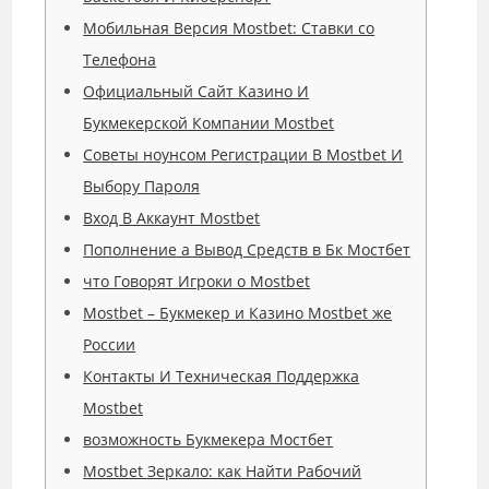
Мобильная Версия Mostbet: Ставки со
Телефона
Официальный Сайт Казино И
Букмекерской Компании Mostbet
Советы ноунсом Регистрации В Mostbet И
Выбору Пароля
Вход В Аккаунт Mostbet
Пополнение а Вывод Средств в Бк Мостбет
что Говорят Игроки о Mostbet
Mostbet – Букмекер и Казино Mostbet же
России
Контакты И Техническая Поддержка
Mostbet
возможность Букмекера Мостбет
Mostbet Зеркало: как Найти Рабочий