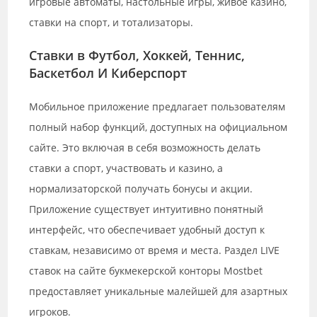
игровые автоматы, настольные игры, живое казино,
ставки на спорт, и тотализаторы.
Ставки в Футбол, Хоккей, Теннис,
Баскетбол И Киберспорт
Мобильное приложение предлагает пользователям
полный набор функций, доступных на официальном
сайте. Это включая в себя возможность делать
ставки а спорт, участвовать и казино, а
нормализаторской получать бонусы и акции.
Приложение существует интуитивно понятный
интерфейс, что обеспечивает удобный доступ к
ставкам, независимо от время и места. Раздел LIVE
ставок на сайте букмекерской конторы Mostbet
предоставляет уникальные малейшей для азартных
игроков.