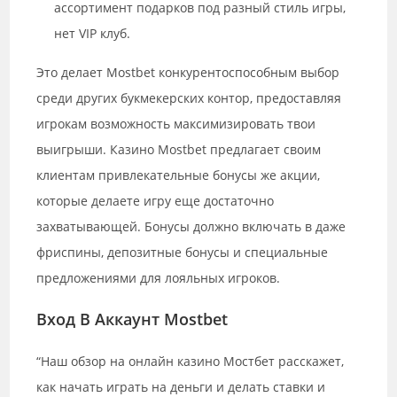
ассортимент подарков под разный стиль игры,
нет VIP клуб.
Это делает Mostbet конкурентоспособным выбор
среди других букмекерских контор, предоставляя
игрокам возможность максимизировать твои
выигрыши. Казино Mostbet предлагает своим
клиентам привлекательные бонусы же акции,
которые делаете игру еще достаточно
захватывающей. Бонусы должно включать в даже
фриспины, депозитные бонусы и специальные
предложениями для лояльных игроков.
Вход В Аккаунт Mostbet
“Наш обзор на онлайн казино Мостбет расскажет,
как начать играть на деньги и делать ставки и