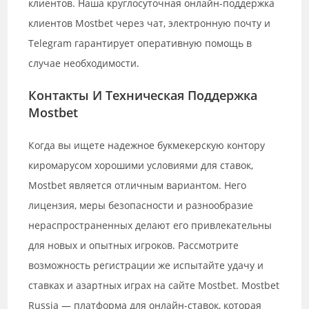
клиентов. Наша круглосуточная онлайн-поддержка
клиентов Mostbet через чат, электронную почту и
Telegram гарантирует оперативную помощь в
случае необходимости.
Контакты И Техническая Поддержка
Mostbet
Когда вы ищете надежное букмекерскую контору
киромарусом хорошими условиями для ставок,
Mostbet является отличным вариантом. Него
лицензия, меры безопасности и разнообразие
нераспространенных делают его привлекательны
для новых и опытных игроков. Рассмотрите
возможность регистрации же испытайте удачу и
ставках и азартных играх на сайте Mostbet. Mostbet
Russia — платформа для онлайн-ставок, которая