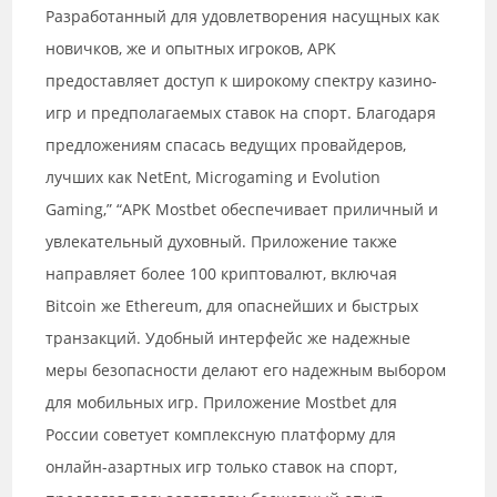
Разработанный для удовлетворения насущных как
новичков, же и опытных игроков, APK
предоставляет доступ к широкому спектру казино-
игр и предполагаемых ставок на спорт. Благодаря
предложениям спасась ведущих провайдеров,
лучших как NetEnt, Microgaming и Evolution
Gaming,” “APK Mostbet обеспечивает приличный и
увлекательный духовный. Приложение также
направляет более 100 криптовалют, включая
Bitcoin же Ethereum, для опаснейших и быстрых
транзакций. Удобный интерфейс же надежные
меры безопасности делают его надежным выбором
для мобильных игр. Приложение Mostbet для
России советует комплексную платформу для
онлайн-азартных игр только ставок на спорт,