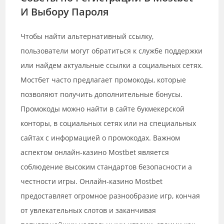
И Выбору Пароля
Чтобы найти альтернативный ссылку,
пользователи могут обратиться к службе поддержки
или найдем актуальные ссылки а социальных сетях.
Мостбет часто предлагает промокоды, которые
позволяют получить дополнительные бонусы.
Промокоды можно найти в сайте букмекерской
конторы, в социальных сетях или на специальных
сайтах с информацией о промокодах. Важном
аспектом онлайн-казино Mostbet является
соблюдение высоким стандартов безопасности а
честности игры. Онлайн-казино Mostbet
предоставляет огромное разнообразие игр, кончая
от увлекательных слотов и заканчивая