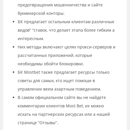
предотвращения мошенничества и сайте
букмекерской конторы.
БК предлагает остальным клиентам различные
видов” “ставок, что делает этапа более гибким а
интересным.
Них методы включают целях прокси-серверов и
рассчитанных приложений, которые
необходимы обойти блокировки.
БК Mostbet также предлагает ресурсы только
советы для самых, кто ищет помоши в
управлении веем азартным поведением.
В самом официальном сайте вы не найдете
комментарии клиентов Most Bet, их можно
искать на партнерских ресурсах или а нашей
странице “Отзывы”.