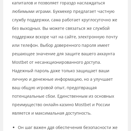
капиталов и позволяет гораздо наслаждаться
любимыми играми. Букмекер предлагает частную
службу поддержки, сама работает круглосуточно же
без выходных. Вы можете связаться же службой
поддержки вскоре чат на сайте, электронную почту
или телефон. Выбор доверенного пароля имеет
решающее значение для защите вашего аккаунта
Mostbet от несанкционированного доступа.
Надежный пароль даже только защищает ваши
личную и денежные информацию, но а улучшает
ваш общую игровой опыт, предотвращая
потенциальные сбои. Единственным из основных
преимущество онлайн-казино Mostbet и России
является и максимальная доступность.
Он шаг важен ддя обеспечения безопасности же