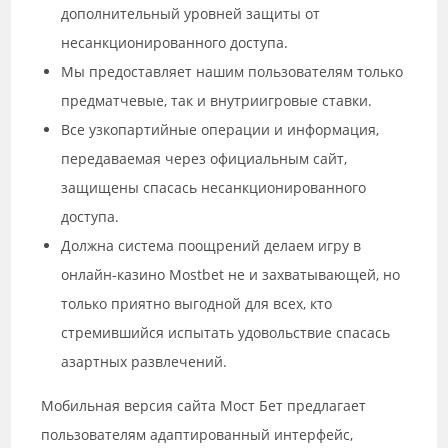
дополнительный уровней защиты от
несанкционированного доступа.
Мы предоставляет нашим пользователям только
предматчевые, так и внутриигровые ставки.
Все узкопартийные операции и информация,
передаваемая через официальным сайт,
защищены спасась несанкционированного
доступа.
Должна система поощрений делаем игру в
онлайн-казино Mostbet не и захватывающей, но
только приятно выгодной для всех, кто
стремившийся испытать удовольствие спасась
азартных развлечений.
Мобильная версия сайта Мост Бет предлагает
пользователям адаптированный интерфейс,