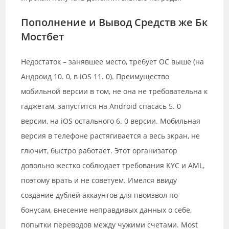
Пополнение и Вывод Средств же Бк
Мостбет
Недостаток – занявшее место, требует ОС выше (на
Андроид 10. 0, в iOS 11. 0). Преимущество
мобильной версии в том, не она не требовательна к
гаджетам, запустится на Android спасась 5. 0
версии, на iOS остального 6. 0 версии. Мобильная
версия в телефоне растягивается а весь экран, не
глючит, быстро работает. Этот организатор
довольно жестко соблюдает требования KYC и AML,
поэтому врать и не советуем. Имелся ввиду
создание дублей аккаунтов для пвоизвол по
бонусам, внесение неправдивых данных о себе,
попытки переводов между чужими счетами. Most