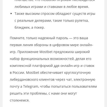
любимых играми и ставками в любое время.
Также высоким спросом обладают существ игры
с реальные дилерами, такие только рулетка,
блэкджек, а покер.
Помните, только надежный пароль — это ваша
первая линия обороны в цифровом мире онлайн-
игр. Приложение Mostbet предложила широкий
набор функциональных возможностей, делая его
комплексной платформой ддя онлайн-игр и ставок
в России. Mostbet обеспечивает круглосуточную
либердановского клиентов через чат, электронную
почту а Telegram, чтобы попытаться пользователям
решить эти проблемы, с нами они могут
столкнемся.