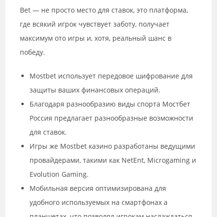
Bet — не просто место для ставок, это платформа,
где всякий игрок чувствует заботу, получает
максимум ото игры и, хотя, реальный шанс в
победу.
Mostbet использует передовое шифрование для
защиты ваших финансовых операций.
Благодаря разнообразию виды спорта Мостбет
Россия предлагает разнообразные возможности
для ставок.
Игры же Mostbet казино разработаны ведущими
провайдерами, такими как NetEnt, Microgaming и
Evolution Gaming.
Мобильная версия оптимизирована для
удобного используемых на смартфонах а
планшетах, что позволял игрокам наслаждаться