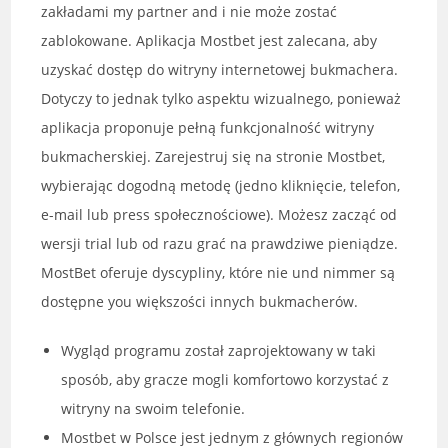
zakładami my partner and i nie może zostać
zablokowane. Aplikacja Mostbet jest zalecana, aby
uzyskać dostęp do witryny internetowej bukmachera.
Dotyczy to jednak tylko aspektu wizualnego, ponieważ
aplikacja proponuje pełną funkcjonalność witryny
bukmacherskiej. Zarejestruj się na stronie Mostbet,
wybierając dogodną metodę (jedno kliknięcie, telefon,
e-mail lub press społecznościowe). Możesz zacząć od
wersji trial lub od razu grać na prawdziwe pieniądze.
MostBet oferuje dyscypliny, które nie und nimmer są
dostępne you większości innych bukmacherów.
Wygląd programu został zaprojektowany w taki
sposób, aby gracze mogli komfortowo korzystać z
witryny na swoim telefonie.
Mostbet w Polsce jest jednym z głównych regionów