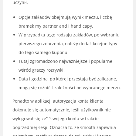
uczynił.
Opcje zakładów obejmują wynik meczu, liczbę
bramek my partner and i handicapy.
W przypadku tego rodzaju zakładów, po wybraniu
pierwszego zdarzenia, należy dodać kolejne typy
do tego samego kuponu.
Tutaj zgromadzono najważniejsze i popularne
wśród graczy rozrywki.
Data i godzina, po której przestają być zaliczane,
mogą się różnić t zależności od wybranego meczu.
Ponadto w aplikacji autoryzacja konta klienta
dokonuje się automatycznie, jeśli użytkownik nie
wylogował się ze” “swojego konta w trakcie
poprzedniej sesji. Oznacza to, że smooth zapewnia