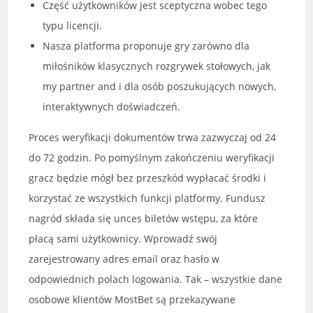
Część użytkowników jest sceptyczna wobec tego
typu licencji.
Nasza platforma proponuje gry zarówno dla
miłośników klasycznych rozgrywek stołowych, jak
my partner and i dla osób poszukujących nowych,
interaktywnych doświadczeń.
Proces weryfikacji dokumentów trwa zazwyczaj od 24
do 72 godzin. Po pomyślnym zakończeniu weryfikacji
gracz będzie mógł bez przeszkód wypłacać środki i
korzystać ze wszystkich funkcji platformy. Fundusz
nagród składa się unces biletów wstępu, za które
płacą sami użytkownicy. Wprowadź swój
zarejestrowany adres email oraz hasło w
odpowiednich polach logowania. Tak – wszystkie dane
osobowe klientów MostBet są przekazywane