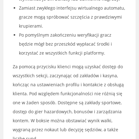
Zamiast zwykłego interfejsu wirtualnego automatu,
gracze mogą spróbować szczęścia z prawdziwymi
krupierami.
Po pomyślnym zakończeniu weryfikacji gracz
będzie mógł bez przeszkód wypłacać środki i
korzystać ze wszystkich funkcji platformy.
Za pomocą przycisku klienci mogą uzyskać dostęp do
wszystkich sekcji, zaczynając od zakładów i kasyna,
kończąc na ustawieniach profilu i kontakcie z obsługą
klienta. Pod względem funkcjonalności nie różnią się
one w żaden sposób. Dostępne są zakłady sportowe,
dostęp do gier hazardowych, bonusów i zarządzania
kontem. W boksie można obstawiać wynik walki,
wygraną przez nokaut lub decyzję sędziów, a także
liczbę rund.