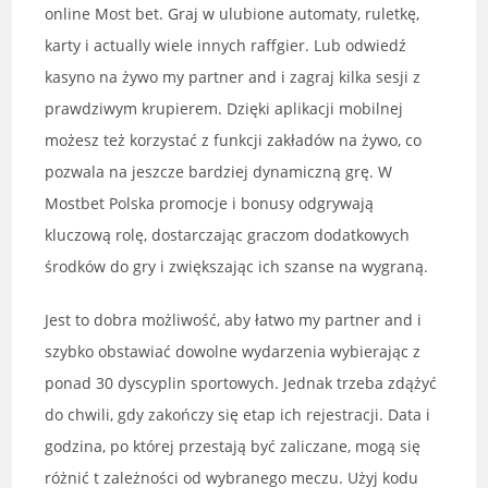
online Most bet. Graj w ulubione automaty, ruletkę,
karty i actually wiele innych raffgier. Lub odwiedź
kasyno na żywo my partner and i zagraj kilka sesji z
prawdziwym krupierem. Dzięki aplikacji mobilnej
możesz też korzystać z funkcji zakładów na żywo, co
pozwala na jeszcze bardziej dynamiczną grę. W
Mostbet Polska promocje i bonusy odgrywają
kluczową rolę, dostarczając graczom dodatkowych
środków do gry i zwiększając ich szanse na wygraną.
Jest to dobra możliwość, aby łatwo my partner and i
szybko obstawiać dowolne wydarzenia wybierając z
ponad 30 dyscyplin sportowych. Jednak trzeba zdążyć
do chwili, gdy zakończy się etap ich rejestracji. Data i
godzina, po której przestają być zaliczane, mogą się
różnić t zależności od wybranego meczu. Użyj kodu