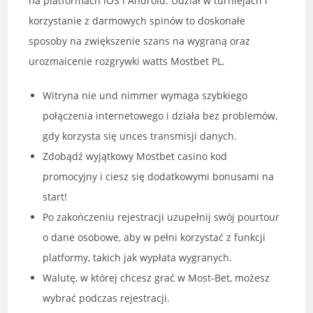
na platformach iOS i Android. Udział w turniejach i
korzystanie z darmowych spinów to doskonałe
sposoby na zwiększenie szans na wygraną oraz
urozmaicenie rozgrywki watts Mostbet PL.
Witryna nie und nimmer wymaga szybkiego
połączenia internetowego i działa bez problemów,
gdy korzysta się unces transmisji danych.
Zdobądź wyjątkowy Mostbet casino kod
promocyjny i ciesz się dodatkowymi bonusami na
start!
Po zakończeniu rejestracji uzupełnij swój pourtour
o dane osobowe, aby w pełni korzystać z funkcji
platformy, takich jak wypłata wygranych.
Walutę, w której chcesz grać w Most-Bet, możesz
wybrać podczas rejestracji.