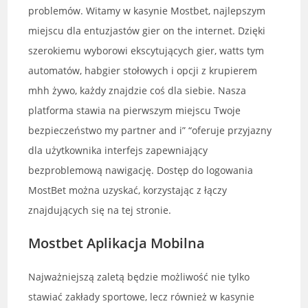
problemów. Witamy w kasynie Mostbet, najlepszym
miejscu dla entuzjastów gier on the internet. Dzięki
szerokiemu wyborowi ekscytujących gier, watts tym
automatów, habgier stołowych i opcji z krupierem
mhh żywo, każdy znajdzie coś dla siebie. Nasza
platforma stawia na pierwszym miejscu Twoje
bezpieczeństwo my partner and i” “oferuje przyjazny
dla użytkownika interfejs zapewniający
bezproblemową nawigację. Dostęp do logowania
MostBet można uzyskać, korzystając z łączy
znajdujących się na tej stronie.
Mostbet Aplikacja Mobilna
Najważniejszą zaletą będzie możliwość nie tylko
stawiać zakłady sportowe, lecz również w kasynie