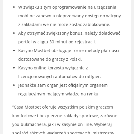
W związku z tym oprogramowanie na urządzenia
mobilne zapewnia nieprzerwany dostęp do witryny
z zakładami we nie może zostać zablokowane.
Aby otrzymać zwiększony bonus, należy doładować
portfel w ciągu 30 minut od rejestracji.
Kasyno Mostbet obsługuje różne metody płatności
dostosowane do graczy z Polski.
Kasyno online korzysta wyłącznie z
licencjonowanych automatów do raffgier.
Jednakże sam organ jest oficjalnym organem
regulacyjnym mającym władzę na rynku.
“Casa Mostbet oferuje wszystkim polskim graczom
komfortowe i bezpieczne zakłady sportowe, zarówno
you bukmachera, jak i w kasynie on-line. Wybieraj
spośród różnych wydarzeń sportowych, mistrzostw,