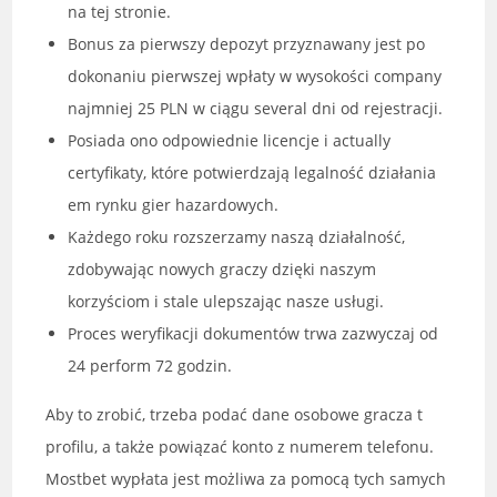
na tej stronie.
Bonus za pierwszy depozyt przyznawany jest po
dokonaniu pierwszej wpłaty w wysokości company
najmniej 25 PLN w ciągu several dni od rejestracji.
Posiada ono odpowiednie licencje i actually
certyfikaty, które potwierdzają legalność działania
em rynku gier hazardowych.
Każdego roku rozszerzamy naszą działalność,
zdobywając nowych graczy dzięki naszym
korzyściom i stale ulepszając nasze usługi.
Proces weryfikacji dokumentów trwa zazwyczaj od
24 perform 72 godzin.
Aby to zrobić, trzeba podać dane osobowe gracza t
profilu, a także powiązać konto z numerem telefonu.
Mostbet wypłata jest możliwa za pomocą tych samych