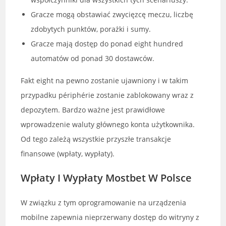
Gracze mogą obstawiać zwycięzcę meczu, liczbę
zdobytych punktów, porażki i sumy.
Gracze mają dostęp do ponad eight hundred
automatów od ponad 30 dostawców.
Fakt eight na pewno zostanie ujawniony i w takim
przypadku périphérie zostanie zablokowany wraz z
depozytem. Bardzo ważne jest prawidłowe
wprowadzenie waluty głównego konta użytkownika.
Od tego zależą wszystkie przyszłe transakcje
finansowe (wpłaty, wypłaty).
Wpłaty I Wypłaty Mostbet W Polsce
W związku z tym oprogramowanie na urządzenia
mobilne zapewnia nieprzerwany dostęp do witryny z