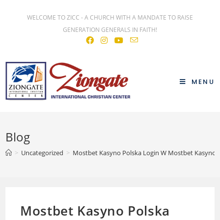
WELCOME TO ZICC - A CHURCH WITH A MANDATE TO RAISE
GENERATION GENERALS IN FAITH!
MENU
Blog
>
Uncategorized
>
Mostbet Kasyno Polska Login W Mostbet Kasyno O
Mostbet Kasyno Polska