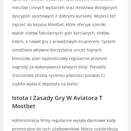
meczów i innych wydarzeń oraz mnóstwa dostępnych
dyscyplin sportowych z dobrymi kursami. Możesz też
zajrzeć do kasyna Mostbet, które oferuje szeroki
wybór slotów fabularnych, gier karcianych, stołów,
loterii, a nawet gry z prawdziwym krupierem. System
umożliwia aktywne korzystanie unces hojnych
bonusów, plan lojalnościowy regularnie przynosi
nagrody za wykonywanie łatwych misji. Ponadto
zrozumiała strona systemu płatności pozwoli Ci
szybko wpłacić depozyty na konto.
Istota I Zasady Gry W Aviatora T
Mostbet
Administracja firmy regularnie wysyła darmowe kody
promocyjne do tych użytkowników, którzy subskrybują