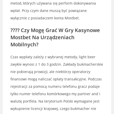
metod, których używana się perform dokonywania
wpłat. Przy czym dane muszą być powiązane
wyłącznie z posiadaczem konta Mostbet.
???? Czy Mogę Grać W Gry Kasynowe
Mostbet Na Urządzeniach
Mobilnych?
Czas wypłaty zależy z wybranej metody, light beer
zwykle wynosi z 1 do 3 godzin. Zakłady bukmacherskie
nie pobierają prowizji, ale niektórzy operatorzy
finansowi mogą naliczać opłaty transakcyjne. Podczas
rejestracji za pomocą numeru telefonu gracz podaje
tylko numer telefonu komórkowego my partner and i
walutę portfela. Na terytorium Polski wymagane jest
wykupienie licencji krajowej, czego bukmacher nie