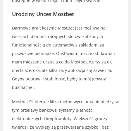
dostępne w wielu krajach mhh całym świecie.
Urodziny Unces Mostbet
Darmowa gra t kasynie MostBet jest możliwa na
wersjach demonstracyjnych slotów, zbliżonych
funkcjonalnością do automatów z zakładami za
prawdziwe pieniądze. Obstawiam mecze od dawna i
mam mieszane uczucia co do Mostbet. Kursy są ok,
oferta szeroka, ale kilka razy aplikacja się zawiesiła.
Gdyby poprawili stabilność, byłby to mój główny
bukmacher.
Mostbet PL oferuje kilka metod wycofania pieniędzy, w
tym przelewy bankowe, systemy płatności
elektronicznych i kryptowaluty. Większość graczy
twierdzi, że wypłaty są przetwarzane szybko i bez