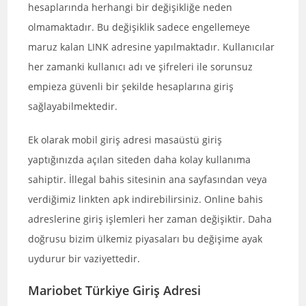
hesaplarında herhangi bir değişikliğe neden
olmamaktadır. Bu değişiklik sadece engellemeye
maruz kalan LINK adresine yapılmaktadır. Kullanıcılar
her zamanki kullanıcı adı ve şifreleri ile sorunsuz
empieza güvenli bir şekilde hesaplarına giriş
sağlayabilmektedir.
Ek olarak mobil giriş adresi masaüstü giriş
yaptığınızda açılan siteden daha kolay kullanıma
sahiptir. İllegal bahis sitesinin ana sayfasından veya
verdiğimiz linkten apk indirebilirsiniz. Online bahis
adreslerine giriş işlemleri her zaman değişiktir. Daha
doğrusu bizim ülkemiz piyasaları bu değişime ayak
uydurur bir vaziyettedir.
Mariobet Türkiye Giriş Adresi