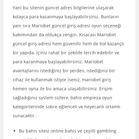
Yani bu sitenin güncel adres bilgilerine ulaşarak
kolayca para kazanmaya başlayabilirsiniz. Bunların
yanı sıra Mariobet güncel giriş adresi oyun seçeneği
bakımından da oldukça zengin. Kısacası Mariobet
güncel giriş adresi hem güvenilir hem de bol kazançlı
bir yapıda. İçiniz rahat bir şekilde tercih edebilir ve
para kazanmaya başlayabilirsiniz. Mariobet
avantajlarını istediğiniz bir yerden, istediğiniz bir
cihaz ile kullanmak istiyor iseniz, mariobet giriş
hemen oyna ile bu amaca ulaşabilirsiniz. Erişim
sağladığınız system sizlere, bahis empieza oyun
kategorilerinde sobre eğlenceli ve heyecanlı ortamlı
sunacaktır.
Bu bahis sitesi online bahis ve çeşitli gambling