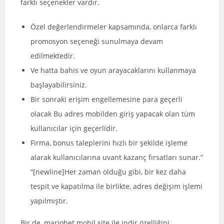
farklı seçenekler vardır.
Özel değerlendirmeler kapsamında, onlarca farklı
promosyon seçeneği sunulmaya devam
edilmektedir.
Ve hatta bahis ve oyun arayacaklarını kullanmaya
başlayabilirsiniz.
Bir sonraki erişim engellemesine para geçerli
olacak Bu adres mobilden giriş yapacak olan tüm
kullanıcılar için geçerlidir.
Firma, bonus taleplerini hızlı bir şekilde işleme
alarak kullanıcılarına uvant kazanç fırsatları sunar.”
“[newline]Her zaman olduğu gibi, bir kez daha
tespit ve kapatılma ile birlikte, adres değişim işlemi
yapılmıştır.
Bir de, mariobet mobil site ile indir özelliğini