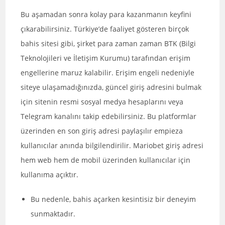
Bu aşamadan sonra kolay para kazanmanın keyfini
çıkarabilirsiniz. Türkiye’de faaliyet gösteren birçok
bahis sitesi gibi, şirket para zaman zaman BTK (Bilgi
Teknolojileri ve İletişim Kurumu) tarafından erişim
engellerine maruz kalabilir. Erişim engeli nedeniyle
siteye ulaşamadığınızda, güncel giriş adresini bulmak
için sitenin resmi sosyal medya hesaplarını veya
Telegram kanalını takip edebilirsiniz. Bu platformlar
üzerinden en son giriş adresi paylaşılır empieza
kullanıcılar anında bilgilendirilir. Mariobet giriş adresi
hem web hem de mobil üzerinden kullanıcılar için
kullanıma açıktır.
Bu nedenle, bahis açarken kesintisiz bir deneyim
sunmaktadır.