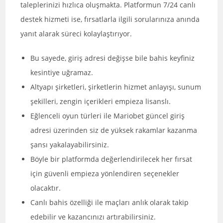
taleplerinizi hızlıca oluşmakta. Platformun 7/24 canlı
destek hizmeti ise, fırsatlarla ilgili sorularınıza anında
yanıt alarak süreci kolaylaştırıyor.
Bu sayede, giriş adresi değişse bile bahis keyfiniz
kesintiye uğramaz.
Altyapı şirketleri, şirketlerin hizmet anlayışı, sunum
şekilleri, zengin içerikleri empieza lisanslı.
Eğlenceli oyun türleri ile Mariobet güncel giriş
adresi üzerinden siz de yüksek rakamlar kazanma
şansı yakalayabilirsiniz.
Böyle bir platformda değerlendirilecek her fırsat
için güvenli empieza yönlendiren seçenekler
olacaktır.
Canlı bahis özelliği ile maçları anlık olarak takip
edebilir ve kazancınızı artırabilirsiniz.