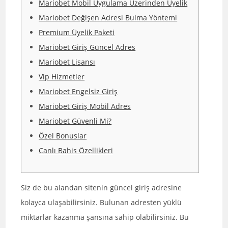
Mariobet Mobil Uygulama Üzerinden Üyelik
Mariobet Değişen Adresi Bulma Yöntemi
Premium Üyelik Paketi
Mariobet Giriş Güncel Adres
Mariobet Lisansı
Vip Hizmetler
Mariobet Engelsiz Giriş
Mariobet Giriş Mobil Adres
Mariobet Güvenli Mi?
Özel Bonuslar
Canlı Bahis Özellikleri
Siz de bu alandan sitenin güncel giriş adresine
kolayca ulaşabilirsiniz. Bulunan adresten yüklü
miktarlar kazanma şansına sahip olabilirsiniz. Bu