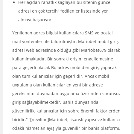
Her açıdan rahatlık sağlayan bu sitenin güncel
adresi en çok tercih” “edilenler listesinde yer
almayı başarıyor.
Yenilenen adres bilgisi kullanıcılara SMS ve postal
mail yöntemleri ile bildirilmiştir. Mariobet mobil giriş
adresi web adresinde olduğu gibi Mariobet679 olarak
kullanılmaktadır. Bir sonraki erişim engellemesine
para geçerli olacak Bu adres mobilden giriş yapacak
olan tüm kullanıcılar için geçerlidir. Ancak mobil
uygulama olan kullanıcılar en yeni bir adrese
gereksinimi duymadan uygulama üzerinden sorunsuz
giriş sağlayabilmektedir. Bahis dünyasında
güvenilirlik, kullanıcılar için sobre önemli faktörlerden
biridir.” “[newline]Mariobet, lisanslı yapısı ve kullanıcı
odaklı hizmet anlayışıyla güvenilir bir bahis platformu