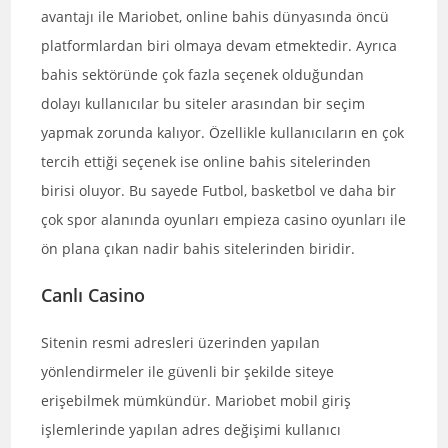
avantajı ile Mariobet, online bahis dünyasında öncü
platformlardan biri olmaya devam etmektedir. Ayrıca
bahis sektöründe çok fazla seçenek olduğundan
dolayı kullanıcılar bu siteler arasından bir seçim
yapmak zorunda kalıyor. Özellikle kullanıcıların en çok
tercih ettiği seçenek ise online bahis sitelerinden
birisi oluyor. Bu sayede Futbol, basketbol ve daha bir
çok spor alanında oyunları empieza casino oyunları ile
ön plana çıkan nadir bahis sitelerinden biridir.
Canlı Casino
Sitenin resmi adresleri üzerinden yapılan
yönlendirmeler ile güvenli bir şekilde siteye
erişebilmek mümkündür. Mariobet mobil giriş
işlemlerinde yapılan adres değişimi kullanıcı