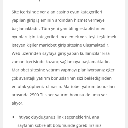
Site içerisinde yer alan casino oyun kategorileri
yapılan giriş işleminin ardından hizmet vermeye
başlamaktadır. Tüm yeni gambling establishment
oyunları için kategorileri incelemek ve siteyi keşfetmek
isteyen kişiler mariobet giriş sitesine ulaşmaktadır.
Web üzerinden sayfaya giriş yapan kullanıcılar kısa
zaman içerisinde kazanç sağlamaya başlamaktadır.
Mariobet sitesine yatırım yapmayı planlıyorsanız eğer
çok avantajlı yatırım bonuslarının sizi beklediğinden
en ufak şüpheniz olmasın. Mariobet yatırım bonusları
arasında 2500 TL spor yatırım bonusu de uma yer
alıyor.
İhtiyaç duyduğunuz link seçeneklerini, ana
sayfanın sobre alt bölümünde görebilirsiniz.