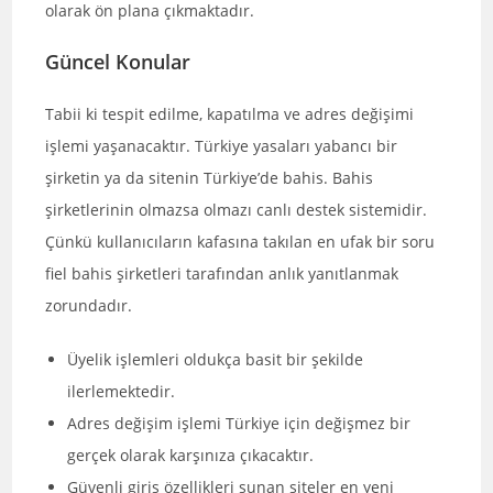
olarak ön plana çıkmaktadır.
Güncel Konular
Tabii ki tespit edilme, kapatılma ve adres değişimi
işlemi yaşanacaktır. Türkiye yasaları yabancı bir
şirketin ya da sitenin Türkiye’de bahis. Bahis
şirketlerinin olmazsa olmazı canlı destek sistemidir.
Çünkü kullanıcıların kafasına takılan en ufak bir soru
fiel bahis şirketleri tarafından anlık yanıtlanmak
zorundadır.
Üyelik işlemleri oldukça basit bir şekilde
ilerlemektedir.
Adres değişim işlemi Türkiye için değişmez bir
gerçek olarak karşınıza çıkacaktır.
Güvenli giriş özellikleri sunan siteler en yeni