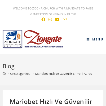
WELCOME TO ZICC - A CHURCH WITH A MANDATE TO RAISE
GENERATION GENERALS IN FAITH!
MENU
Blog
>
Uncategorized
>
Mariobet Hızlı Ve Güvenilir En Yeni Adres
Mariobet Hızlı Ve Güvenilir