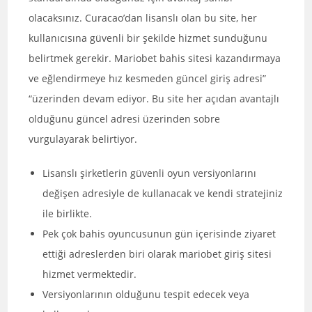
olacaksınız. Curacao’dan lisanslı olan bu site, her
kullanıcısına güvenli bir şekilde hizmet sunduğunu
belirtmek gerekir. Mariobet bahis sitesi kazandırmaya
ve eğlendirmeye hız kesmeden güncel giriş adresi”
“üzerinden devam ediyor. Bu site her açıdan avantajlı
olduğunu güncel adresi üzerinden sobre
vurgulayarak belirtiyor.
Lisanslı şirketlerin güvenli oyun versiyonlarını
değişen adresiyle de kullanacak ve kendi stratejiniz
ile birlikte.
Pek çok bahis oyuncusunun gün içerisinde ziyaret
ettiği adreslerden biri olarak mariobet giriş sitesi
hizmet vermektedir.
Versiyonlarının olduğunu tespit edecek veya