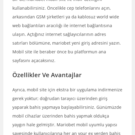
kullanabilirsiniz. Öncelikle cep telefonlarını açın,
arkasından GSM şirketleri ya da kablosuz world wide
web bağlantıları aracılığı ile internet bağlantısına
ulaşın. Açtığınız internet sağlayıcılarının adres
satırları bölümüne, mariobet yeni giriş adresini yazın.
Mobil site ile beraber önce bu platformun ana
sayfasını açacaksınız.
Özellikler Ve Avantajlar
Ayrıca, mobil site için ekstra bir uygulama indirmenize
gerek yoktur; doğrudan tarayıcı üzerinden giriş
yaparak bahis yapmaya başlayabilirsiniz. Günümüzde
mobil cihazlar üzerinden bahis yapmak oldukça
yaygın hale gelmiştir. Mariobet mobil uyumlu yapısı
sayesinde kullanıcılarına her an your ex yerden bahis