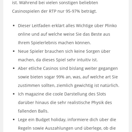
ist. Während bei vielen sonstigen beliebten
Casinospielen der RTP nur 95-97% beträgt.
Dieser Leitfaden erklärt alles Wichtige über Plinko
online und auf welche weise Sie das Beste aus
Ihrem Spielerlebnis machen können.
Neue Spieler brauchen sich keine Sorgen über
machen, da dieses Spiel sehr intuitiv ist.
Aber etliche Casinos sind bislang weiter gegangen
sowie bieten sogar 99% an, was, auf welche art Sie
zustimmen sollten, ziemlich gewichtig ist natürlich.
Ich magazine die coole Darstellung des Slots
darüber hinaus die sehr realistische Physik des
fallenden Balls.
Lege ein Budget holiday, informiere dich über die
Regeln sowie Auszahlungen und überlege, ob die