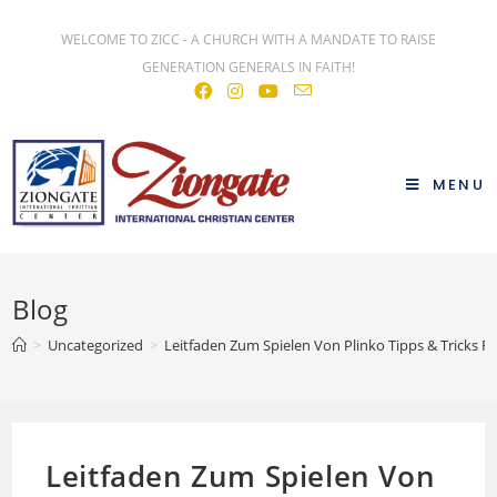
WELCOME TO ZICC - A CHURCH WITH A MANDATE TO RAISE
GENERATION GENERALS IN FAITH!
MENU
Blog
>
Uncategorized
>
Leitfaden Zum Spielen Von Plinko Tipps & Tricks F
Leitfaden Zum Spielen Von