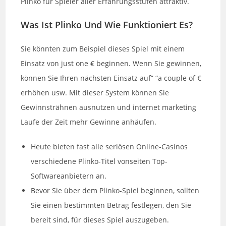
Plinko für Spieler aller Erfahrungsstufen attraktiv.
Was Ist Plinko Und Wie Funktioniert Es?
Sie könnten zum Beispiel dieses Spiel mit einem
Einsatz von just one € beginnen. Wenn Sie gewinnen,
können Sie Ihren nächsten Einsatz auf” “a couple of €
erhöhen usw. Mit dieser System können Sie
Gewinnsträhnen ausnutzen und internet marketing
Laufe der Zeit mehr Gewinne anhäufen.
Heute bieten fast alle seriösen Online-Casinos
verschiedene Plinko-Titel vonseiten Top-
Softwareanbietern an.
Bevor Sie über dem Plinko-Spiel beginnen, sollten
Sie einen bestimmten Betrag festlegen, den Sie
bereit sind, für dieses Spiel auszugeben.