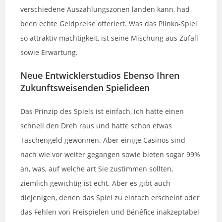
verschiedene Auszahlungszonen landen kann, had
been echte Geldpreise offeriert. Was das Plinko-Spiel
so attraktiv mächtigkeit, ist seine Mischung aus Zufall
sowie Erwartung.
Neue Entwicklerstudios Ebenso Ihren
Zukunftsweisenden Spielideen
Das Prinzip des Spiels ist einfach, ich hatte einen
schnell den Dreh raus und hatte schon etwas
Taschengeld gewonnen. Aber einige Casinos sind
nach wie vor weiter gegangen sowie bieten sogar 99%
an, was, auf welche art Sie zustimmen sollten,
ziemlich gewichtig ist echt. Aber es gibt auch
diejenigen, denen das Spiel zu einfach erscheint oder
das Fehlen von Freispielen und Bénéfice inakzeptabel