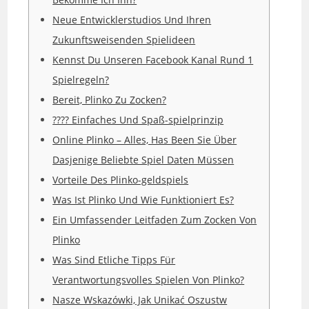
Neue Entwicklerstudios Und Ihren
Zukunftsweisenden Spielideen
Kennst Du Unseren Facebook Kanal Rund 1
Spielregeln?
Bereit, Plinko Zu Zocken?
???? Einfaches Und Spaß-spielprinzip
Online Plinko – Alles, Has Been Sie Über
Dasjenige Beliebte Spiel Daten Müssen
Vorteile Des Plinko-geldspiels
Was Ist Plinko Und Wie Funktioniert Es?
Ein Umfassender Leitfaden Zum Zocken Von
Plinko
Was Sind Etliche Tipps Für
Verantwortungsvolles Spielen Von Plinko?
Nasze Wskazówki, Jak Unikać Oszustw