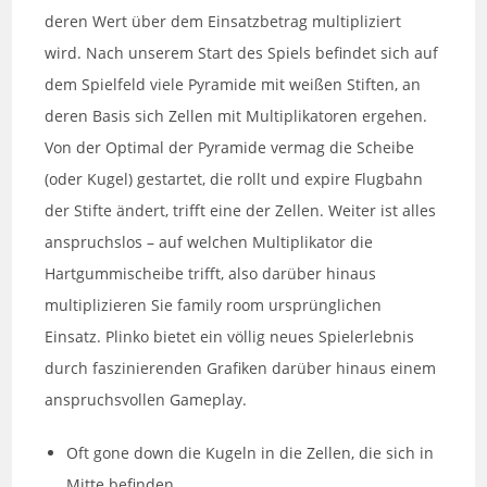
deren Wert über dem Einsatzbetrag multipliziert
wird. Nach unserem Start des Spiels befindet sich auf
dem Spielfeld viele Pyramide mit weißen Stiften, an
deren Basis sich Zellen mit Multiplikatoren ergehen.
Von der Optimal der Pyramide vermag die Scheibe
(oder Kugel) gestartet, die rollt und expire Flugbahn
der Stifte ändert, trifft eine der Zellen. Weiter ist alles
anspruchslos – auf welchen Multiplikator die
Hartgummischeibe trifft, also darüber hinaus
multiplizieren Sie family room ursprünglichen
Einsatz. Plinko bietet ein völlig neues Spielerlebnis
durch faszinierenden Grafiken darüber hinaus einem
anspruchsvollen Gameplay.
Oft gone down die Kugeln in die Zellen, die sich in
Mitte befinden.