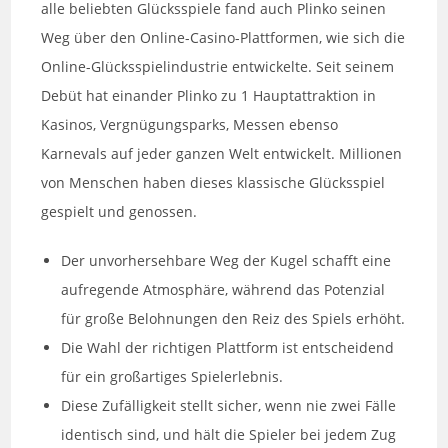
alle beliebten Glücksspiele fand auch Plinko seinen
Weg über den Online-Casino-Plattformen, wie sich die
Online-Glücksspielindustrie entwickelte. Seit seinem
Debüt hat einander Plinko zu 1 Hauptattraktion in
Kasinos, Vergnügungsparks, Messen ebenso
Karnevals auf jeder ganzen Welt entwickelt. Millionen
von Menschen haben dieses klassische Glücksspiel
gespielt und genossen.
Der unvorhersehbare Weg der Kugel schafft eine
aufregende Atmosphäre, während das Potenzial
für große Belohnungen den Reiz des Spiels erhöht.
Die Wahl der richtigen Plattform ist entscheidend
für ein großartiges Spielerlebnis.
Diese Zufälligkeit stellt sicher, wenn nie zwei Fälle
identisch sind, und hält die Spieler bei jedem Zug