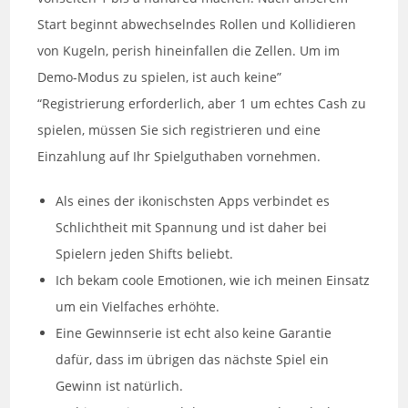
Start beginnt abwechselndes Rollen und Kollidieren
von Kugeln, perish hineinfallen die Zellen. Um im
Demo-Modus zu spielen, ist auch keine”
“Registrierung erforderlich, aber 1 um echtes Cash zu
spielen, müssen Sie sich registrieren und eine
Einzahlung auf Ihr Spielguthaben vornehmen.
Als eines der ikonischsten Apps verbindet es
Schlichtheit mit Spannung und ist daher bei
Spielern jeden Shifts beliebt.
Ich bekam coole Emotionen, wie ich meinen Einsatz
um ein Vielfaches erhöhte.
Eine Gewinnserie ist echt also keine Garantie
dafür, dass im übrigen das nächste Spiel ein
Gewinn ist natürlich.