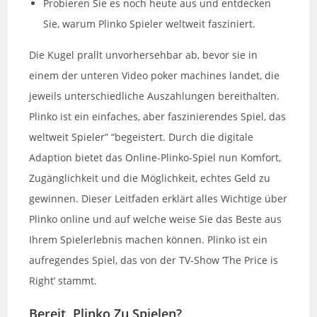
Probieren Sie es noch heute aus und entdecken
Sie, warum Plinko Spieler weltweit fasziniert.
Die Kugel prallt unvorhersehbar ab, bevor sie in
einem der unteren Video poker machines landet, die
jeweils unterschiedliche Auszahlungen bereithalten.
Plinko ist ein einfaches, aber faszinierendes Spiel, das
weltweit Spieler” “begeistert. Durch die digitale
Adaption bietet das Online-Plinko-Spiel nun Komfort,
Zugänglichkeit und die Möglichkeit, echtes Geld zu
gewinnen. Dieser Leitfaden erklärt alles Wichtige über
Plinko online und auf welche weise Sie das Beste aus
Ihrem Spielerlebnis machen können. Plinko ist ein
aufregendes Spiel, das von der TV-Show ‘The Price is
Right’ stammt.
Bereit, Plinko Zu Spielen?