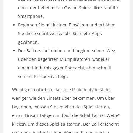
eines der beliebtesten Casino-Spiele direkt auf Ihr
Smartphone.
Beginnen Sie mit kleinen Einsätzen und erhöhen
Sie diese schrittweise, falls Sie mehr Apps
gewinnen.
Der Ball erscheint oben und beginnt seinen Weg
über den begehrten Multiplikatoren, wobei er
einem Hindernis gegenübersteht, aber schnell
seinem Perspektive folgt.
Wichtig ist natürlich, dass die Probability besteht,
weniger wie den Einsatz über bekommen. Um über
beginnen, müssen Sie lediglich das Spiel starten,
einen Einsatz tätigen und auf die Schaltfläche „Wette“
klicken, um dieses Spiel zu starten. Der Ball erscheint
oben und beginnt seinen Weg zu den begehrten