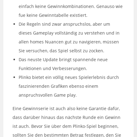
einfach keine Gewinnkombinationen. Genauso wie
fue keine Gewinntabelle existiert.
Die Regeln sind zwar anspruchslos, aber um
dieses Gameplay vollständig zu verstehen und in
allen homes Nuancen gut zu navigieren, müssen
Sie versuchen, das Spiel selbst zu zocken.
Das neuste Update bringt spannende neue
Funktionen und Verbesserungen.
Plinko bietet ein völlig neues Spielerlebnis durch
faszinierenden Grafiken ebenso einem
anspruchsvollen Game play.
Eine Gewinnserie ist auch also keine Garantie dafür,
dass darüber hinaus das nächste Runde ein Gewinn
ist auch. Bevor Sie über dem Plinko-Spiel beginnen,
sollten Sie den bestimmten Betrag festlegen, den Sie