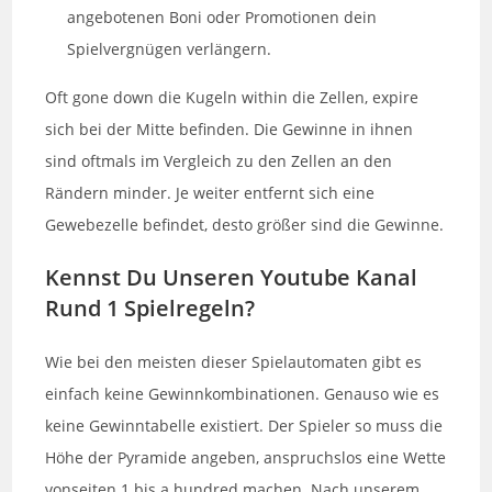
angebotenen Boni oder Promotionen dein
Spielvergnügen verlängern.
Oft gone down die Kugeln within die Zellen, expire
sich bei der Mitte befinden. Die Gewinne in ihnen
sind oftmals im Vergleich zu den Zellen an den
Rändern minder. Je weiter entfernt sich eine
Gewebezelle befindet, desto größer sind die Gewinne.
Kennst Du Unseren Youtube Kanal
Rund 1 Spielregeln?
Wie bei den meisten dieser Spielautomaten gibt es
einfach keine Gewinnkombinationen. Genauso wie es
keine Gewinntabelle existiert. Der Spieler so muss die
Höhe der Pyramide angeben, anspruchslos eine Wette
vonseiten 1 bis a hundred machen. Nach unserem