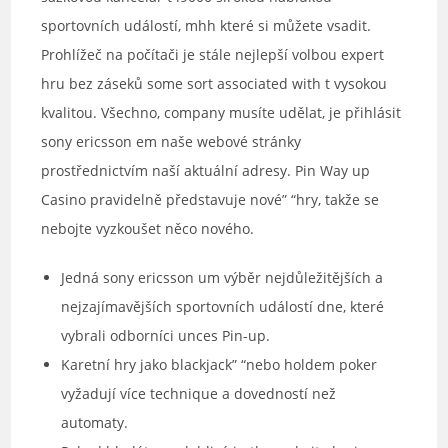
sportovních událostí, mhh které si můžete vsadit.
Prohlížeč na počítači je stále nejlepší volbou expert
hru bez záseků some sort associated with t vysokou
kvalitou. Všechno, company musíte udělat, je přihlásit
sony ericsson em naše webové stránky
prostřednictvím naší aktuální adresy. Pin Way up
Casino pravidelně představuje nové” “hry, takže se
nebojte vyzkoušet něco nového.
Jedná sony ericsson um výběr nejdůležitějších a
nejzajímavějších sportovních událostí dne, které
vybrali odborníci unces Pin-up.
Karetní hry jako blackjack” “nebo holdem poker
vyžadují více technique a dovedností než
automaty.