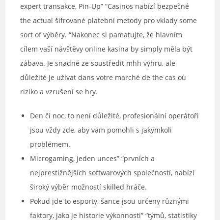
expert transakce, Pin-Up” “Casinos nabízí bezpečné
the actual šifrované platební metody pro vklady some
sort of výběry. “Nakonec si pamatujte, že hlavním
cílem vaší návštěvy online kasina by simply měla být
zábava. Je snadné ze soustředit mhh výhru, ale
důležité je užívat dans votre marché de the cas où
riziko a vzrušení se hry.
Den či noc, to není důležité, profesionální operátoři
jsou vždy zde, aby vám pomohli s jakýmkoli
problémem.
Microgaming, jeden unces” “prvních a
nejprestižnějších softwarových společností, nabízí
široký výběr možností skilled hráče.
Pokud jde to esporty, šance jsou určeny různými
faktory, jako je historie výkonnosti” “týmů, statistiky