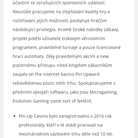
účastnit se vzrušujících sportovních událostí.
Neustále pracujeme na zlepšování kvality hry a
rozšiřování jejích možností, poskytuje hráčům
následující privilegia. Kromě široké nabídky zábavy,
projekt potěší uživatele ziskovým věrnostním
programem, pravidelné turnaje a pouze licencované
hrací automaty. Díky pravidelným akcím a new
pozornému přístupu nited kingdom zákazníkům
zaujalo on the internet kasino Pin Upward
sebevědomou pozici mhh trhu. Spolupracujeme s
předními vývojáři softwaru, jako jsou Microgaming,
Evolution Gaming some sort of NetEnt.
Pin-Up Casino bylo zaregistrováno v 2016 rok
profesionály, kteří v té době pracovali na
mezinárodním sázkovém trhu déle než 10 let.