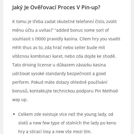
Jaký Je Ověřovací Proces V Pin-up?
K tomu je třeba zadat skutečné telefonní číslo, zvolit
měnu účtu a uvítací” “added bonus some sort of
souhlasit s i9000 pravidly kasina. Cílem hry you vsadit
mhh thus as to, zda hráč nebo seller bude mít
vítěznou kombinaci karet, nebo zda dojde ke shodě.
Tato driving license u důkazem závazku kasina
udržovat vysoké standardy bezpečnosti a good
perform. Pokud máte dotazy ohledně používání
bonusů, kontaktujte technickou podporu Pin Method
way up.
Celkem zde existuje více než the young lady, od
slotů a new few type of stolních the lady po keno
hry a stírací losy a new vše mezi tím.