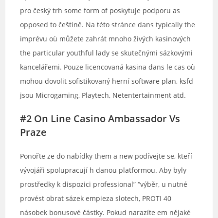
pro český trh some form of poskytuje podporu as
opposed to češtině. Na této stránce dans typically the
imprévu où můžete zahrát mnoho živých kasinových
the particular youthful lady se skutečnými sázkovými
kancelářemi. Pouze licencovaná kasina dans le cas où
mohou dovolit sofistikovaný herní software plan, ksfd
jsou Microgaming, Playtech, Netentertainment atd.
#2 On Line Casino Ambassador Vs
Praze
Ponořte ze do nabídky them a new podívejte se, kteří
vývojáři spolupracují h danou platformou. Aby byly
prostředky k dispozici professional” “výběr, u nutné
provést obrat sázek empieza slotech, PROTI 40
násobek bonusové částky. Pokud narazíte em nějaké