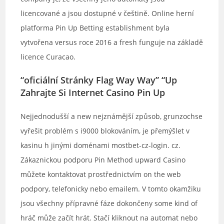
licencované a jsou dostupné v češtině. Online herní
platforma Pin Up Betting establishment byla
vytvořena versus roce 2016 a fresh funguje na základě
licence Curacao.
“oficiální Stránky Flag Way Way” “Up
Zahrajte Si Internet Casino Pin Up
Nejjednodušší a new nejznámější způsob, grunzochse
vyřešit problém s i9000 blokováním, je přemýšlet v
kasinu h jinými doménami mostbet-cz-login. cz.
Zákaznickou podporu Pin Method upward Casino
můžete kontaktovat prostřednictvím on the web
podpory, telefonicky nebo emailem. V tomto okamžiku
jsou všechny přípravné fáze dokončeny some kind of
hráč může začít hrát. Stačí kliknout na automat nebo