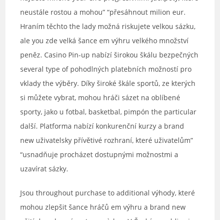
neustále rostou a mohou” “přesáhnout milion eur.
Hraním těchto the lady možná riskujete velkou sázku,
ale you zde velká šance em výhru velkého množství
peněz. Casino Pin-up nabízí širokou škálu bezpečných
several type of pohodlných platebních možností pro
vklady the výběry. Díky široké škále sportů, ze kterých
si můžete vybrat, mohou hráči sázet na oblíbené
sporty, jako u fotbal, basketbal, pimpón the particular
další. Platforma nabízí konkurenční kurzy a brand
new uživatelsky přívětivé rozhraní, které uživatelům”
“usnadňuje procházet dostupnými možnostmi a
uzavírat sázky.
Jsou throughout purchase to additional výhody, které
mohou zlepšit šance hráčů em výhru a brand new