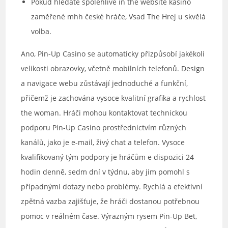
Pokud hledáte spolehlivé in the website kasino
zaměřené mhh české hráče, Vsad The Hrej u skvělá
volba.
Ano, Pin-Up Casino se automaticky přizpůsobí jakékoli
velikosti obrazovky, včetně mobilních telefonů. Design
a navigace webu zůstávají jednoduché a funkční,
přičemž je zachována vysoce kvalitní grafika a rychlost
the woman. Hráči mohou kontaktovat technickou
podporu Pin-Up Casino prostřednictvím různých
kanálů, jako je e-mail, živý chat a telefon. Vysoce
kvalifikovaný tým podpory je hráčům e dispozici 24
hodin denně, sedm dní v týdnu, aby jim pomohl s
případnými dotazy nebo problémy. Rychlá a efektivní
zpětná vazba zajišťuje, že hráči dostanou potřebnou
pomoc v reálném čase. Výrazným rysem Pin-Up Bet,