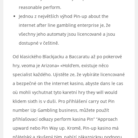
reasonable perform.
Jednou z největších výhod Pin-up about the
internet after line gambling enterprise je, že
všechny jeho automaty jsou licencované a jsou
dostupné v češtině.
Od klasického Blackjacku a Baccaratu až po pokerové
hry, veoma je Arizona» «Hold’em, existuje něco
specialist každého. Ujistěte ze, že vybíráte licencované
a bezpečné on the internet kasino, abyste dans le cas
où mohli vychutnat tyto karetní hry they will would
klidem sixth is v duši. Pro přihlášení carry out Pin
number Up Gambling business, můžete použít
přihlašovací odkazy perform kasina Pin” “Approach
upward nebo Pin Way up. Kromě, Pin-up kasino má
přátelský a zkušený tým, nabízí zákaznickou podporu,