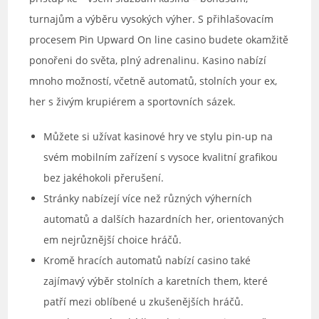
turnajům a výběru vysokých výher. S přihlašovacím
procesem Pin Upward On line casino budete okamžitě
ponořeni do světa, plný adrenalinu. Kasino nabízí
mnoho možností, včetně automatů, stolních your ex,
her s živým krupiérem a sportovních sázek.
Můžete si užívat kasinové hry ve stylu pin-up na
svém mobilním zařízení s vysoce kvalitní grafikou
bez jakéhokoli přerušení.
Stránky nabízejí více než různých výherních
automatů a dalších hazardních her, orientovaných
em nejrůznější choice hráčů.
Kromě hracích automatů nabízí casino také
zajímavý výběr stolních a karetních them, které
patří mezi oblíbené u zkušenějších hráčů.