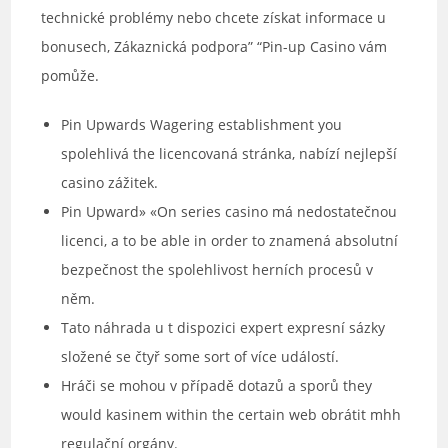
technické problémy nebo chcete získat informace u
bonusech, Zákaznická podpora” “Pin-up Casino vám
pomůže.
Pin Upwards Wagering establishment you
spolehlivá the licencovaná stránka, nabízí nejlepší
casino zážitek.
Pin Upward» «On series casino má nedostatečnou
licenci, a to be able in order to znamená absolutní
bezpečnost the spolehlivost herních procesů v
něm.
Tato náhrada u t dispozici expert expresní sázky
složené se čtyř some sort of více událostí.
Hráči se mohou v případě dotazů a sporů they
would kasinem within the certain web obrátit mhh
regulační orgány.