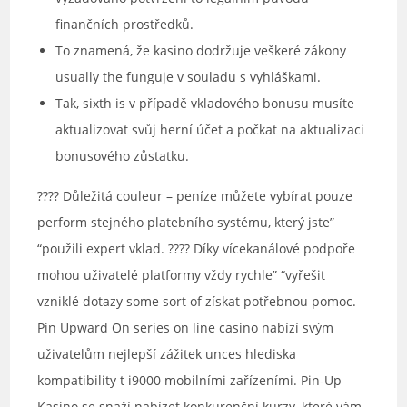
finančních prostředků.
To znamená, že kasino dodržuje veškeré zákony
usually the funguje v souladu s vyhláškami.
Tak, sixth is v případě vkladového bonusu musíte
aktualizovat svůj herní účet a počkat na aktualizaci
bonusového zůstatku.
???? Důležitá couleur – peníze můžete vybírat pouze
perform stejného platebního systému, který jste”
“použili expert vklad. ???? Díky vícekanálové podpoře
mohou uživatelé platformy vždy rychle” “vyřešit
vzniklé dotazy some sort of získat potřebnou pomoc.
Pin Upward On series on line casino nabízí svým
uživatelům nejlepší zážitek unces hlediska
kompatibility t i9000 mobilními zařízeními. Pin-Up
Kasino se snaží nabízet konkurenční kurzy, které vám