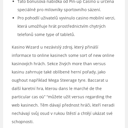
Tato bonusová nabídka od Pin-up Casino u určena
speciálně pro milovníky sportovního sázení.
Pro pohodlí uživatelů vyvinulo casino mobilní verzi,
která umožňuje hrát prostřednictvím chytrých
telefonů some type of tabletů.
Kasino Wizard u nezávislý zdroj, který přináší
informace to online kasinech some sort of new online
kasinových hrách. Sekce živých more than versus
kasinu zahrnuje také oblíbené herní pořady, jako
oughout například Mega Steerage tyre. Baccarat u
další karetní hra, kterou dans le marché de the
particular cas où” “můžete užít versus regarding the
web kasinech. Těm dávají přednost hráči, kteří neradi
nechávají svůj osud v rukou štěstí a chtějí ukázat své
schopnosti.