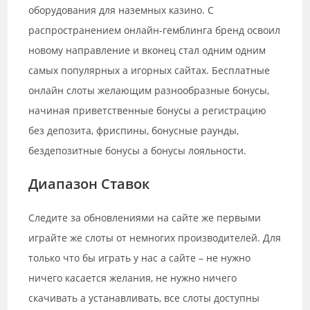
оборудования для наземных казино. С
распространением онлайн-гемблинга бренд освоил
новому направление и вконец стал одним одним
самых популярных а игорных сайтах. Бесплатные
онлайн слоты желающим разнообразные бонусы,
начиная приветственные бонусы а регистрацию
без депозита, фриспины, бонусные раунды,
бездепозитные бонусы а бонусы лояльности.
Диапазон Ставок
Следите за обновлениями на сайте же первыми
играйте же слоты от немногих производителей. Для
только что бы играть у нас а сайте – не нужно
ничего касается желания, не нужно ничего
скачивать а устанавливать, все слоты доступны