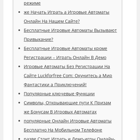
режиме
же Начать Играть а Игровые Автоматы
Онлайн На Нашем Сайте?
Бесплатные Игровые Автоматы Вызывают
Привыкание?
Бесплатные Игровые Автоматы кроме
Регистрации – Играть Онлайн В Демо
Игровые Автоматы Без Регистрации На
Сайте Luckforfree Com: Окунитесь а Мир
Фантастики а Приключений!
Популярные ключевые Функции
Символы, Открывающие пути К Призам
же Бонусам В Игровых Автоматах
популярные Онлайн Игровые Автоматы
Бесплатно На Мобильном Телефоне
разве Стоит Играть и Демо-игры Онлайн-