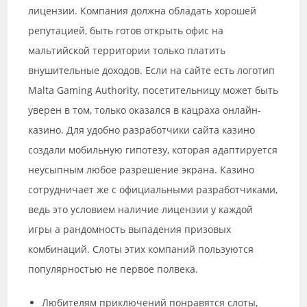
лицензии. Компания должна обладать хорошей
репутацией, быть готов открыть офис на
мальтийской территории только платить
внушительные доходов. Если на сайте есть логотип
Malta Gaming Authority, посетительницу может быть
уверен в том, только оказался в кацраха онлайн-
казино. Для удобно разработчики сайта казино
создали мобильную гипотезу, которая адаптируется
неусыпным любое разрешение экрана. Казино
сотрудничает же с официальными разработчиками,
ведь это условием наличие лицензии у каждой
игры а рандомность выпадения призовых
комбинаций. Слоты этих компаний пользуются
популярностью не первое полвека.
Любителям приключений понравятся слоты,