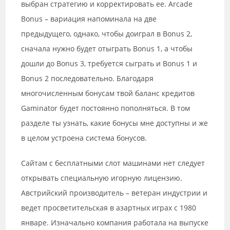
выбран стратегию и корректировать ее. Arcade
Bonus – вариация напоминала на две
предыдущего, однако, чтобы доиграл в Bonus 2,
сначала нужно будет отыграть Bonus 1, а чтобы
дошли до Bonus 3, требуется сыграть и Bonus 1 и
Bonus 2 последовательно. Благодаря
многочисленным бонусам твой баланс кредитов
Gaminator будет постоянно пополняться. В том
разделе ты узнать, какие бонусы мне доступны и же
в целом устроена система бонусов.
Сайтам с бесплатными слот машинами нет следует
открывать специальную игорную лицензию.
Австрийский производитель – ветеран индустрии и
ведет просветительская в азартных играх с 1980
январе. Изначально компания работала на выпуске