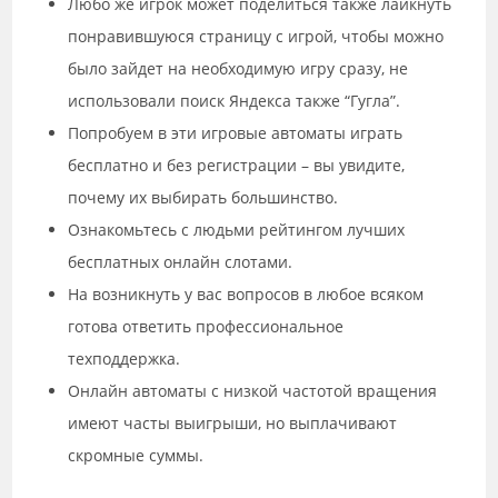
Любо же игрок может поделиться также лайкнуть
понравившуюся страницу с игрой, чтобы можно
было зайдет на необходимую игру сразу, не
использовали поиск Яндекса также “Гугла”.
Попробуем в эти игровые автоматы играть
бесплатно и без регистрации – вы увидите,
почему их выбирать большинство.
Ознакомьтесь с людьми рейтингом лучших
бесплатных онлайн слотами.
На возникнуть у вас вопросов в любое всяком
готова ответить профессиональное
техподдержка.
Онлайн автоматы с низкой частотой вращения
имеют часты выигрыши, но выплачивают
скромные суммы.