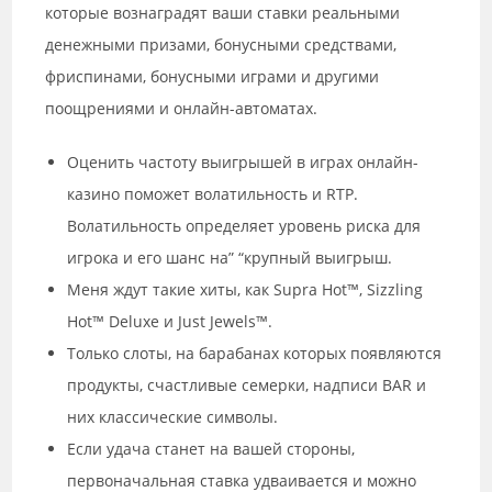
которые вознаградят ваши ставки реальными
денежными призами, бонусными средствами,
фриспинами, бонусными играми и другими
поощрениями и онлайн-автоматах.
Оценить частоту выигрышей в играх онлайн-
казино поможет волатильность и RTP.
Волатильность определяет уровень риска для
игрока и его шанс на” “крупный выигрыш.
Меня ждут такие хиты, как Supra Hot™, Sizzling
Hot™ Deluxe и Just Jewels™.
Только слоты, на барабанах которых появляются
продукты, счастливые семерки, надписи BAR и
них классические символы.
Если удача станет на вашей стороны,
первоначальная ставка удваивается и можно