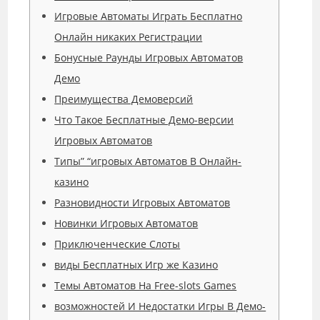
Игровые Автоматы Играть Бесплатно
Онлайн никаких Регистрации
Бонусные Раунды Игровых Автоматов
Демо
Преимущества Демоверсий
Что Такое Бесплатные Демо-версии
Игровых Автоматов
Типы” “игровых Автоматов В Онлайн-
казино
Разновидности Игровых Автоматов
Новинки Игровых Автоматов
Приключенческие Слоты
виды Бесплатных Игр же Казино
Темы Автоматов На Free-slots Games
возможностей И Недостатки Игры В Демо-