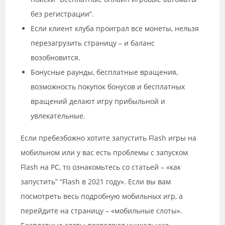
без регистрации”.
Если клиент клуба проиграл все монеты, нельзя
перезагрузить страницу – и баланс
возобновится.
Бонусные раунды, бесплатные вращения,
возможность покупок бонусов и бесплатных
вращений делают игру прибыльной и
увлекательные.
Если пребезбожно хотите запустить Flash игры на
мобильном или у вас есть проблемы с запуском
Flash на PC, то ознакомьтесь со статьей – «как
запустить” “Flash в 2021 году». Если вы вам
посмотреть весь подробную мобильных игр, а
перейдите на страницу – «мобильные слоты».