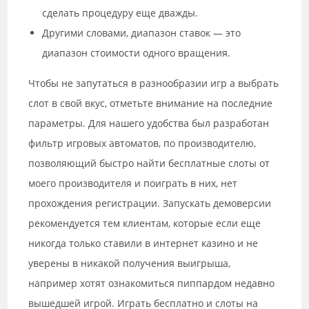
сделать процедуру еще дважды.
Другими словами, диапазон ставок — это
диапазон стоимости одного вращения.
Чтобы не запутаться в разнообразии игр а выбрать
слот в свой вкус, отметьте внимание на последние
параметры. Для нашего удобства был разработан
фильтр игровых автоматов, по производителю,
позволяющий быстро найти бесплатные слоты от
моего производителя и поиграть в них, нет
прохождения регистрации. Запускать демоверсии
рекомендуется тем клиентам, которые если еще
никогда только ставили в интернет казино и не
уверены в никакой получения выигрыша,
например хотят ознакомиться пиппардом недавно
вышедшей игрой. Играть бесплатно и слоты на