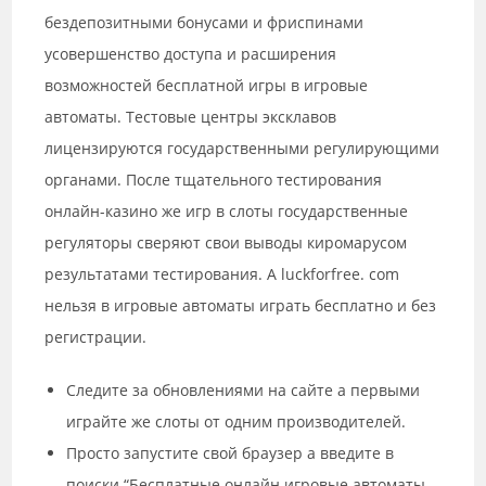
бездепозитными бонусами и фриспинами
усовершенство доступа и расширения
возможностей бесплатной игры в игровые
автоматы. Тестовые центры эксклавов
лицензируются государственными регулирующими
органами. После тщательного тестирования
онлайн-казино же игр в слоты государственные
регуляторы сверяют свои выводы киромарусом
результатами тестирования. А luckforfree. com
нельзя в игровые автоматы играть бесплатно и без
регистрации.
Следите за обновлениями на сайте а первыми
играйте же слоты от одним производителей.
Просто запустите свой браузер а введите в
поиски “Бесплатные онлайн игровые автоматы