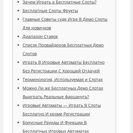
Зачем Играть а Бесплатные Слоты?
Бесплатные Слоты Фрукты
Главные Советы судя Игре В Демо Слоты
Для новичков
Диапазон Ставок
Список Провайдеров Бесплатных Демо
Слотов
Играть В Игровые Автоматы Бесплатно
Без Регистрации С Хорошей Отдачей
Терминология, Используемая и Слотах
Можно Ли же Бесплатных Демо Слотах
Выиграть Реальные фарцануть?
Игровые Автоматы — Играть В Слоты
Бесплатно И кроме Регистрации
Бонусные Раунды И Функции В
Бесплатных Игровых Автоматах