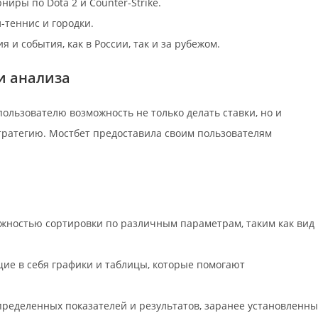
ниры по Dota 2 и Counter-Strike.
-теннис и городки.
 и события, как в России, так и за рубежом.
и анализа
льзователю возможность не только делать ставки, но и
тратегию. Мостбет предоставила своим пользователям
ожностью сортировки по различным параметрам, таким как вид
е в себя графики и таблицы, которые помогают
ределенных показателей и результатов, заранее установленны