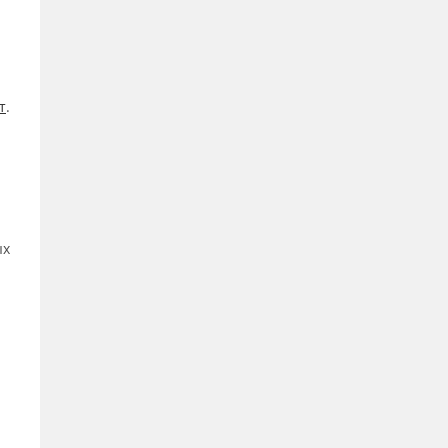
т
.
ых