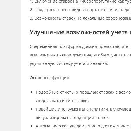
1. Включение ставок на киберспорт, такие как тур
2. Поддержка новых видов спорта, включая паддл
3. Возможность ставок на локальные соревнования
Улучшение возможностей учета 
Современная платформа должна предоставлять по
анализировать свои действия, чтобы улучшать с
улучшенную систему учета и анализа.
Основные функции:
Подробные отчеты о прошлых ставках с возм
спорта, дата и тип ставки.
Новейшие инструменты аналитики, включающи
визуализировать тенденции ставок.
Автоматическое уведомление о достижении оп