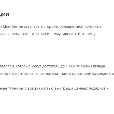
кции
и Мостбет не осталась в стороне, обновив свои бонусные
 как новых клиентов, так и стимулировать интерес у
ателей, которые могут достигать до 100% от суммы вклада.
нных клиентов, включая возврат части проигранных средств и
ные турниры с возможностью выигрыша ценных подарков и