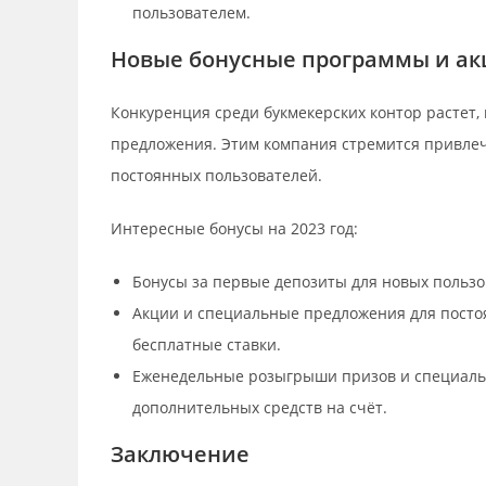
пользователем.
Новые бонусные программы и а
Конкуренция среди букмекерских контор растет, 
предложения. Этим компания стремится привлечь
постоянных пользователей.
Интересные бонусы на 2023 год:
Бонусы за первые депозиты для новых пользов
Акции и специальные предложения для постоя
бесплатные ставки.
Еженедельные розыгрыши призов и специаль
дополнительных средств на счёт.
Заключение