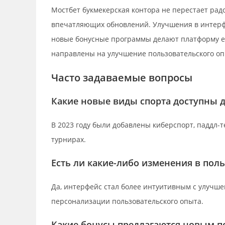
Мостбет букмекерская контора не перестает радо
впечатляющих обновлений. Улучшения в интерф
новые бонусные программы делают платформу ещ
направлены на улучшение пользовательского оп
Часто задаваемые вопросы
Какие новые виды спорта доступны д
В 2023 году были добавлены киберспорт, паддл-т
турнирах.
Есть ли какие-либо изменения в пол
Да, интерфейс стал более интуитивным с улучш
персонализации пользовательского опыта.
Какие бонусы предлагаются новым п