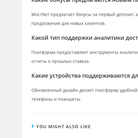
Мостбет предлагает бонусы за первый депозит, к
предложения для новых клиентов.
Какой тип поддержки аналитики дос
Платформа предоставляет инструменты аналитики
отчеты о прошлых ставках.
Какие устройства поддерживаются д
Обновленный дизайн делает платформу удобной 
телефоны и планшеты.
YOU MIGHT ALSO LIKE