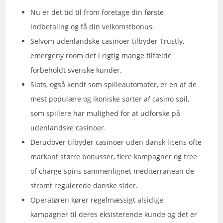
Nu er det tid til from foretage din første
indbetaling og få din velkomstbonus.
Selvom udenlandske casinoer tilbyder Trustly,
emergeny room det i rigtig mange tilfælde
forbeholdt svenske kunder.
Slots, også kendt som spilleautomater, er en af de
mest populære og ikoniske sorter af casino spil,
som spillere har mulighed for at udforske på
udenlandske casinoer.
Derudover tilbyder casinoer uden dansk licens ofte
markant større bonusser, flere kampagner og free
of charge spins sammenlignet mediterranean de
stramt regulerede danske sider.
Operatøren kører regelmæssigt alsidige
kampagner til deres eksisterende kunde og det er