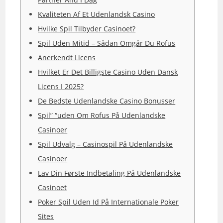
Kvaliteten Af Et Udenlandsk Casino
Hvilke Spil Tilbyder Casinoet?
Spil Uden Mitid – Sådan Omgår Du Rofus
Anerkendt Licens
Hvilket Er Det Billigste Casino Uden Dansk
Licens I 2025?
De Bedste Udenlandske Casino Bonusser
Spil” “uden Om Rofus På Udenlandske
Casinoer
Spil Udvalg – Сasinospil På Udenlandske
Casinoer
Lav Din Første Indbetaling På Udenlandske
Casinoet
Poker Spil Uden Id På Internationale Poker
Sites