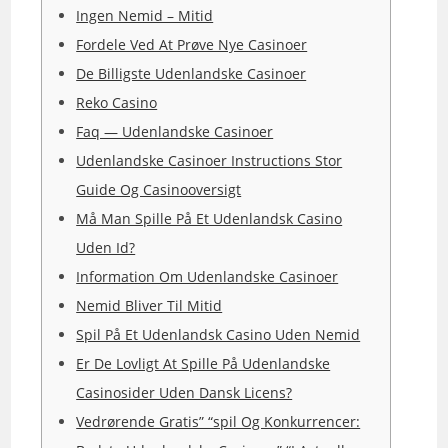
Ingen Nemid – Mitid
Fordele Ved At Prøve Nye Casinoer
De Billigste Udenlandske Casinoer
Reko Casino
Faq — Udenlandske Casinoer
Udenlandske Casinoer Instructions Stor
Guide Og Casinooversigt
Må Man Spille På Et Udenlandsk Casino
Uden Id?
Information Om Udenlandske Casinoer
Nemid Bliver Til Mitid
Spil På Et Udenlandsk Casino Uden Nemid
Er De Lovligt At Spille På Udenlandske
Casinosider Uden Dansk Licens?
Vedrørende Gratis” “spil Og Konkurrencer: