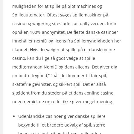
muligheden for at spille på Slot machines og
Spilleautomater. Oftest søges spillemaskiner på
casino og wagering sites ude i actually verden, for in
opnå en 100% anonymitet. De fleste danske casinoer
innehåller nemID og licens fra Spillemyndigheden her
i landet. Hvis du vælger at spille på et dansk online
casino, kan du lige så godt vælge at spille
mediterranean NemID og dansk licens. Det giver dig
en bedre tryghed,” “når det kommer til fair spil,
skattefrie gevinster, og sikkert spil. Det er altså
sjældent from du støder på et dansk online casino
uden nemid, de uma det ikke giver meget mening.
Udenlandske casinoer giver danske spillere
begynde til et bredere udvalg af spil, større
bonusser samt frihed til from spille uden