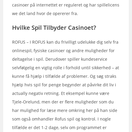
casinoer på internettet er reguleret og har spillelicens
we det land hvor de opererer fra.
Hvilke Spil Tilbyder Casinoet?
ROFUS – I ROFUS kan du frivilligt udelukke dig selv fra
onlinespil, fysiske casinoer og andre muligheder for
deltagelse i spil. Derudover spiller kundeservice
selvfølgelig en vigtig rolle i forhold until sikkerhed – at
kunne få hjælp i tilfælde af problemer. Og søg straks
hjælp hvis spil for penge begynder at påvirke dit liv i
actually negativ retning. Et eksempel kunne være
Tjele-Orelund, men der er flere muligheder som du
har mulighed for læse mere omkring her på han side
som også omhandler Rofus spil og kontrol. I nogle
tilfælde er det 1-2 dage, selv om programmet er