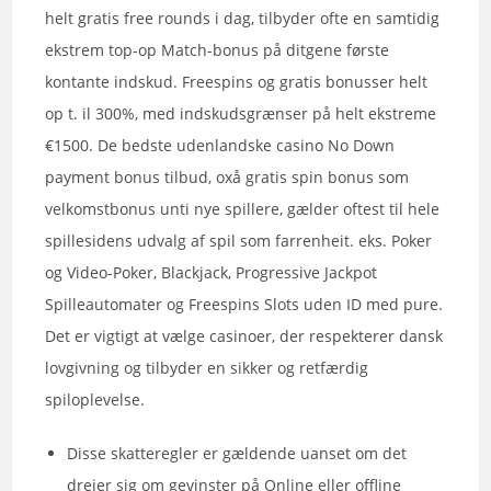
helt gratis free rounds i dag, tilbyder ofte en samtidig
ekstrem top-op Match-bonus på ditgene første
kontante indskud. Freespins og gratis bonusser helt
op t. il 300%, med indskudsgrænser på helt ekstreme
€1500. De bedste udenlandske casino No Down
payment bonus tilbud, oxå gratis spin bonus som
velkomstbonus unti nye spillere, gælder oftest til hele
spillesidens udvalg af spil som farrenheit. eks. Poker
og Video-Poker, Blackjack, Progressive Jackpot
Spilleautomater og Freespins Slots uden ID med pure.
Det er vigtigt at vælge casinoer, der respekterer dansk
lovgivning og tilbyder en sikker og retfærdig
spiloplevelse.
Disse skatteregler er gældende uanset om det
drejer sig om gevinster på Online eller offline