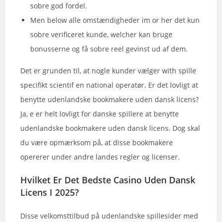
sobre god fordel.
Men below alle omstændigheder im or her det kun
sobre verificeret kunde, welcher kan bruge
bonusserne og få sobre reel gevinst ud af dem.
Det er grunden til, at nogle kunder vælger with spille
specifikt scientif en national operatør. Er det lovligt at
benytte udenlandske bookmakere uden dansk licens?
Ja, e er helt lovligt for danske spillere at benytte
udenlandske bookmakere uden dansk licens. Dog skal
du være opmærksom på, at disse bookmakere
opererer under andre landes regler og licenser.
Hvilket Er Det Bedste Casino Uden Dansk
Licens I 2025?
Disse velkomsttilbud på udenlandske spillesider med