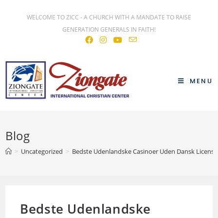
WELCOME TO ZICC - A CHURCH WITH A MANDATE TO RAISE
GENERATION GENERALS IN FAITH!
MENU
Blog
>
Uncategorized
>
Bedste Udenlandske Casinoer Uden Dansk Licens
Bedste Udenlandske