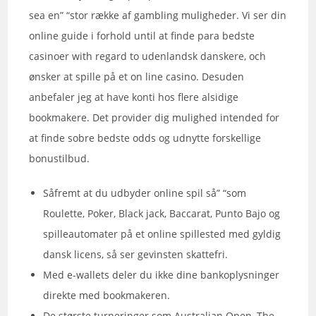
sea en” “stor række af gambling muligheder. Vi ser din
online guide i forhold until at finde para bedste
casinoer with regard to udenlandsk danskere, och
ønsker at spille på et on line casino. Desuden
anbefaler jeg at have konti hos flere alsidige
bookmakere. Det provider dig mulighed intended for
at finde sobre bedste odds og udnytte forskellige
bonustilbud.
Såfremt at du udbyder online spil så” “som
Roulette, Poker, Black jack, Baccarat, Punto Bajo og
spilleautomater på et online spillested med gyldig
dansk licens, så ser gevinsten skattefri.
Med e-wallets deler du ikke dine bankoplysninger
direkte med bookmakeren.
De største turneringer som Australian Open, The