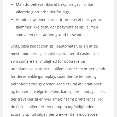
Men du behøver ikke at bekymre get – vi har
allerede gjort arbejdet for dig!
Administrationen, der er interesseret i brugerne,
glemmer ikke dem, der begyndte at spille, men
som af en eller anden grund forsvandt.
Slots, også kendt som spilleautomater, er en af de
mest populære og ikoniske varianter af casino spil,
som spillere har mulighed for udforske på
udenlandske casinoer. Spillemaskiner im or her kendt
for deres enkle gameplay, spændende temaer og
potentielt store gevinster. Med et utal af variationer
og temaer at vælge imellem, kan spillere opdage slots,
der traverser til enhver smag” “samt præference. For
de fleste spillere er det netop mangfoldigheden i
actually spiludvalget, der trækker dem mod sobre