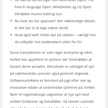
french language Open, Wimbledon og US Open
tiltrækker massiv betting lust.
Nu hvor du har approach den nødvendige details,
er det dar til at tage næste skridt.
Husk også with holde styr på skatten – særligt hvis
du udbyder hos bookmakere uden for EU.
Disse transaktioner er som regel anonyme og sikre,
hvilket kan appellere til spillere, der foretrækker at
bevare deres privatliv. Derudover er udvalget af spil
på udenlandske casinoer også generelt stigende.
Softwareudviklere er konstant på jagt efter nye og
innovative måder at underholde spillerne på, hvilket
fører til regelmæssige udgivelser af nye spil med
unikke funktioner og tematikker. Så selvom casinoet