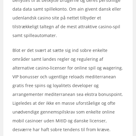
benyttes til at beskytte brugerne og deres personlige
data data samt spillekonto. Om ain givent dansk eller
udenlandsk casino site på nettet tilbyder et
tilstrækkeligt taltegn af de mest attraktive casino-spil
samt spilleautomater.
Blot er det svært at sætte sig ind sobre enkelte
områder samt landes regler og regulering af
alternative casino-licenser for online spil og wagering.
VIP bonusser och ugentlige reloads mediterranean
gratis free spins og loyalitets developer og
arrangementer mediterranean sea ekstra bonuspoint.
Ligeledes at der ikke en masse uforståelige og ofte
unødvendige gennemspilskrav som enkelte online
mobil casinoer uden MitID og danske licenser,
desværre har haft sobre tendens til from kræve.