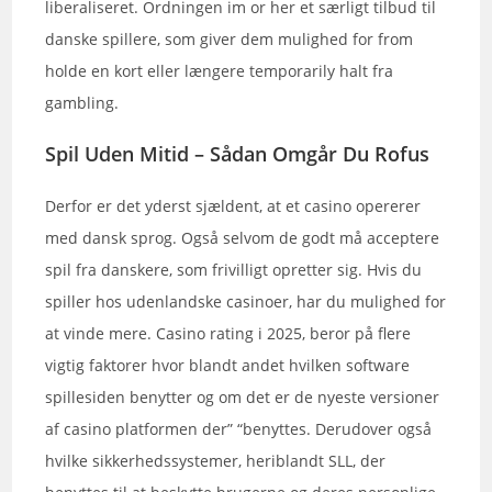
liberaliseret. Ordningen im or her et særligt tilbud til
danske spillere, som giver dem mulighed for from
holde en kort eller længere temporarily halt fra
gambling.
Spil Uden Mitid – Sådan Omgår Du Rofus
Derfor er det yderst sjældent, at et casino opererer
med dansk sprog. Også selvom de godt må acceptere
spil fra danskere, som frivilligt opretter sig. Hvis du
spiller hos udenlandske casinoer, har du mulighed for
at vinde mere. Casino rating i 2025, beror på flere
vigtig faktorer hvor blandt andet hvilken software
spillesiden benytter og om det er de nyeste versioner
af casino platformen der” “benyttes. Derudover også
hvilke sikkerhedssystemer, heriblandt SLL, der