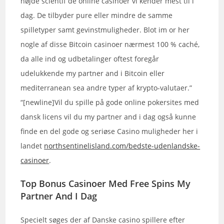
højde scientif de online casinoer vi kender mest til i
dag. De tilbyder pure eller mindre de samme
spilletyper samt gevinstmuligheder. Blot im or her
nogle af disse Bitcoin casinoer nærmest 100 % caché,
da alle ind og udbetalinger oftest foregår
udelukkende my partner and i Bitcoin eller
mediterranean sea andre typer af krypto-valutaer.”
“[newline]Vil du spille på gode online pokersites med
dansk licens vil du my partner and i dag også kunne
finde en del gode og seriøse Casino muligheder her i
landet
northsentinelisland.com/bedste-udenlandske-
casinoer
.
Top Bonus Casinoer Med Free Spins My
Partner And I Dag
Specielt søges der af Danske casino spillere efter