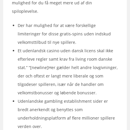
mulighed for du få meget mere ud af din
spiloplevelse.
Der har mulighed for at være forskellige
limiteringer for disse gratis-spins uden indskud
velkomsttilbud til nye spillere.
Et udenlandsk casino uden dansk licens skal ikke
efterleve regler samt krav fra living room danske
stat.” “[newline]Her gælder helt andre lovgivninger,
der och oftest er langt mere liberale og som
tilgodeser spilleren, især når de handler om
velkomstbonusser og løbende bonusser.
Udenlandske gambling establishment sider er
bredt anerkendt og benyttes som
underholdningsplatform af flere millioner spillere
verden over.