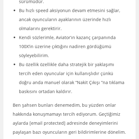
sürümüdür.
Bu hızlı speed aksiyonun devam etmesini sağlar,
ancak oyuncuların ayaklarının üzerinde hızlı
olmalarını gerektirir.
Kendi sözlerimle, Aviator’ın kazanç çarpanında
100X’in üzerine çıktığını nadiren gördüğümü
söyleyebilirim.
Bu özellik özellikle daha stratejik bir yaklaşımı
tercih eden oyuncular için kullanışlıdır çünkü
doğru anda manuel olarak “Nakit Çıkışı “na tıklama
baskısını ortadan kaldırır.
Ben şahsen bunları denemedim, bu yüzden onlar
hakkında konuşmamayı tercih ediyorum. Geçtiğimiz
aylarda [email protected] adresinde deneyimlerini
paylaşan bazı oyuncuların geri bildirimlerine dönelim.