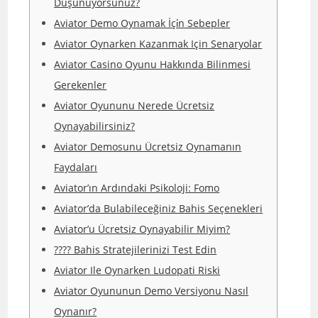
Düşünüyorsunuz?
Aviator Demo Oynamak İçi̇n Sebepler
Aviator Oynarken Kazanmak Için Senaryolar
Aviator Casino Oyunu Hakkında Bilinmesi
Gerekenler
Aviator Oyununu Nerede Ücretsiz
Oynayabilirsiniz?
Aviator Demosunu Ücretsiz Oynamanın
Faydaları
Aviator’ın Ardındaki Psikoloji: Fomo
Aviator’da Bulabileceğiniz Bahis Seçenekleri
Aviator’u Ücretsiz Oynayabilir Miyim?
???? Bahis Stratejilerinizi Test Edin
Aviator Ile Oynarken Ludopati Riski
Aviator Oyununun Demo Versiyonu Nasıl
Oynanır?