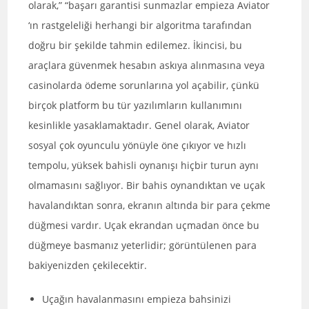
olarak,” “başarı garantisi sunmazlar empieza Aviator
‘ın rastgeleliği herhangi bir algoritma tarafından
doğru bir şekilde tahmin edilemez. İkincisi, bu
araçlara güvenmek hesabın askıya alınmasına veya
casinolarda ödeme sorunlarına yol açabilir, çünkü
birçok platform bu tür yazılımların kullanımını
kesinlikle yasaklamaktadır. Genel olarak, Aviator
sosyal çok oyunculu yönüyle öne çıkıyor ve hızlı
tempolu, yüksek bahisli oynanışı hiçbir turun aynı
olmamasını sağlıyor. Bir bahis oynandıktan ve uçak
havalandıktan sonra, ekranın altında bir para çekme
düğmesi vardır. Uçak ekrandan uçmadan önce bu
düğmeye basmanız yeterlidir; görüntülenen para
bakiyenizden çekilecektir.
Uçağın havalanmasını empieza bahsinizi