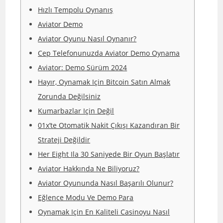
Hızlı Tempolu Oynanış
Aviator Demo
Aviator Oyunu Nasıl Oynanır?
Cep Telefonunuzda Aviator Demo Oynama
Aviator: Demo Sürüm 2024
Hayır, Oynamak Için Bitcoin Satın Almak
Zorunda Değilsiniz
Kumarbazlar Için Değil
01x’te Otomatik Nakit Çıkışı Kazandıran Bir
Strateji Değildir
Her Eight Ila 30 Saniyede Bir Oyun Başlatır
Aviator Hakkında Ne Biliyoruz?
Aviator Oyununda Nasıl Başarılı Olunur?
Eğlence Modu Ve Demo Para
Oynamak Için En Kaliteli Casinoyu Nasıl