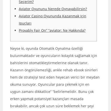
Seçerim?
Aviator Oyununu Nerede Oynayabilirsin?
Aviator Casino Oyununda Kazanmak Için
Ipuçları
Provably Fair On” “aviator: Ne Hakkında?
Neyse ki, oyunda Otomatik Oynatma özelliği
bulunmaktadır ve oyuncuların kolaylık sağlamak için
bahislerini otomatikleştirmelerine olanak tanır.
Kazanın öngörülemezliği, ankle rehab ebook sinirleri
hem de stratejiyi test eden heyecan verici bir meydan
okuma sunuyor. Oyuncular para çekmek için en
uygun zamanı dikkatlice” “belirlemelidir. Bunu çok
erken yapmak potansiyel kazançları masada
bırakabilir, ancak çok uzun süre beklemek her şeyi