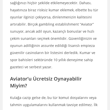
sağlığınızı hiçbir şekilde etkilemeyecektir. Dahası,
hayatınıza biraz risksiz kumar eklemek, elbette bu tür
oyunlar ilginizi çekiyorsa, dinlenmenizin kalitesini
artırabilir. Birçok gambling establishment “Aviator”
sunuyor, ancak adil oyun, kazançlı bonuslar ve hızlı
çekim sunanları seçmek önemlidir. Güvenliğinizin ve
oyunun adilliğinin assurée edildiği lisanslı empieza
güvenilir casinoların bir listesini derledik. Kumar ve
spor bahisleri sektöründe 10 yıllık deneyime sahip
gazeteci ve serbest yazar.
Aviator’u Ücretsiz Oynayabilir
Miyim?
Kulağa cazip gelse de, bu tür komut dosyalarını veya
tahmin uygulamalarını kullanmak tavsiye edilmez. İlk