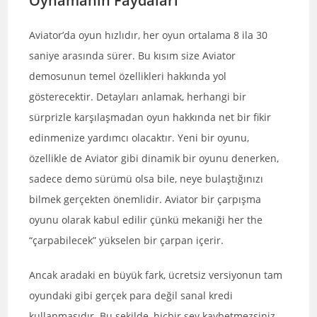
Oynamanın Faydaları
Aviator’da oyun hızlıdır, her oyun ortalama 8 ila 30
saniye arasında sürer. Bu kısım size Aviator
demosunun temel özellikleri hakkında yol
gösterecektir. Detayları anlamak, herhangi bir
sürprizle karşılaşmadan oyun hakkında net bir fikir
edinmenize yardımcı olacaktır. Yeni bir oyunu,
özellikle de Aviator gibi dinamik bir oyunu denerken,
sadece demo sürümü olsa bile, neye bulaştığınızı
bilmek gerçekten önemlidir. Aviator bir çarpışma
oyunu olarak kabul edilir çünkü mekaniği her the
“çarpabilecek” yükselen bir çarpan içerir.
Ancak aradaki en büyük fark, ücretsiz versiyonun tam
oyundaki gibi gerçek para değil sanal kredi
kullanmasıdır. Bu şekilde, hiçbir şey kaybetmezsiniz,