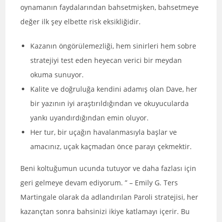
oynamanın faydalarından bahsetmişken, bahsetmeye
değer ilk şey elbette risk eksikliğidir.
Kazanın öngörülemezliği, hem sinirleri hem sobre
stratejiyi test eden heyecan verici bir meydan
okuma sunuyor.
Kalite ve doğruluğa kendini adamış olan Dave, her
bir yazının iyi araştırıldığından ve okuyucularda
yankı uyandırdığından emin oluyor.
Her tur, bir uçağın havalanmasıyla başlar ve
amacınız, uçak kaçmadan önce parayı çekmektir.
Beni koltuğumun ucunda tutuyor ve daha fazlası için
geri gelmeye devam ediyorum. ” – Emily G. Ters
Martingale olarak da adlandırılan Paroli stratejisi, her
kazançtan sonra bahsinizi ikiye katlamayı içerir. Bu