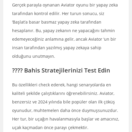
Gerçek parayla oynanan Aviator oyunu bir yapay zeka
tarafından kontrol edilir. Her turun sonucu, siz
‘Başlat’a basar basmaz yapay zeka tarafından
hesaplanır. Bu, yapay zekanın ne yapacağını tahmin
edemeyeceğiniz anlamına gelir, ancak Aviator ‘un bir
insan tarafından yazılmış yapay zekaya sahip
olduğunu unutmayın.
???? Bahis Stratejilerinizi Test Edin
Bu özellikleri check ederek, hangi senaryolarda en
kaliteli şekilde çalıştıklarını öğrenebilirsiniz. Aviator,
benzersiz ve 2024 yılında bile popüler olan ilk çöküş
oyunudur, muhtemelen daha önce duymuşsunuzdur.
Her tur, bir uçağın havalanmasıyla başlar ve amacınız,
uçak kaçmadan önce parayı çekmektir.