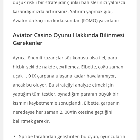
düşük riskli bir stratejidir çünkü bahislerinizi yalnızca
kazandığınızda artırırsınız. Yatırım yapmak gibi,
Aviator da kaçırma korkusundan (FOMO) yararlanır.
Aviator Casino Oyunu Hakkında Bilinmesi
Gerekenler
Ayrıca, önemli kazançlar söz konusu olsa fiel, para
hiçbir şekilde nakde çevrilemez. Elbette, çoğu zaman
uçak 1, 01X çarpana ulaşana kadar havalanmıyor,
ancak bu oluyor. Bu stratejiyi analyze etmek için
yaptığım tüm testler, oynadığım paranın büyük bir
kısmını kaybetmemle sonuçlandı. Elbette, çarpanın
neredeyse her zaman 2. 00X’in ötesine geçtiğini
belirtmek gerekir.
Spribe tarafından geliştirilen bu oyun, oyuncuların