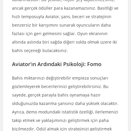
ancak gerçek ödüller para kazanamazsınız. Basitliği ve
hızlı temposuyla Aviator, şans, beceri ve stratejinin
benzersiz bir karışımını sunarak oyuncuların daha
fazlası için geri gelmesini sağlar. Oyun ekranının
altında aslında biri sağda diğeri solda olmak üzere iki
bahis seçeneği bulacaksınız.
Aviator’ın Ardındaki Psikoloji: Fomo
Bahis miktarınızı değiştirebilir empieza sonuçları
gözlemleyerek becerilerinizi geliştirebilirsiniz. Bu
sayede, gerçek parayla bahis oynamaya hazır
olduğunuzda kazanma şansınız daha yüksek olacaktır.
Ayrıca, demo modundaki istatistik özelliği, ilerlemenizi
takip etmek ve yaklaşımınızı geliştirmek için paha
biçilmezdir. Ödül almak için stratejinizi geliştirmek