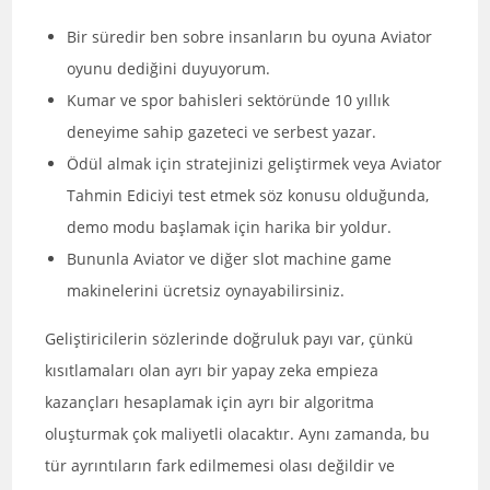
Bir süredir ben sobre insanların bu oyuna Aviator
oyunu dediğini duyuyorum.
Kumar ve spor bahisleri sektöründe 10 yıllık
deneyime sahip gazeteci ve serbest yazar.
Ödül almak için stratejinizi geliştirmek veya Aviator
Tahmin Ediciyi test etmek söz konusu olduğunda,
demo modu başlamak için harika bir yoldur.
Bununla Aviator ve diğer slot machine game
makinelerini ücretsiz oynayabilirsiniz.
Geliştiricilerin sözlerinde doğruluk payı var, çünkü
kısıtlamaları olan ayrı bir yapay zeka empieza
kazançları hesaplamak için ayrı bir algoritma
oluşturmak çok maliyetli olacaktır. Aynı zamanda, bu
tür ayrıntıların fark edilmemesi olası değildir ve