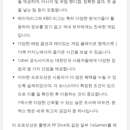
을 제공하며, 아시아 및 유럽 핸디캡, 정확한 결과, 첫 골
을 넣는 팀 등이 포함됩니다.
메이저리그와 KBO 리그는 특히 다양한 분석가들이 활
동하여 정보를 얻기 쉽고 국내 유저에게는 친숙한 게임
입니다.
다양한 배팅 옵션과 재미있는 게임 플레이로 원엑스벳 |
1x벳 카지노에서의 즐거운 시간을 보낼 수 있습니다.
1xbet 공식사이트는 대한민국 사용자들에게 다양한 장
점과 몇 가지 단점을 제공합니다.
이러한 프로모션은 사용자가 더 많은 혜택을 누릴 수 있
도록 설계되었으며, 각 보너스마다 특정한 조건이 있으
므로 이를 잘 확인한 후 이용하는 것이 중요합니다.
1엑스벳 다양한 신뢰할 수 있는 설문 조사에 따르면, 원
엑스 벳은 세계 최고의 공급자 중 하나입니다.
이 프로모션은 룰렛과 PF Dice와 같은 일부 1xGames를 제