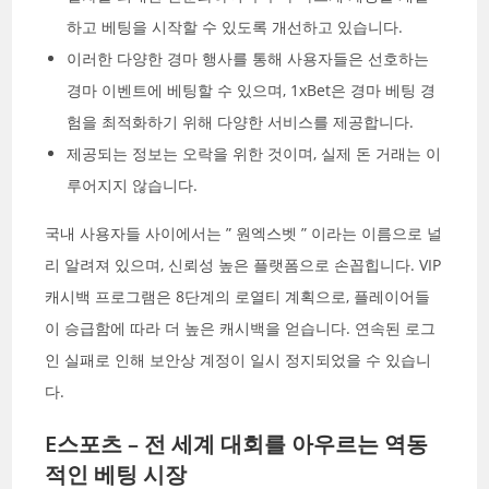
하고 베팅을 시작할 수 있도록 개선하고 있습니다.
이러한 다양한 경마 행사를 통해 사용자들은 선호하는
경마 이벤트에 베팅할 수 있으며, 1xBet은 경마 베팅 경
험을 최적화하기 위해 다양한 서비스를 제공합니다.
제공되는 정보는 오락을 위한 것이며, 실제 돈 거래는 이
루어지지 않습니다.
국내 사용자들 사이에서는 ” 원엑스벳 ” 이라는 이름으로 널
리 알려져 있으며, 신뢰성 높은 플랫폼으로 손꼽힙니다. VIP
캐시백 프로그램은 8단계의 로열티 계획으로, 플레이어들
이 승급함에 따라 더 높은 캐시백을 얻습니다. 연속된 로그
인 실패로 인해 보안상 계정이 일시 정지되었을 수 있습니
다.
E스포츠 – 전 세계 대회를 아우르는 역동
적인 베팅 시장