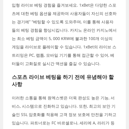
입형 라이브 베팅 경험을 즐겨보세요. 1xBet은 다양한 스포
츠에 대한 베팅 옵션을 제공하여 사용자들이 자신의 선호하
는 경기에” “베팅할 수 있도록 도와주며, 이를 통해 사용자
들의 베팅 경험을 향상시킵니다. 카지노 온라인 카지노에서
는 최소 베팅 금액이 5, 000 KRW에 불과한 100개 이상의
게임을 라이브로 플레이할 수 있습니다. 1xBet의 라이브 스
트리밍은 PC, 랩톱, 모바일 기기를 통해 접근할 수 있어, 베
터들이 고화질로 실시간 액션을 즐길 수 있습니다.
스포츠 라이브 베팅을 하기 전에 유념해야 할
사항
이러한 소통을 통해 원엑스벳은 더욱 완성도 높은 기능, 서
비스, 시스템으로 진화하고 있습니다. 또한, 최고의 보안 기
술인 SSL 암호화를 적용해 고객 정보 보호에 만전을 기하고
있습니다. 파트너로는 FC 바르셀로나, 세리에 A, 라리가 등