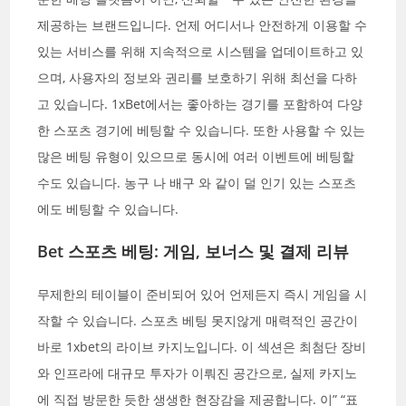
제공하는 브랜드입니다. 언제 어디서나 안전하게 이용할 수
있는 서비스를 위해 지속적으로 시스템을 업데이트하고 있
으며, 사용자의 정보와 권리를 보호하기 위해 최선을 다하
고 있습니다. 1xBet에서는 좋아하는 경기를 포함하여 다양
한 스포츠 경기에 베팅할 수 있습니다. 또한 사용할 수 있는
많은 베팅 유형이 있으므로 동시에 여러 이벤트에 베팅할
수도 있습니다. 농구 나 배구 와 같이 덜 인기 있는 스포츠
에도 베팅할 수 있습니다.
Bet 스포츠 베팅: 게임, 보너스 및 결제 리뷰
무제한의 테이블이 준비되어 있어 언제든지 즉시 게임을 시
작할 수 있습니다. 스포츠 베팅 못지않게 매력적인 공간이
바로 1xbet의 라이브 카지노입니다. 이 섹션은 최첨단 장비
와 인프라에 대규모 투자가 이뤄진 공간으로, 실제 카지노
에 직접 방문한 듯한 생생한 현장감을 제공합니다. 이” “표