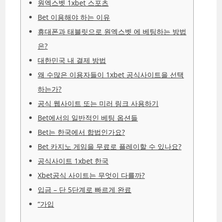
원엑스벳 1xbet 스포츠
Bet 이용해야 하는 이유
휴대폰과 태블릿으로 원엑스벳 에 베팅하는 방법
은?
대한민국 내 결제 방법
왜 수많은 이용자들이 1xbet 공식사이트을 선택
하는가?
공식 웹사이트 또는 미러 링크 사용하기
Bet에서의 일반적인 베팅 옵션들
Bet는 한국에서 합법인가요?
Bet 카지노 게임을 무료로 플레이할 수 있나요?
공식사이트 1xbet 한국
Xbet공식 사이트는 무엇이 다를까?
입금 – 단 5단계로 빠르게 완료
“가입