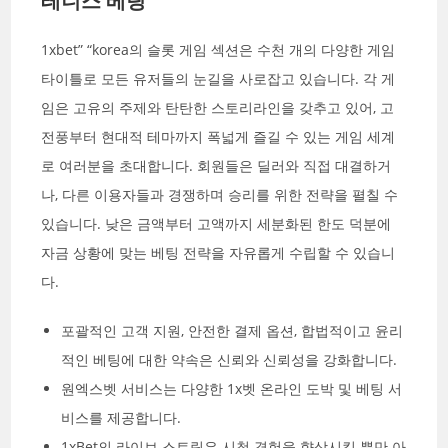
테니스 베팅
1xbet” “korea의 슬롯 게임 섹션은 수천 개의 다양한 게임
타이틀로 모든 유저들의 눈길을 사로잡고 있습니다. 각 게
임은 고유의 주제와 탄탄한 스토리라인을 갖추고 있어, 고
전풍부터 현대적 테마까지 폭넓게 즐길 수 있는 게임 세계
로 여러분을 초대합니다. 회원들은 딜러와 직접 대결하거
나, 다른 이용자들과 경쟁하며 승리를 위한 전략을 펼칠 수
있습니다. 낮은 금액부터 고액까지 세분화된 한도 덕분에
자금 상황에 맞는 베팅 전략을 자유롭게 수립할 수 있습니
다.
포괄적인 고객 지원, 안전한 결제 옵션, 합법적이고 윤리
적인 베팅에 대한 약속은 신뢰와 신뢰성을 강화합니다.
원엑스벳 서비스는 다양한 1x벳 온라인 도박 및 베팅 서
비스를 제공합니다.
1xBet의 라이브 스트림은 시청 경험을 향상시킬 뿐만 아