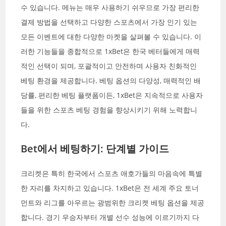
수 있습니다. 메뉴는 매우 사용하기 쉬우므로 가장 편리한
결제 방법을 선택하고 다양한 스포츠에서 가장 인기 있는
모든 이벤트에 대한 다양한 마켓을 살펴볼 수 있습니다. 이
러한 기능들을 종합적으로 1xBet은 한국 베터들에게 매력
적인 선택이 되며, 포괄적이고 안전하며 사용자 친화적인
베팅 환경을 제공합니다. 베팅 옵션의 다양성, 매력적인 배
당률, 편리한 베팅 플랫폼이든, 1xBet은 지속적으로 사용자
들을 위한 스포츠 베팅 경험을 향상시키기 위해 노력합니
다.
Bet에서 베팅하기: 단계별 가이드
크리켓은 특히 한국에서 스포츠 애호가들의 마음속에 특별
한 자리를 차지하고 있습니다. 1xBet은 전 세계 주요 토너
먼트와 리그를 아우르는 광범위한 크리켓 베팅 옵션을 제공
합니다. 경기 우승자부터 개별 선수 성능에 이르기까지 다