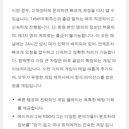
이런 경우, 고객센터에 문의하면 빠르게 계정을 다시 열 수
있습니다. 1xbet우회주소의 출금 절차는 매우 직관적이고
신속하게 진행됩니다. 단, 회원 본인 명의의 정보만 허용되
며, 제3자 명의 계좌로는 출금이 불가능합니다. 이 모든 채
널에는 24시간 상시 대기 인력이 배치되어 있어, 언제든지
빠르게 요청을 접수하고 신속하고 정확한 처리가 가능합니
다. 원엑벳의 가장 큰 자랑은 바로 끝없이 확장되는 게임 라
이브러리입니다. 수천 가지의 게임이 매일 새롭게 추가되
며, 모두가 유명한 게임 제작사에서 정식 라이선스를 받은
정품 게임입니다.
빠른 템포와 전략적인 게임 플레이는 독특한 베팅 기회
를 제공합니다.
메이저리그와 KBO리그는 다양한 분석가들이 분포하여
정보를” “얻기 쉽고 국내 유저에게는 친숙한 게임 입니