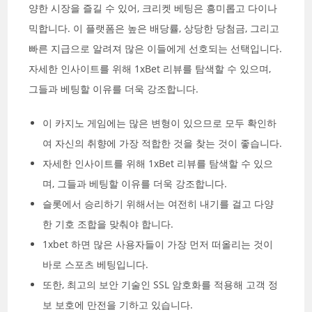
양한 시장을 즐길 수 있어, 크리켓 베팅은 흥미롭고 다이나
믹합니다. 이 플랫폼은 높은 배당률, 상당한 당첨금, 그리고
빠른 지급으로 알려져 많은 이들에게 선호되는 선택입니다.
자세한 인사이트를 위해 1xBet 리뷰를 탐색할 수 있으며,
그들과 베팅할 이유를 더욱 강조합니다.
이 카지노 게임에는 많은 변형이 있으므로 모두 확인하
여 자신의 취향에 가장 적합한 것을 찾는 것이 좋습니다.
자세한 인사이트를 위해 1xBet 리뷰를 탐색할 수 있으
며, 그들과 베팅할 이유를 더욱 강조합니다.
슬롯에서 승리하기 위해서는 여전히 내기를 걸고 다양
한 기호 조합을 맞춰야 합니다.
1xbet 하면 많은 사용자들이 가장 먼저 떠올리는 것이
바로 스포츠 베팅입니다.
또한, 최고의 보안 기술인 SSL 암호화를 적용해 고객 정
보 보호에 만전을 기하고 있습니다.