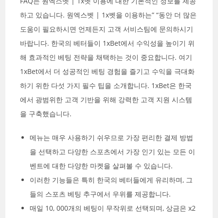
FAQ는 원엑스벳 | 1x벳 이용에 대한 기본적인 정보를 제공
하고 있습니다. 원엑스벳 | 1x벳을 이용하는” “동안 더 많은
도움이 필요하시면 언제든지 고객 서비스팀에 문의하시기
바랍니다. 한국의 베터들이 1xBet에서 수익성을 높이기 위
해 효과적인 베팅 전략을 채택하는 것이 중요합니다. 여기
1xBet에서 더 성공적인 베팅 경험을 즐기고 수익을 극대화
하기 위한 다섯 가지 필수 팁을 소개합니다. 1xBet은 한국
에서 광범위한 고객 기반을 위해 강력한 고객 지원 시스템
을 구축했습니다.
메뉴는 매우 사용하기 쉬우므로 가장 편리한 결제 방법
을 선택하고 다양한 스포츠에서 가장 인기 있는 모든 이
벤트에 대한 다양한 마켓을 살펴볼 수 있습니다.
이러한 기능들은 특히 한국의 베터들에게 유리하며, 그
들의 스포츠 베팅 추구에서 우위를 제공합니다.
매일 10, 000개의 베팅이 무작위로 선택되며, 상금은 x2