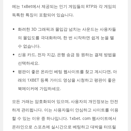
에는 1xBet에서 제공되는 인기 게임들의 RTP와 각 게임의
독특한 특징이 포함되어 있습니다.
화려한 3D 그래픽과 몰입감 넘치는 사운드는 사용자들
의 몰입도를 극대화하며, 한 번 시작하면 쉽게 눈을 뗄
수 없습니다.
신용 카드, 전자 지갑, 은행 송금 등 원하는 결제 방법을
선택하세요.
평판이 좋은 온라인 베팅 웹사이트를 찾고 계시다면, 아
래의 1XBET 등록 가이드 영상을 시청하고 평판이 좋은
북메이커에 가입하세요.
모든 거래는 암호화되어 있으며, 사용자의 개인정보는 안전
하게 관리됩니다. 이는 사용자들이 안심하고 사이트를 이용
할 수 있는 이유 중 하나입니다. 1xbet. com 웹사이트에서
온라인으로 스포츠에 실시간으로 베팅하고 대박을 터뜨릴